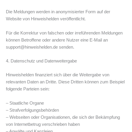
Die Meldungen werden in anonymisierter Form auf der
Website von Hinweishelden veröffentlicht.
Für die Korrektur von falschen oder irreführenden Meldungen
können Betroffene oder andere Nutzer eine E-Mail an
support@hinweishelden.de
senden.
4. Datenschutz und Datenweitergabe
Hinweishelden finanziert sich über die Weitergabe von
relevanten Daten an Dritte. Diese Dritten können zum Beispiel
folgende Parteien sein:
– ⁠Staatliche Organe
– Strafverfolgungsbehörden
– Webseiten oder Organisationen, die sich der Bekämpfung
von Internetbetrug verschrieben haben
– Anwälte und Kanzleien