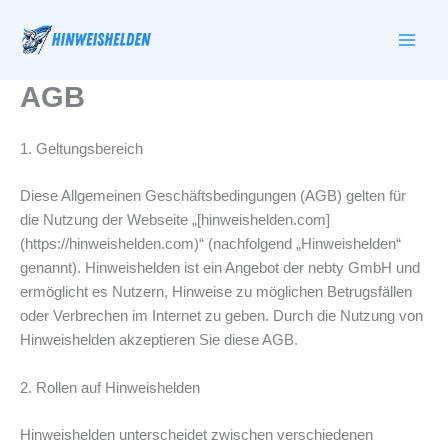
Zum
Inhalt
springen
AGB
1. Geltungsbereich
Diese Allgemeinen Geschäftsbedingungen (AGB) gelten für
die Nutzung der Webseite „[hinweishelden.com]
(https://hinweishelden.com)“ (nachfolgend „Hinweishelden“
genannt). Hinweishelden ist ein Angebot der nebty GmbH und
ermöglicht es Nutzern, Hinweise zu möglichen Betrugsfällen
oder Verbrechen im Internet zu geben. Durch die Nutzung von
Hinweishelden akzeptieren Sie diese AGB.
2. Rollen auf Hinweishelden
Hinweishelden unterscheidet zwischen verschiedenen