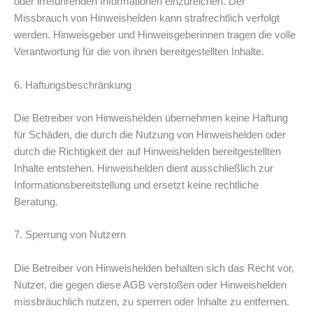
oder irreführenden Informationen einzureichen. Der
Missbrauch von Hinweishelden kann strafrechtlich verfolgt
werden. Hinweisgeber und Hinweisgeberinnen tragen die volle
Verantwortung für die von ihnen bereitgestellten Inhalte.
6. Haftungsbeschränkung
Die Betreiber von Hinweishelden übernehmen keine Haftung
für Schäden, die durch die Nutzung von Hinweishelden oder
durch die Richtigkeit der auf Hinweishelden bereitgestellten
Inhalte entstehen. Hinweishelden dient ausschließlich zur
Informationsbereitstellung und ersetzt keine rechtliche
Beratung.
7. Sperrung von Nutzern
Die Betreiber von Hinweishelden behalten sich das Recht vor,
Nutzer, die gegen diese AGB verstoßen oder Hinweishelden
missbräuchlich nutzen, zu sperren oder Inhalte zu entfernen.