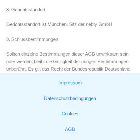
8. Gerichtsstandort
Gerichtsstandort ist München, Sitz der nebty GmbH
9. Schlussbestimmungen
Sollten einzelne Bestimmungen dieser AGB unwirksam sein
oder werden, bleibt die Gültigkeit der übrigen Bestimmungen
unberührt. Es gilt das Recht der Bundesrepublik Deutschland.
Impressum
Datenschutzbedingungen
Cookies
AGB