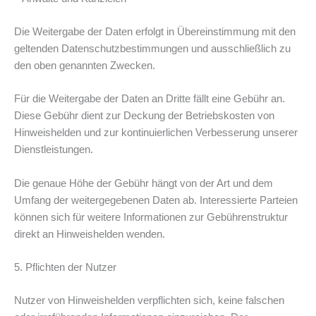
Die Weitergabe der Daten erfolgt in Übereinstimmung mit den
geltenden Datenschutzbestimmungen und ausschließlich zu
den oben genannten Zwecken.
Für die Weitergabe der Daten an Dritte fällt eine Gebühr an.
Diese Gebühr dient zur Deckung der Betriebskosten von
Hinweishelden und zur kontinuierlichen Verbesserung unserer
Dienstleistungen.
Die genaue Höhe der Gebühr hängt von der Art und dem
Umfang der weitergegebenen Daten ab. Interessierte Parteien
können sich für weitere Informationen zur Gebührenstruktur
direkt an Hinweishelden wenden.
5. Pflichten der Nutzer
Nutzer von Hinweishelden verpflichten sich, keine falschen