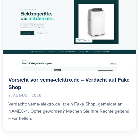
Vorsicht vor vema-elektro.de – Verdacht auf Fake
Shop
8. AUGUST 2026
Verdacht: vema-elektro.de ist ein Fake Shop, gemeldet an
NAMEC-4. Opfer geworden? Machen Sie Ihre Rechte geltend
– wir helfen.