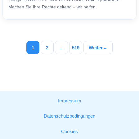
Machen Sie Ihre Rechte geltend – wir helfen.
1
2
…
519
Weiter
→
Impressum
Datenschutzbedingungen
Cookies