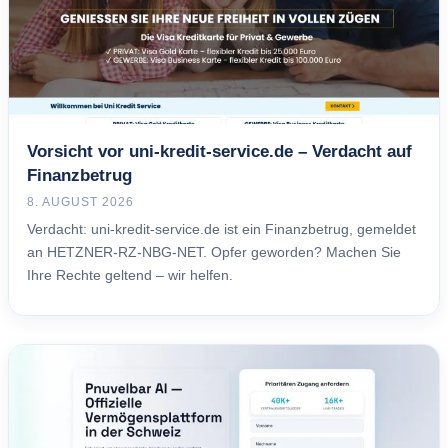
Vorsicht vor uni-kredit-service.de – Verdacht auf
Finanzbetrug
8. AUGUST 2026
Verdacht: uni-kredit-service.de ist ein Finanzbetrug, gemeldet
an HETZNER-RZ-NBG-NET. Opfer geworden? Machen Sie
Ihre Rechte geltend – wir helfen.