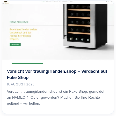
Vorsicht vor traumgirlanden.shop – Verdacht auf
Fake Shop
8. AUGUST 2026
Verdacht: traumgirlanden.shop ist ein Fake Shop, gemeldet
an NAMEC-4. Opfer geworden? Machen Sie Ihre Rechte
geltend – wir helfen.