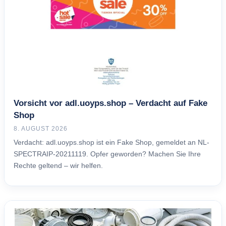
Vorsicht vor adl.uoyps.shop – Verdacht auf Fake
Shop
8. AUGUST 2026
Verdacht: adl.uoyps.shop ist ein Fake Shop, gemeldet an NL-
SPECTRAIP-20211119. Opfer geworden? Machen Sie Ihre
Rechte geltend – wir helfen.