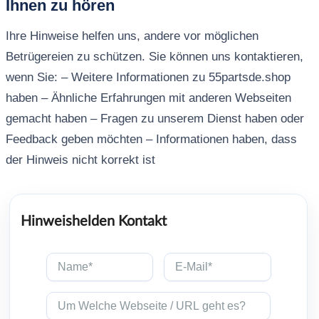
Ihnen zu hören
Ihre Hinweise helfen uns, andere vor möglichen
Betrügereien zu schützen. Sie können uns kontaktieren,
wenn Sie: – Weitere Informationen zu 55partsde.shop
haben – Ähnliche Erfahrungen mit anderen Webseiten
gemacht haben – Fragen zu unserem Dienst haben oder
Feedback geben möchten – Informationen haben, dass
der Hinweis nicht korrekt ist
Hinweishelden Kontakt