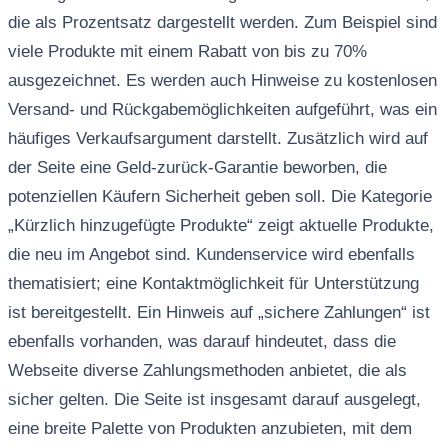
die als Prozentsatz dargestellt werden. Zum Beispiel sind
viele Produkte mit einem Rabatt von bis zu 70%
ausgezeichnet. Es werden auch Hinweise zu kostenlosen
Versand- und Rückgabemöglichkeiten aufgeführt, was ein
häufiges Verkaufsargument darstellt. Zusätzlich wird auf
der Seite eine Geld-zurück-Garantie beworben, die
potenziellen Käufern Sicherheit geben soll. Die Kategorie
„Kürzlich hinzugefügte Produkte“ zeigt aktuelle Produkte,
die neu im Angebot sind. Kundenservice wird ebenfalls
thematisiert; eine Kontaktmöglichkeit für Unterstützung
ist bereitgestellt. Ein Hinweis auf „sichere Zahlungen“ ist
ebenfalls vorhanden, was darauf hindeutet, dass die
Webseite diverse Zahlungsmethoden anbietet, die als
sicher gelten. Die Seite ist insgesamt darauf ausgelegt,
eine breite Palette von Produkten anzubieten, mit dem