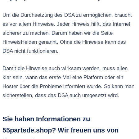
Um die Durchsetzung des DSA zu ermöglichen, braucht
es vor allem Hinweise. Jeder Hinweis hilft, das Internet
sicherer zu machen. Darum haben wir die Seite
HinweisHelden genannt. Ohne die Hinweise kann das
DSA nicht funktionieren.
Damit die Hinweise auch wirksam werden, muss allen
klar sein, wann das erste Mal eine Platform oder ein
Hoster über die Probleme informiert wurde. So kann man
sicherstellen, dass das DSA auch umgesetzt wird.
Sie haben Informationen zu
55partsde.shop? Wir freuen uns von