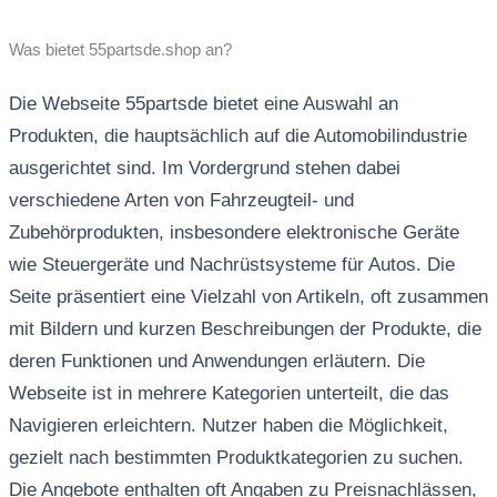
Was bietet 55partsde.shop an?
Die Webseite 55partsde bietet eine Auswahl an
Produkten, die hauptsächlich auf die Automobilindustrie
ausgerichtet sind. Im Vordergrund stehen dabei
verschiedene Arten von Fahrzeugteil- und
Zubehörprodukten, insbesondere elektronische Geräte
wie Steuergeräte und Nachrüstsysteme für Autos. Die
Seite präsentiert eine Vielzahl von Artikeln, oft zusammen
mit Bildern und kurzen Beschreibungen der Produkte, die
deren Funktionen und Anwendungen erläutern. Die
Webseite ist in mehrere Kategorien unterteilt, die das
Navigieren erleichtern. Nutzer haben die Möglichkeit,
gezielt nach bestimmten Produktkategorien zu suchen.
Die Angebote enthalten oft Angaben zu Preisnachlässen,