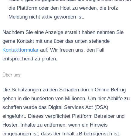
die Plattform oder den Host zu wenden, die trotz
Meldung nicht aktiv geworden ist.
Nachdem Sie eine Anzeige erstellt haben nehmen Sie
gerne Kontakt mit uns über das unten stehende
Kontaktformular
auf. Wir freuen uns, den Fall
entsprechend zu prüfen.
Über uns
Die Schätzungen zu den Schäden durch Online Betrug
gehen in die hunderten von Millionen. Um hier Abhilfe zu
schaffen wurde das Digital Services Act (DSA)
eingeführt. Dieses verpflichtet Plattform Betreiber und
Hoster, Inhalte zu entfernen, wenn ein Hinweis
eingegangen ist, dass der Inhalt zB betrügerisch ist.