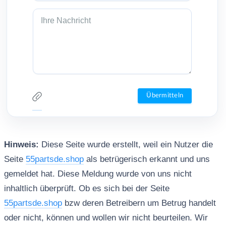
Hinweis:
Diese Seite wurde erstellt, weil ein Nutzer die
Seite
55partsde.shop
als betrügerisch erkannt und uns
gemeldet hat. Diese Meldung wurde von uns nicht
inhaltlich überprüft. Ob es sich bei der Seite
55partsde.shop
bzw deren Betreibern um Betrug handelt
oder nicht, können und wollen wir nicht beurteilen. Wir