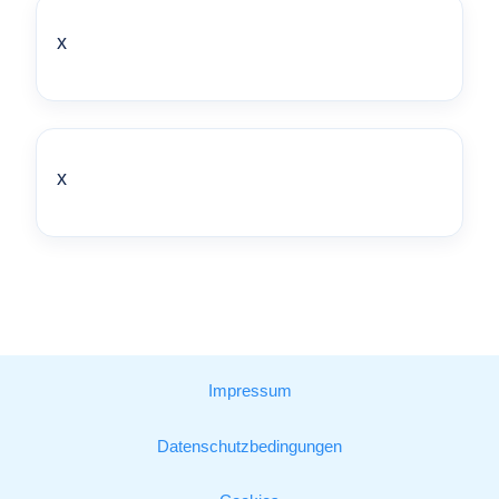
x
x
Impressum
Datenschutzbedingungen