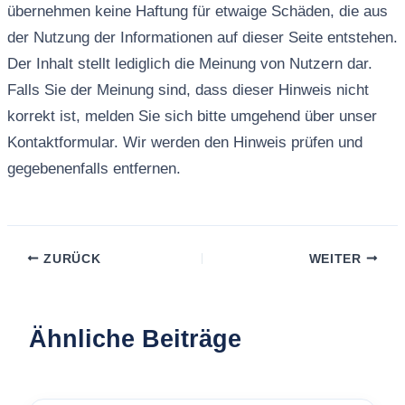
übernehmen keine Haftung für etwaige Schäden, die aus
der Nutzung der Informationen auf dieser Seite entstehen.
Der Inhalt stellt lediglich die Meinung von Nutzern dar.
Falls Sie der Meinung sind, dass dieser Hinweis nicht
korrekt ist, melden Sie sich bitte umgehend über unser
Kontaktformular. Wir werden den Hinweis prüfen und
gegebenenfalls entfernen.
ZURÜCK
WEITER
Ähnliche Beiträge