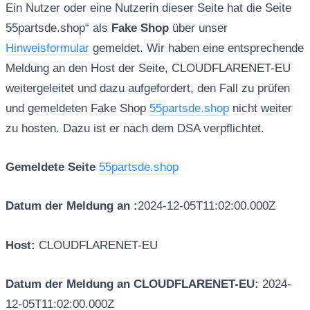
Ein Nutzer oder eine Nutzerin dieser Seite hat die Seite
55partsde.shop“ als
Fake Shop
über unser
Hinweisformular
gemeldet. Wir haben eine entsprechende
Meldung an den Host der Seite, CLOUDFLARENET-EU
weitergeleitet und dazu aufgefordert, den Fall zu prüfen
und gemeldeten Fake Shop
55partsde.shop
nicht weiter
zu hosten. Dazu ist er nach dem DSA verpflichtet.
Gemeldete Seite
55partsde.shop
Datum der Meldung an :
2024-12-05T11:02:00.000Z
Host:
CLOUDFLARENET-EU
Datum der Meldung an CLOUDFLARENET-EU:
2024-
12-05T11:02:00.000Z