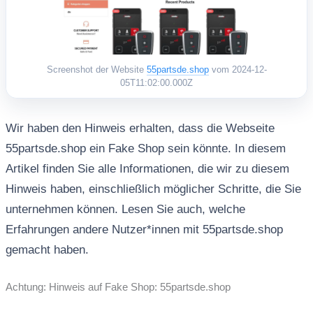
Screenshot der Website
55partsde.shop
vom 2024-12-
05T11:02:00.000Z
Wir haben den Hinweis erhalten, dass die Webseite
55partsde.shop ein Fake Shop sein könnte. In diesem
Artikel finden Sie alle Informationen, die wir zu diesem
Hinweis haben, einschließlich möglicher Schritte, die Sie
unternehmen können. Lesen Sie auch, welche
Erfahrungen andere Nutzer*innen mit 55partsde.shop
gemacht haben.
Achtung: Hinweis auf Fake Shop: 55partsde.shop