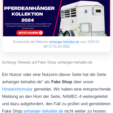
Screenshot der Website
anhanger-behalter.de
vom 2025-01-
08T17:01:00.000Z
Achtung: Hinweis auf Fake Shop: anhanger-behalter.de
Ein Nutzer oder eine Nutzerin dieser Seite hat die Seite
anhanger-behalter.de“ als
Fake Shop
über unser
Hinweisformular
gemeldet. Wir haben eine entsprechende
Meldung an den Host der Seite, NAMEC-4 weitergeleitet
und dazu aufgefordert, den Fall zu prüfen und gemeldeten
Fake Shop
anhanger-behalter.de
nicht weiter zu hosten.