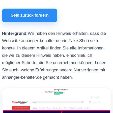
Geld zurück fordern
Hintergrund:
Wir haben den Hinweis erhalten, dass die
Webseite anhanger-behalter.de ein Fake Shop sein
könnte. In diesem Artikel finden Sie alle Informationen,
die wir zu diesem Hinweis haben, einschließlich
möglicher Schritte, die Sie unternehmen können. Lesen
Sie auch, welche Erfahrungen andere Nutzer*innen mit
anhanger-behalter.de gemacht haben.