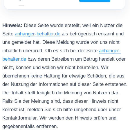
Hinweis:
Diese Seite wurde erstellt, weil ein Nutzer die
Seite
anhanger-behalter.de
als betrügerisch erkannt und
uns gemeldet hat. Diese Meldung wurde von uns nicht
inhaltlich überprüft. Ob es sich bei der Seite
anhanger-
behalter.de
bzw deren Betreibern um Betrug handelt oder
nicht, können und wollen wir nicht beurteilen. Wir
übernehmen keine Haftung für etwaige Schäden, die aus
der Nutzung der Informationen auf dieser Seite entstehen.
Der Inhalt stellt lediglich die Meinung von Nutzern dar.
Falls Sie der Meinung sind, dass dieser Hinweis nicht
korrekt ist, melden Sie sich bitte umgehend über unser
Kontaktformular. Wir werden den Hinweis prüfen und
gegebenenfalls entfernen.