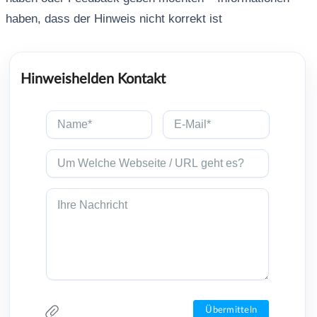
haben, dass der Hinweis nicht korrekt ist
Hinweishelden Kontakt