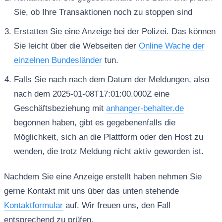
Sie, ob Ihre Transaktionen noch zu stoppen sind
Erstatten Sie eine Anzeige bei der Polizei. Das können
Sie leicht über die Webseiten der
Online Wache der
einzelnen Bundesländer
tun.
Falls Sie nach nach dem Datum der Meldungen, also
nach dem 2025-01-08T17:01:00.000Z eine
Geschäftsbeziehung mit
anhanger-behalter.de
begonnen haben, gibt es gegebenenfalls die
Möglichkeit, sich an die Plattform oder den Host zu
wenden, die trotz Meldung nicht aktiv geworden ist.
Nachdem Sie eine Anzeige erstellt haben nehmen Sie
gerne Kontakt mit uns über das unten stehende
Kontaktformular
auf. Wir freuen uns, den Fall
entsprechend zu prüfen.