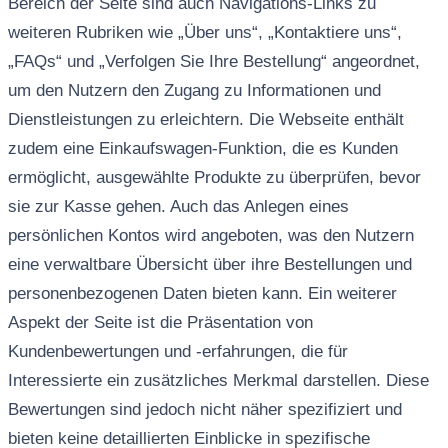
Bereich der Seite sind auch Navigations-Links zu
weiteren Rubriken wie „Über uns“, „Kontaktiere uns“,
„FAQs“ und „Verfolgen Sie Ihre Bestellung“ angeordnet,
um den Nutzern den Zugang zu Informationen und
Dienstleistungen zu erleichtern. Die Webseite enthält
zudem eine Einkaufswagen-Funktion, die es Kunden
ermöglicht, ausgewählte Produkte zu überprüfen, bevor
sie zur Kasse gehen. Auch das Anlegen eines
persönlichen Kontos wird angeboten, was den Nutzern
eine verwaltbare Übersicht über ihre Bestellungen und
personenbezogenen Daten bieten kann. Ein weiterer
Aspekt der Seite ist die Präsentation von
Kundenbewertungen und -erfahrungen, die für
Interessierte ein zusätzliches Merkmal darstellen. Diese
Bewertungen sind jedoch nicht näher spezifiziert und
bieten keine detaillierten Einblicke in spezifische