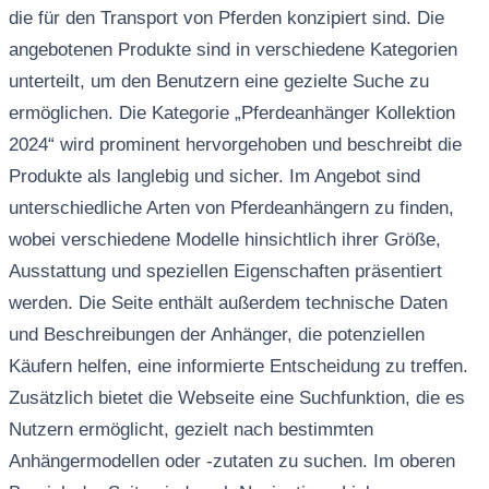
die für den Transport von Pferden konzipiert sind. Die
angebotenen Produkte sind in verschiedene Kategorien
unterteilt, um den Benutzern eine gezielte Suche zu
ermöglichen. Die Kategorie „Pferdeanhänger Kollektion
2024“ wird prominent hervorgehoben und beschreibt die
Produkte als langlebig und sicher. Im Angebot sind
unterschiedliche Arten von Pferdeanhängern zu finden,
wobei verschiedene Modelle hinsichtlich ihrer Größe,
Ausstattung und speziellen Eigenschaften präsentiert
werden. Die Seite enthält außerdem technische Daten
und Beschreibungen der Anhänger, die potenziellen
Käufern helfen, eine informierte Entscheidung zu treffen.
Zusätzlich bietet die Webseite eine Suchfunktion, die es
Nutzern ermöglicht, gezielt nach bestimmten
Anhängermodellen oder -zutaten zu suchen. Im oberen