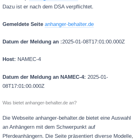
Dazu ist er nach dem DSA verpflichtet.
Gemeldete Seite
anhanger-behalter.de
Datum der Meldung an :
2025-01-08T17:01:00.000Z
Host:
NAMEC-4
Datum der Meldung an NAMEC-4:
2025-01-
08T17:01:00.000Z
Was bietet anhanger-behalter.de an?
Die Webseite anhanger-behalter.de bietet eine Auswahl
an Anhängern mit dem Schwerpunkt auf
Pferdeanhängern. Die Seite präsentiert diverse Modelle,