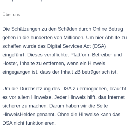
Über uns
Die Schätzungen zu den Schäden durch Online Betrug
gehen in die hunderten von Millionen. Um hier Abhilfe zu
schaffen wurde das Digital Services Act (DSA)
eingeführt. Dieses verpflichtet Plattform Betreiber und
Hoster, Inhalte zu entfernen, wenn ein Hinweis
eingegangen ist, dass der Inhalt zB betrügerisch ist.
Um die Durchsetzung des DSA zu ermöglichen, braucht
es vor allem Hinweise. Jeder Hinweis hilft, das Internet
sicherer zu machen. Darum haben wir die Seite
HinweisHelden genannt. Ohne die Hinweise kann das
DSA nicht funktionieren.