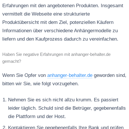
Erfahrungen mit den angebotenen Produkten. Insgesamt
vermittelt die Webseite eine strukturierte
Produktübersicht mit dem Ziel, potenziellen Käufern
Informationen über verschiedene Anhängermodelle zu
liefern und den Kaufprozess dadurch zu vereinfachen.
Haben Sie negative Erfahrungen mit anhanger-behalter.de
gemacht?
Wenn Sie Opfer von
anhanger-behalter.de
geworden sind,
bitten wir Sie, wie folgt vorzugehen.
Nehmen Sie es sich nicht allzu krumm. Es passiert
leider täglich. Schuld sind die Betrüger, gegebenenfalls
die Plattform und der Host.
Kontaktieren Sie gegebenenfalls Ihre Bank und prüfen