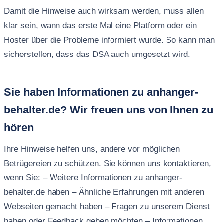
Damit die Hinweise auch wirksam werden, muss allen
klar sein, wann das erste Mal eine Platform oder ein
Hoster über die Probleme informiert wurde. So kann man
sicherstellen, dass das DSA auch umgesetzt wird.
Sie haben Informationen zu anhanger-
behalter.de? Wir freuen uns von Ihnen zu
hören
Ihre Hinweise helfen uns, andere vor möglichen
Betrügereien zu schützen. Sie können uns kontaktieren,
wenn Sie: – Weitere Informationen zu anhanger-
behalter.de haben – Ähnliche Erfahrungen mit anderen
Webseiten gemacht haben – Fragen zu unserem Dienst
haben oder Feedback geben möchten – Informationen