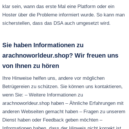
klar sein, wann das erste Mal eine Platform oder ein
Hoster über die Probleme informiert wurde. So kann man
sicherstellen, dass das DSA auch umgesetzt wird.
Sie haben Informationen zu
arachnoworldeur.shop? Wir freuen uns
von Ihnen zu hören
Ihre Hinweise helfen uns, andere vor möglichen
Betrügereien zu schützen. Sie können uns kontaktieren,
wenn Sie: – Weitere Informationen zu
arachnoworldeur.shop haben – Ähnliche Erfahrungen mit
anderen Webseiten gemacht haben – Fragen zu unserem
Dienst haben oder Feedback geben möchten –
Informationen haben, dass der Hinweis nicht korrekt ist