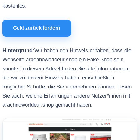
kostenlos.
Geld zurück fordern
Hintergrund:
Wir haben den Hinweis erhalten, dass die
Webseite arachnoworldeur.shop ein Fake Shop sein
könnte. In diesem Artikel finden Sie alle Informationen,
die wir zu diesem Hinweis haben, einschließlich
möglicher Schritte, die Sie unternehmen können. Lesen
Sie auch, welche Erfahrungen andere Nutzer*innen mit
arachnoworldeur.shop gemacht haben.