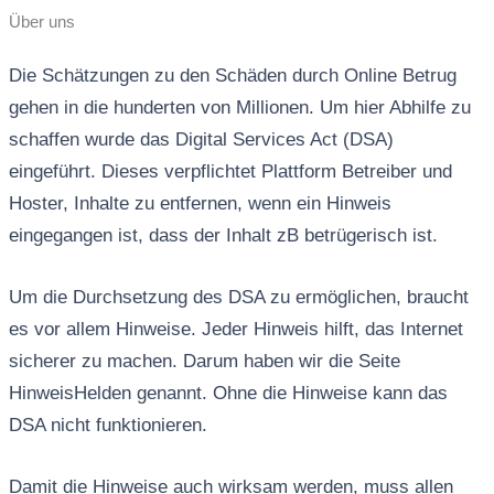
Über uns
Die Schätzungen zu den Schäden durch Online Betrug
gehen in die hunderten von Millionen. Um hier Abhilfe zu
schaffen wurde das Digital Services Act (DSA)
eingeführt. Dieses verpflichtet Plattform Betreiber und
Hoster, Inhalte zu entfernen, wenn ein Hinweis
eingegangen ist, dass der Inhalt zB betrügerisch ist.
Um die Durchsetzung des DSA zu ermöglichen, braucht
es vor allem Hinweise. Jeder Hinweis hilft, das Internet
sicherer zu machen. Darum haben wir die Seite
HinweisHelden genannt. Ohne die Hinweise kann das
DSA nicht funktionieren.
Damit die Hinweise auch wirksam werden, muss allen