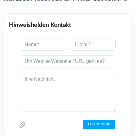
Hinweishelden Kontakt