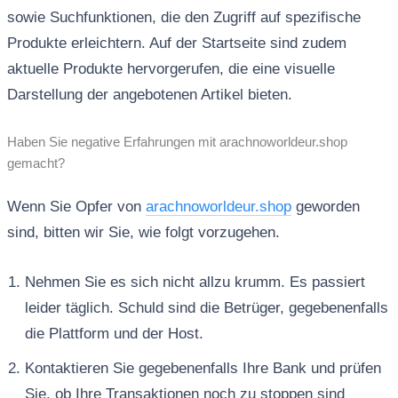
sowie Suchfunktionen, die den Zugriff auf spezifische
Produkte erleichtern. Auf der Startseite sind zudem
aktuelle Produkte hervorgerufen, die eine visuelle
Darstellung der angebotenen Artikel bieten.
Haben Sie negative Erfahrungen mit arachnoworldeur.shop
gemacht?
Wenn Sie Opfer von
arachnoworldeur.shop
geworden
sind, bitten wir Sie, wie folgt vorzugehen.
Nehmen Sie es sich nicht allzu krumm. Es passiert
leider täglich. Schuld sind die Betrüger, gegebenenfalls
die Plattform und der Host.
Kontaktieren Sie gegebenenfalls Ihre Bank und prüfen
Sie, ob Ihre Transaktionen noch zu stoppen sind