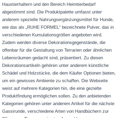
Haustierhaltern und den Bereich Heimtierbedarf
abgestimmt sind. Die Produktpalette umfasst unter
anderem spezielle Nahrungsergänzungsmittel für Hunde,
wie das als „RUHE FORMEL“ bezeichnete Pulver, das in
verschiedenen Kumulationsgrößen angeboten wird.
Zudem werden diverse Dekorationsgegenstände, die
offenbar für die Gestaltung von Terrarien oder ähnlichen
Lebensräumen gedacht sind, präsentiert. Zu diesen
Dekorationsartikeln gehören unter anderem künstliche
Schädel und Holzstücke, die dem Käufer Optionen bieten,
um ein gewisses Ambiente zu schaffen. Die Webseite
weist auf mehrere Kategorien hin, die eine gezielte
Produktfindung ermöglichen sollen. Zu den anbietenden
Kategorien gehören unter anderem Artikel für die nächste
Gassirunde, verschiedene Arten von Handbüchern zur