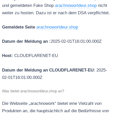
und gemeldeten Fake Shop
arachnoworldeur.shop
nicht
weiter zu hosten. Dazu ist er nach dem DSA verpflichtet.
Gemeldete Seite
arachnoworldeur.shop
Datum der Meldung an :
2025-02-01T16:01:00.000Z
Host:
CLOUDFLARENET-EU
Datum der Meldung an CLOUDFLARENET-EU:
2025-
02-01T16:01:00.000Z
Was bietet arachnoworldeur.shop an?
Die Webseite „arachnowork“ bietet eine Vielzahl von
Produkten an, die hauptsächlich auf die Bedürfnisse von