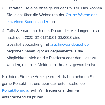
Erstatten Sie eine Anzeige bei der Polizei. Das können
Sie leicht über die Webseiten der
Online Wache der
einzelnen Bundesländer
tun.
Falls Sie nach nach dem Datum der Meldungen, also
nach dem 2025-02-01T16:01:00.000Z eine
Geschäftsbeziehung mit
arachnoworldeur.shop
begonnen haben, gibt es gegebenenfalls die
Möglichkeit, sich an die Plattform oder den Host zu
wenden, die trotz Meldung nicht aktiv geworden ist.
Nachdem Sie eine Anzeige erstellt haben nehmen Sie
gerne Kontakt mit uns über das unten stehende
Kontaktformular
auf. Wir freuen uns, den Fall
entsprechend zu prüfen.