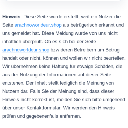
Hinweis:
Diese Seite wurde erstellt, weil ein Nutzer die
Seite
arachnoworldeur.shop
als betrügerisch erkannt und
uns gemeldet hat. Diese Meldung wurde von uns nicht
inhaltlich überprüft. Ob es sich bei der Seite
arachnoworldeur.shop
bzw deren Betreibern um Betrug
handelt oder nicht, können und wollen wir nicht beurteilen.
Wir übernehmen keine Haftung für etwaige Schäden, die
aus der Nutzung der Informationen auf dieser Seite
entstehen. Der Inhalt stellt lediglich die Meinung von
Nutzern dar. Falls Sie der Meinung sind, dass dieser
Hinweis nicht korrekt ist, melden Sie sich bitte umgehend
über unser Kontaktformular. Wir werden den Hinweis
prüfen und gegebenenfalls entfernen.