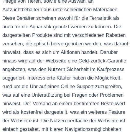
Pflege von Tieren, sowie eine Auswahl an
Aufzuchtbehältern aus unterschiedlichen Materialien.
Diese Behälter scheinen sowohl für die Terraristik als
auch für die Aquaristik genutzt werden zu können. Die
dargestellten Produkte sind mit verschiedenen Rabatten
versehen, die optisch hervorgehoben werden, was darauf
hinweist, dass es sich um Aktionen handelt. Darüber
hinaus wird auf der Webseite eine Geld-zurück-Garantie
angeboten, was den Nutzern Sicherheit im Kaufprozess
suggeriert. Interessierte Käufer haben die Möglichkeit,
rund um die Uhr auf einen Online-Support zuzugreifen,
was auf eine Unterstützung bei Fragen oder Problemen
hinweist. Der Versand ab einem bestimmten Bestellwert
wird als kostenfrei dargestellt, was ein weiteres Feature
der Webseite ist. Die Nutzeroberfläche der Webseite ist
einfach gestaltet, mit klaren Navigationsmöglichkeiten