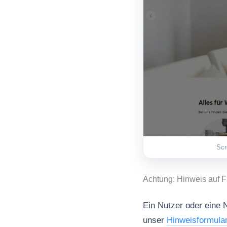
Scr
Achtung: Hinweis auf 
Ein Nutzer oder eine 
unser
Hinweisformula