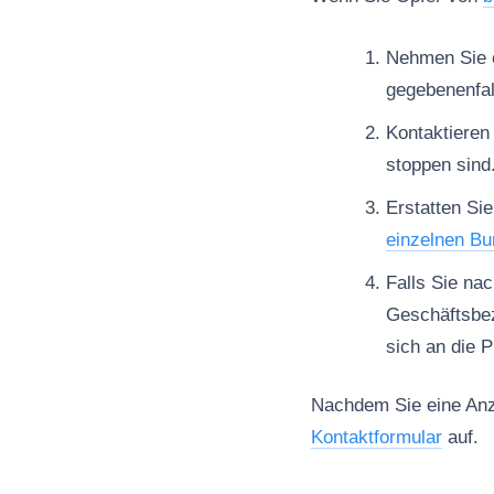
Nehmen Sie es
gegebenenfal
Kontaktieren
stoppen sind
Erstatten Sie
einzelnen Bu
Falls Sie na
Geschäftsbe
sich an die 
Nachdem Sie eine Anze
Kontaktformular
auf.