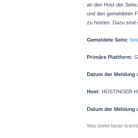
an den Host der Seite
und den gemeldeten 
zu hosten. Dazu sind 
Gemeldete Seite:
bes
Primäre Plattform:
G
Datum der Meldung a
Host:
HOSTINGER-H
Datum der Meldung
Was bietet beste-bran