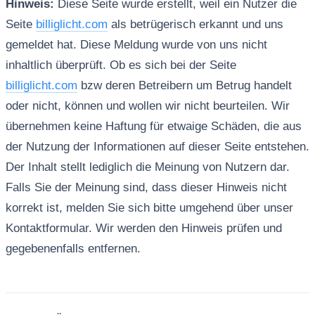
Hinweis:
Diese Seite wurde erstellt, weil ein Nutzer die
Seite
billiglicht.com
als betrügerisch erkannt und uns
gemeldet hat. Diese Meldung wurde von uns nicht
inhaltlich überprüft. Ob es sich bei der Seite
billiglicht.com
bzw deren Betreibern um Betrug handelt
oder nicht, können und wollen wir nicht beurteilen. Wir
übernehmen keine Haftung für etwaige Schäden, die aus
der Nutzung der Informationen auf dieser Seite entstehen.
Der Inhalt stellt lediglich die Meinung von Nutzern dar.
Falls Sie der Meinung sind, dass dieser Hinweis nicht
korrekt ist, melden Sie sich bitte umgehend über unser
Kontaktformular. Wir werden den Hinweis prüfen und
gegebenenfalls entfernen.