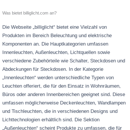
Was bietet billiglicht.com an?
Die Webseite „billiglicht“ bietet eine Vielzahl von
Produkten im Bereich Beleuchtung und elektrische
Komponenten an. Die Hauptkategorien umfassen
Innenleuchten, Außenleuchten, Lichtquellen sowie
verschiedene Zubehörteile wie Schalter, Steckdosen und
Abdeckungen für Steckdosen. In der Kategorie
„Innenleuchten“ werden unterschiedliche Typen von
Leuchten offeriert, die für den Einsatz in Wohnräumen,
Büros oder anderen Innenbereichen geeignet sind. Diese
umfassen möglicherweise Deckenleuchten, Wandlampen
und Tischleuchten, die in verschiedenen Designs und
Lichttechnologien erhältlich sind. Die Sektion
„Außenleuchten“ scheint Produkte zu umfassen, die für