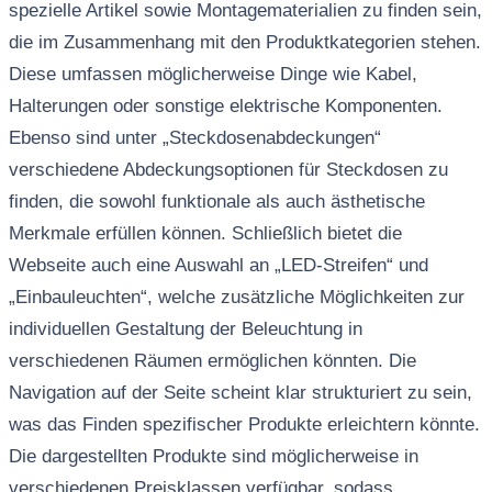
spezielle Artikel sowie Montagematerialien zu finden sein,
die im Zusammenhang mit den Produktkategorien stehen.
Diese umfassen möglicherweise Dinge wie Kabel,
Halterungen oder sonstige elektrische Komponenten.
Ebenso sind unter „Steckdosenabdeckungen“
verschiedene Abdeckungsoptionen für Steckdosen zu
finden, die sowohl funktionale als auch ästhetische
Merkmale erfüllen können. Schließlich bietet die
Webseite auch eine Auswahl an „LED-Streifen“ und
„Einbauleuchten“, welche zusätzliche Möglichkeiten zur
individuellen Gestaltung der Beleuchtung in
verschiedenen Räumen ermöglichen könnten. Die
Navigation auf der Seite scheint klar strukturiert zu sein,
was das Finden spezifischer Produkte erleichtern könnte.
Die dargestellten Produkte sind möglicherweise in
verschiedenen Preisklassen verfügbar, sodass