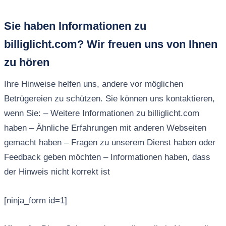
Sie haben Informationen zu
billiglicht.com? Wir freuen uns von Ihnen
zu hören
Ihre Hinweise helfen uns, andere vor möglichen
Betrügereien zu schützen. Sie können uns kontaktieren,
wenn Sie: – Weitere Informationen zu billiglicht.com
haben – Ähnliche Erfahrungen mit anderen Webseiten
gemacht haben – Fragen zu unserem Dienst haben oder
Feedback geben möchten – Informationen haben, dass
der Hinweis nicht korrekt ist
[ninja_form id=1]