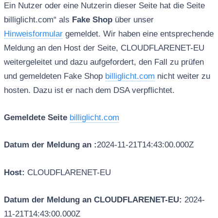
Ein Nutzer oder eine Nutzerin dieser Seite hat die Seite
billiglicht.com“ als
Fake Shop
über unser
Hinweisformular
gemeldet. Wir haben eine entsprechende
Meldung an den Host der Seite, CLOUDFLARENET-EU
weitergeleitet und dazu aufgefordert, den Fall zu prüfen
und gemeldeten Fake Shop
billiglicht.com
nicht weiter zu
hosten. Dazu ist er nach dem DSA verpflichtet.
Gemeldete Seite
billiglicht.com
Datum der Meldung an :
2024-11-21T14:43:00.000Z
Host:
CLOUDFLARENET-EU
Datum der Meldung an CLOUDFLARENET-EU:
2024-
11-21T14:43:00.000Z