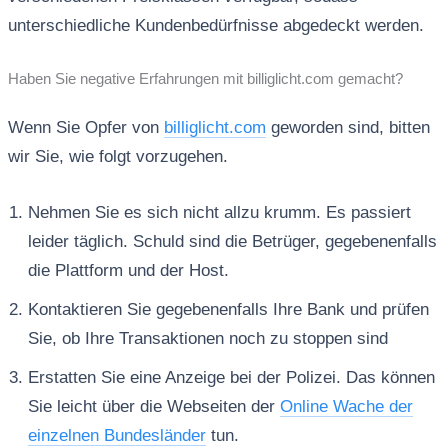
unterschiedliche Kundenbedürfnisse abgedeckt werden.
Haben Sie negative Erfahrungen mit billiglicht.com gemacht?
Wenn Sie Opfer von
billiglicht.com
geworden sind, bitten
wir Sie, wie folgt vorzugehen.
Nehmen Sie es sich nicht allzu krumm. Es passiert
leider täglich. Schuld sind die Betrüger, gegebenenfalls
die Plattform und der Host.
Kontaktieren Sie gegebenenfalls Ihre Bank und prüfen
Sie, ob Ihre Transaktionen noch zu stoppen sind
Erstatten Sie eine Anzeige bei der Polizei. Das können
Sie leicht über die Webseiten der
Online Wache der
einzelnen Bundesländer
tun.