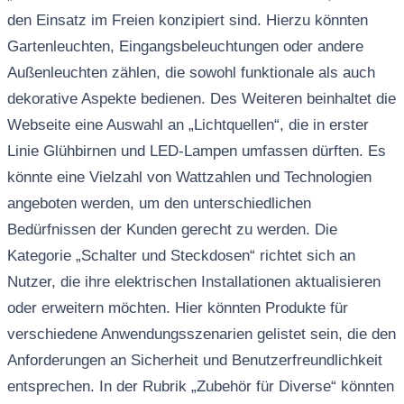
den Einsatz im Freien konzipiert sind. Hierzu könnten
Gartenleuchten, Eingangsbeleuchtungen oder andere
Außenleuchten zählen, die sowohl funktionale als auch
dekorative Aspekte bedienen. Des Weiteren beinhaltet die
Webseite eine Auswahl an „Lichtquellen“, die in erster
Linie Glühbirnen und LED-Lampen umfassen dürften. Es
könnte eine Vielzahl von Wattzahlen und Technologien
angeboten werden, um den unterschiedlichen
Bedürfnissen der Kunden gerecht zu werden. Die
Kategorie „Schalter und Steckdosen“ richtet sich an
Nutzer, die ihre elektrischen Installationen aktualisieren
oder erweitern möchten. Hier könnten Produkte für
verschiedene Anwendungsszenarien gelistet sein, die den
Anforderungen an Sicherheit und Benutzerfreundlichkeit
entsprechen. In der Rubrik „Zubehör für Diverse“ könnten