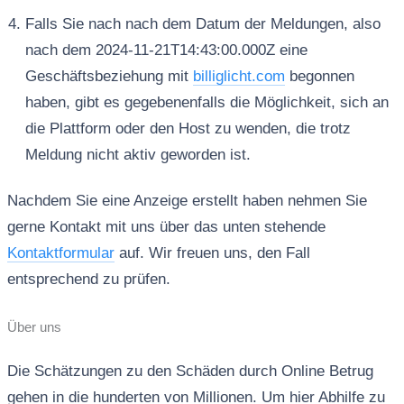
Falls Sie nach nach dem Datum der Meldungen, also
nach dem 2024-11-21T14:43:00.000Z eine
Geschäftsbeziehung mit
billiglicht.com
begonnen
haben, gibt es gegebenenfalls die Möglichkeit, sich an
die Plattform oder den Host zu wenden, die trotz
Meldung nicht aktiv geworden ist.
Nachdem Sie eine Anzeige erstellt haben nehmen Sie
gerne Kontakt mit uns über das unten stehende
Kontaktformular
auf. Wir freuen uns, den Fall
entsprechend zu prüfen.
Über uns
Die Schätzungen zu den Schäden durch Online Betrug
gehen in die hunderten von Millionen. Um hier Abhilfe zu