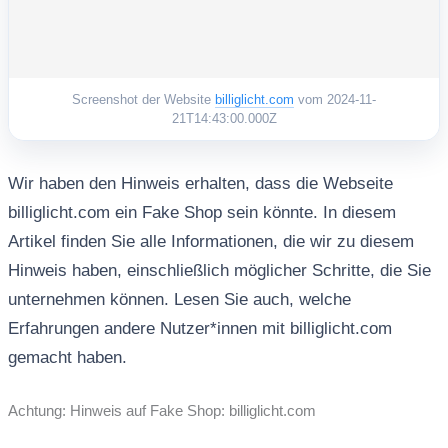
Screenshot der Website
billiglicht.com
vom 2024-11-
21T14:43:00.000Z
Wir haben den Hinweis erhalten, dass die Webseite
billiglicht.com ein Fake Shop sein könnte. In diesem
Artikel finden Sie alle Informationen, die wir zu diesem
Hinweis haben, einschließlich möglicher Schritte, die Sie
unternehmen können. Lesen Sie auch, welche
Erfahrungen andere Nutzer*innen mit billiglicht.com
gemacht haben.
Achtung: Hinweis auf Fake Shop: billiglicht.com