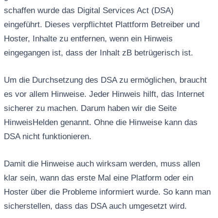
schaffen wurde das Digital Services Act (DSA)
eingeführt. Dieses verpflichtet Plattform Betreiber und
Hoster, Inhalte zu entfernen, wenn ein Hinweis
eingegangen ist, dass der Inhalt zB betrügerisch ist.
Um die Durchsetzung des DSA zu ermöglichen, braucht
es vor allem Hinweise. Jeder Hinweis hilft, das Internet
sicherer zu machen. Darum haben wir die Seite
HinweisHelden genannt. Ohne die Hinweise kann das
DSA nicht funktionieren.
Damit die Hinweise auch wirksam werden, muss allen
klar sein, wann das erste Mal eine Platform oder ein
Hoster über die Probleme informiert wurde. So kann man
sicherstellen, dass das DSA auch umgesetzt wird.