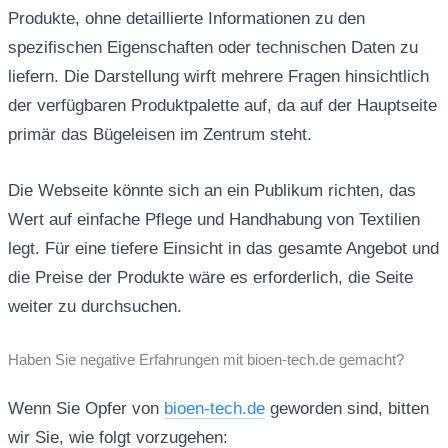
Produkte, ohne detaillierte Informationen zu den
spezifischen Eigenschaften oder technischen Daten zu
liefern. Die Darstellung wirft mehrere Fragen hinsichtlich
der verfügbaren Produktpalette auf, da auf der Hauptseite
primär das Bügeleisen im Zentrum steht.
Die Webseite könnte sich an ein Publikum richten, das
Wert auf einfache Pflege und Handhabung von Textilien
legt. Für eine tiefere Einsicht in das gesamte Angebot und
die Preise der Produkte wäre es erforderlich, die Seite
weiter zu durchsuchen.
Haben Sie negative Erfahrungen mit bioen-tech.de gemacht?
Wenn Sie Opfer von
bioen-tech.de
geworden sind, bitten
wir Sie, wie folgt vorzugehen: