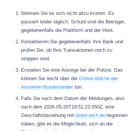
Nehmen Sie es sich nicht allzu krumm. Es
passiert leider täglich. Schuld sind die Betrüger,
gegebenenfalls die Plattform und der Host.
Kontaktieren Sie gegebenenfalls Ihre Bank und
prüfen Sie, ob Ihre Transaktionen noch zu
stoppen sind.
Erstatten Sie eine Anzeige bei der Polizei. Das
können Sie leicht über die
Online-Wache der
einzelnen Bundesländer
tun.
Falls Sie nach dem Datum der Meldungen, also
nach dem 2026-05-20T18:51:23.050Z, eine
Geschäftsbeziehung mit
bioen-tech.de
begonnen
haben, gibt es die Möglichkeit, sich an die