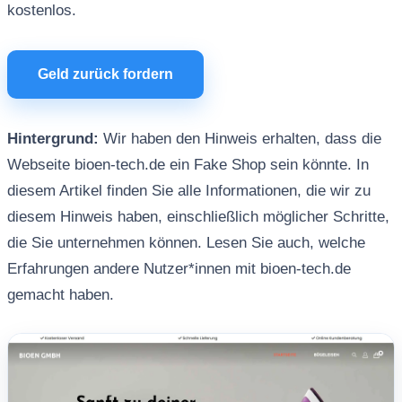
kostenlos.
Geld zurück fordern
Hintergrund:
Wir haben den Hinweis erhalten, dass die
Webseite bioen-tech.de ein Fake Shop sein könnte. In
diesem Artikel finden Sie alle Informationen, die wir zu
diesem Hinweis haben, einschließlich möglicher Schritte,
die Sie unternehmen können. Lesen Sie auch, welche
Erfahrungen andere Nutzer*innen mit bioen-tech.de
gemacht haben.