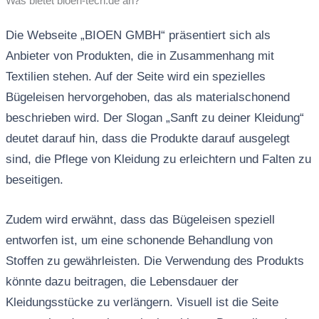
Was bietet bioen-tech.de an?
Die Webseite „BIOEN GMBH“ präsentiert sich als
Anbieter von Produkten, die in Zusammenhang mit
Textilien stehen. Auf der Seite wird ein spezielles
Bügeleisen hervorgehoben, das als materialschonend
beschrieben wird. Der Slogan „Sanft zu deiner Kleidung“
deutet darauf hin, dass die Produkte darauf ausgelegt
sind, die Pflege von Kleidung zu erleichtern und Falten zu
beseitigen.
Zudem wird erwähnt, dass das Bügeleisen speziell
entworfen ist, um eine schonende Behandlung von
Stoffen zu gewährleisten. Die Verwendung des Produkts
könnte dazu beitragen, die Lebensdauer der
Kleidungsstücke zu verlängern. Visuell ist die Seite