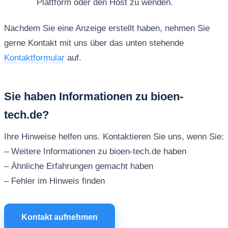
Plattform oder den Host zu wenden.
Nachdem Sie eine Anzeige erstellt haben, nehmen Sie
gerne Kontakt mit uns über das unten stehende
Kontaktformular
auf.
Sie haben Informationen zu bioen-
tech.de?
Ihre Hinweise helfen uns. Kontaktieren Sie uns, wenn Sie:
– Weitere Informationen zu bioen-tech.de haben
– Ähnliche Erfahrungen gemacht haben
– Fehler im Hinweis finden
Kontakt aufnehmen