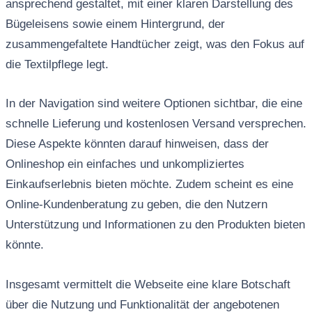
ansprechend gestaltet, mit einer klaren Darstellung des
Bügeleisens sowie einem Hintergrund, der
zusammengefaltete Handtücher zeigt, was den Fokus auf
die Textilpflege legt.
In der Navigation sind weitere Optionen sichtbar, die eine
schnelle Lieferung und kostenlosen Versand versprechen.
Diese Aspekte könnten darauf hinweisen, dass der
Onlineshop ein einfaches und unkompliziertes
Einkaufserlebnis bieten möchte. Zudem scheint es eine
Online-Kundenberatung zu geben, die den Nutzern
Unterstützung und Informationen zu den Produkten bieten
könnte.
Insgesamt vermittelt die Webseite eine klare Botschaft
über die Nutzung und Funktionalität der angebotenen