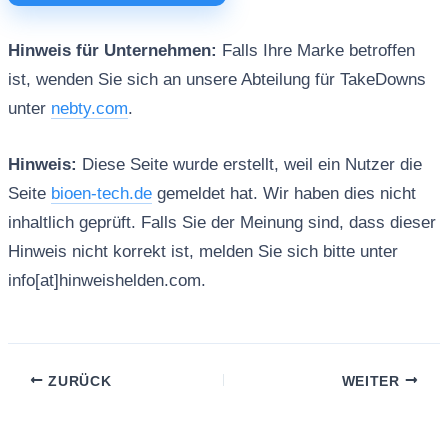
Hinweis für Unternehmen:
Falls Ihre Marke betroffen
ist, wenden Sie sich an unsere Abteilung für TakeDowns
unter
nebty.com
.
Hinweis:
Diese Seite wurde erstellt, weil ein Nutzer die
Seite
bioen-tech.de
gemeldet hat. Wir haben dies nicht
inhaltlich geprüft. Falls Sie der Meinung sind, dass dieser
Hinweis nicht korrekt ist, melden Sie sich bitte unter
info[at]hinweishelden.com.
ZURÜCK
WEITER