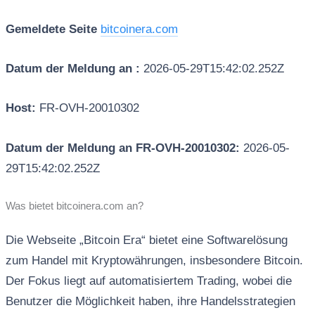
Gemeldete Seite
bitcoinera.com
Datum der Meldung an :
2026-05-29T15:42:02.252Z
Host:
FR-OVH-20010302
Datum der Meldung an FR-OVH-20010302:
2026-05-
29T15:42:02.252Z
Was bietet bitcoinera.com an?
Die Webseite „Bitcoin Era“ bietet eine Softwarelösung
zum Handel mit Kryptowährungen, insbesondere Bitcoin.
Der Fokus liegt auf automatisiertem Trading, wobei die
Benutzer die Möglichkeit haben, ihre Handelsstrategien