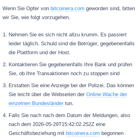
Wenn Sie Opfer von
bitcoinera.com
geworden sind, bitten
wir Sie, wie folgt vorzugehen.
Nehmen Sie es sich nicht allzu krumm. Es passiert
leider täglich. Schuld sind die Betrüger, gegebenenfalls
die Plattform und der Host.
Kontaktieren Sie gegebenenfalls Ihre Bank und prüfen
Sie, ob Ihre Transaktionen noch zu stoppen sind
Erstatten Sie eine Anzeige bei der Polizei. Das können
Sie leicht über die Webseiten der
Online Wache der
einzelnen Bundesländer
tun.
Falls Sie nach nach dem Datum der Meldungen, also
nach dem 2026-05-29T15:42:02.252Z eine
Geschäftsbeziehung mit
bitcoinera.com
begonnen