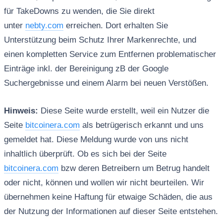
für TakeDowns zu wenden, die Sie direkt
unter
nebty.com
erreichen. Dort erhalten Sie
Unterstützung beim Schutz Ihrer Markenrechte, und
einen kompletten Service zum Entfernen problematischer
Einträge inkl. der Bereinigung zB der Google
Suchergebnisse und einem Alarm bei neuen Verstößen.
Hinweis:
Diese Seite wurde erstellt, weil ein Nutzer die
Seite
bitcoinera.com
als betrügerisch erkannt und uns
gemeldet hat. Diese Meldung wurde von uns nicht
inhaltlich überprüft. Ob es sich bei der Seite
bitcoinera.com
bzw deren Betreibern um Betrug handelt
oder nicht, können und wollen wir nicht beurteilen. Wir
übernehmen keine Haftung für etwaige Schäden, die aus
der Nutzung der Informationen auf dieser Seite entstehen.