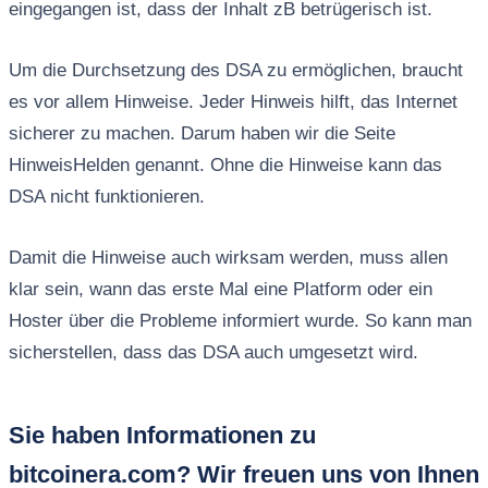
eingegangen ist, dass der Inhalt zB betrügerisch ist.
Um die Durchsetzung des DSA zu ermöglichen, braucht
es vor allem Hinweise. Jeder Hinweis hilft, das Internet
sicherer zu machen. Darum haben wir die Seite
HinweisHelden genannt. Ohne die Hinweise kann das
DSA nicht funktionieren.
Damit die Hinweise auch wirksam werden, muss allen
klar sein, wann das erste Mal eine Platform oder ein
Hoster über die Probleme informiert wurde. So kann man
sicherstellen, dass das DSA auch umgesetzt wird.
Sie haben Informationen zu
bitcoinera.com? Wir freuen uns von Ihnen