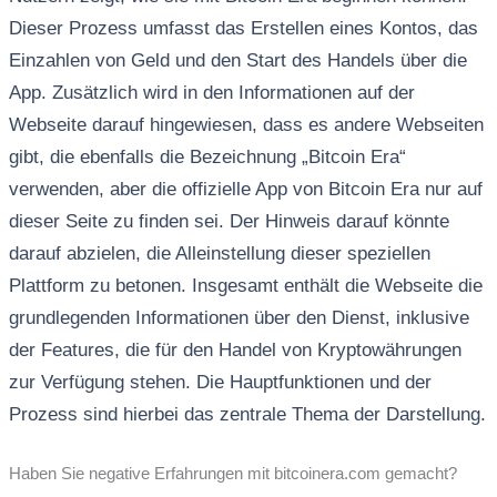
Dieser Prozess umfasst das Erstellen eines Kontos, das
Einzahlen von Geld und den Start des Handels über die
App. Zusätzlich wird in den Informationen auf der
Webseite darauf hingewiesen, dass es andere Webseiten
gibt, die ebenfalls die Bezeichnung „Bitcoin Era“
verwenden, aber die offizielle App von Bitcoin Era nur auf
dieser Seite zu finden sei. Der Hinweis darauf könnte
darauf abzielen, die Alleinstellung dieser speziellen
Plattform zu betonen. Insgesamt enthält die Webseite die
grundlegenden Informationen über den Dienst, inklusive
der Features, die für den Handel von Kryptowährungen
zur Verfügung stehen. Die Hauptfunktionen und der
Prozess sind hierbei das zentrale Thema der Darstellung.
Haben Sie negative Erfahrungen mit bitcoinera.com gemacht?