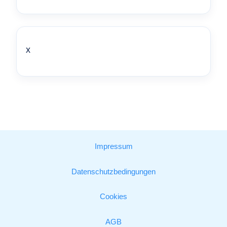
x
Impressum
Datenschutzbedingungen
Cookies
AGB