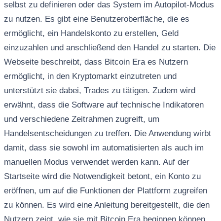
selbst zu definieren oder das System im Autopilot-Modus
zu nutzen. Es gibt eine Benutzeroberfläche, die es
ermöglicht, ein Handelskonto zu erstellen, Geld
einzuzahlen und anschließend den Handel zu starten. Die
Webseite beschreibt, dass Bitcoin Era es Nutzern
ermöglicht, in den Kryptomarkt einzutreten und
unterstützt sie dabei, Trades zu tätigen. Zudem wird
erwähnt, dass die Software auf technische Indikatoren
und verschiedene Zeitrahmen zugreift, um
Handelsentscheidungen zu treffen. Die Anwendung wirbt
damit, dass sie sowohl im automatisierten als auch im
manuellen Modus verwendet werden kann. Auf der
Startseite wird die Notwendigkeit betont, ein Konto zu
eröffnen, um auf die Funktionen der Plattform zugreifen
zu können. Es wird eine Anleitung bereitgestellt, die den
Nutzern zeigt, wie sie mit Bitcoin Era beginnen können.