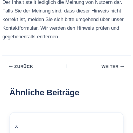
Der Inhalt stellt lediglich die Meinung von Nutzern dar.
Falls Sie der Meinung sind, dass dieser Hinweis nicht
korrekt ist, melden Sie sich bitte umgehend über unser
Kontaktformular. Wir werden den Hinweis prüfen und
gegebenenfalls entfernen.
ZURÜCK
WEITER
Ähnliche Beiträge
x