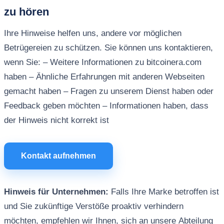
zu hören
Ihre Hinweise helfen uns, andere vor möglichen
Betrügereien zu schützen. Sie können uns kontaktieren,
wenn Sie: – Weitere Informationen zu bitcoinera.com
haben – Ähnliche Erfahrungen mit anderen Webseiten
gemacht haben – Fragen zu unserem Dienst haben oder
Feedback geben möchten – Informationen haben, dass
der Hinweis nicht korrekt ist
Kontakt aufnehmen
Hinweis für Unternehmen:
Falls Ihre Marke betroffen ist
und Sie zukünftige Verstöße proaktiv verhindern
möchten, empfehlen wir Ihnen, sich an unsere Abteilung