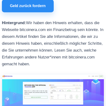
Geld zurück fordern
Hintergrund:
Wir haben den Hinweis erhalten, dass die
Webseite bitcoinera.com ein Finanzbetrug sein könnte. In
diesem Artikel finden Sie alle Informationen, die wir zu
diesem Hinweis haben, einschließlich möglicher Schritte,
die Sie unternehmen können. Lesen Sie auch, welche
Erfahrungen andere Nutzer*innen mit bitcoinera.com
gemacht haben.