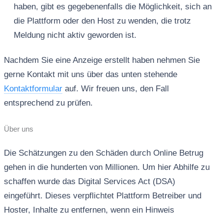
haben, gibt es gegebenenfalls die Möglichkeit, sich an
die Plattform oder den Host zu wenden, die trotz
Meldung nicht aktiv geworden ist.
Nachdem Sie eine Anzeige erstellt haben nehmen Sie
gerne Kontakt mit uns über das unten stehende
Kontaktformular
auf. Wir freuen uns, den Fall
entsprechend zu prüfen.
Über uns
Die Schätzungen zu den Schäden durch Online Betrug
gehen in die hunderten von Millionen. Um hier Abhilfe zu
schaffen wurde das Digital Services Act (DSA)
eingeführt. Dieses verpflichtet Plattform Betreiber und
Hoster, Inhalte zu entfernen, wenn ein Hinweis