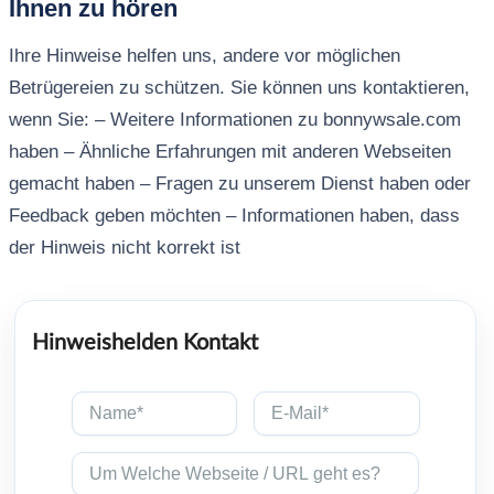
Ihnen zu hören
Ihre Hinweise helfen uns, andere vor möglichen
Betrügereien zu schützen. Sie können uns kontaktieren,
wenn Sie: – Weitere Informationen zu bonnywsale.com
haben – Ähnliche Erfahrungen mit anderen Webseiten
gemacht haben – Fragen zu unserem Dienst haben oder
Feedback geben möchten – Informationen haben, dass
der Hinweis nicht korrekt ist
Hinweishelden Kontakt