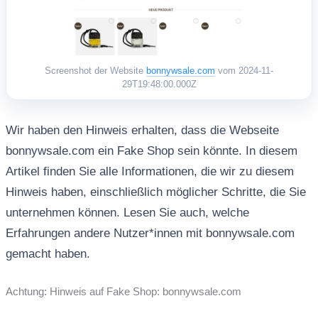
Screenshot der Website
bonnywsale.com
vom 2024-11-
29T19:48:00.000Z
Wir haben den Hinweis erhalten, dass die Webseite
bonnywsale.com ein Fake Shop sein könnte. In diesem
Artikel finden Sie alle Informationen, die wir zu diesem
Hinweis haben, einschließlich möglicher Schritte, die Sie
unternehmen können. Lesen Sie auch, welche
Erfahrungen andere Nutzer*innen mit bonnywsale.com
gemacht haben.
Achtung: Hinweis auf Fake Shop: bonnywsale.com