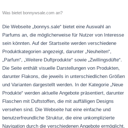
Was bietet bonnywsale.com an?
Die Webseite „bonnys.sale“ bietet eine Auswahl an
Parfums an, die möglicherweise für Nutzer von Interesse
sein könnten. Auf der Startseite werden verschiedene
Produktkategorien angezeigt, darunter „Neuheiten“,
„Parfum“, „Weitere Duftprodukte“ sowie „Zwillingsdüfte“.
Die Seite enthält visuelle Darstellungen von Produkten,
darunter Flakons, die jeweils in unterschiedlichen Größen
und Varianten dargestellt werden. In der Kategorie „Neue
Produkte“ werden aktuelle Angebote präsentiert, darunter
Flaschen mit Duftstoffen, die mit auffälligen Designs
versehen sind. Die Webseite hat eine einfache und
benutzerfreundliche Struktur, die eine unkomplizierte
Navigation durch die verschiedenen Angebote ermöglicht.