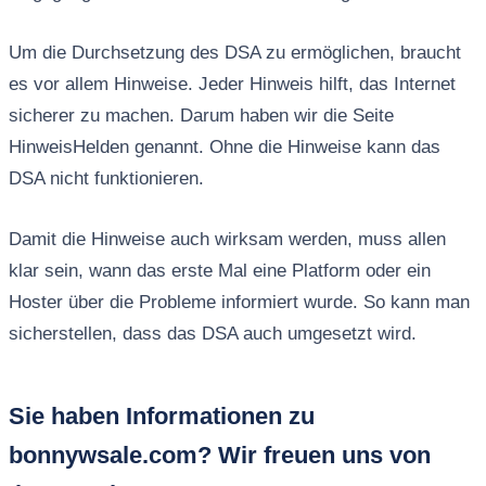
Um die Durchsetzung des DSA zu ermöglichen, braucht
es vor allem Hinweise. Jeder Hinweis hilft, das Internet
sicherer zu machen. Darum haben wir die Seite
HinweisHelden genannt. Ohne die Hinweise kann das
DSA nicht funktionieren.
Damit die Hinweise auch wirksam werden, muss allen
klar sein, wann das erste Mal eine Platform oder ein
Hoster über die Probleme informiert wurde. So kann man
sicherstellen, dass das DSA auch umgesetzt wird.
Sie haben Informationen zu
bonnywsale.com? Wir freuen uns von