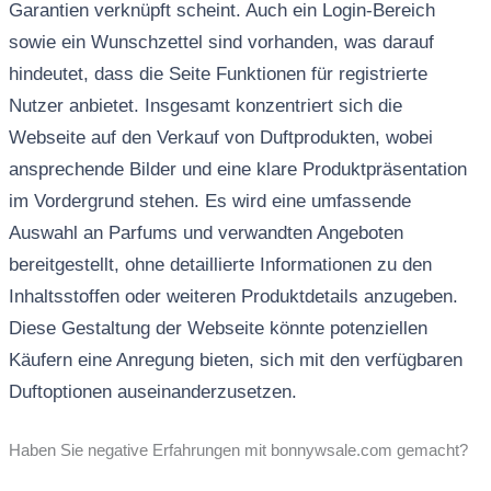
Garantien verknüpft scheint. Auch ein Login-Bereich
sowie ein Wunschzettel sind vorhanden, was darauf
hindeutet, dass die Seite Funktionen für registrierte
Nutzer anbietet. Insgesamt konzentriert sich die
Webseite auf den Verkauf von Duftprodukten, wobei
ansprechende Bilder und eine klare Produktpräsentation
im Vordergrund stehen. Es wird eine umfassende
Auswahl an Parfums und verwandten Angeboten
bereitgestellt, ohne detaillierte Informationen zu den
Inhaltsstoffen oder weiteren Produktdetails anzugeben.
Diese Gestaltung der Webseite könnte potenziellen
Käufern eine Anregung bieten, sich mit den verfügbaren
Duftoptionen auseinanderzusetzen.
Haben Sie negative Erfahrungen mit bonnywsale.com gemacht?