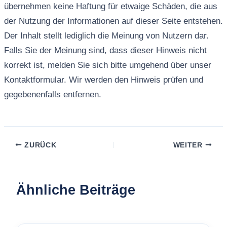
übernehmen keine Haftung für etwaige Schäden, die aus
der Nutzung der Informationen auf dieser Seite entstehen.
Der Inhalt stellt lediglich die Meinung von Nutzern dar.
Falls Sie der Meinung sind, dass dieser Hinweis nicht
korrekt ist, melden Sie sich bitte umgehend über unser
Kontaktformular. Wir werden den Hinweis prüfen und
gegebenenfalls entfernen.
ZURÜCK
WEITER
Ähnliche Beiträge