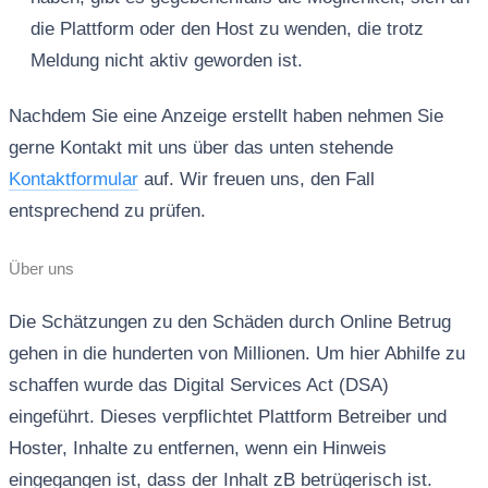
die Plattform oder den Host zu wenden, die trotz
Meldung nicht aktiv geworden ist.
Nachdem Sie eine Anzeige erstellt haben nehmen Sie
gerne Kontakt mit uns über das unten stehende
Kontaktformular
auf. Wir freuen uns, den Fall
entsprechend zu prüfen.
Über uns
Die Schätzungen zu den Schäden durch Online Betrug
gehen in die hunderten von Millionen. Um hier Abhilfe zu
schaffen wurde das Digital Services Act (DSA)
eingeführt. Dieses verpflichtet Plattform Betreiber und
Hoster, Inhalte zu entfernen, wenn ein Hinweis
eingegangen ist, dass der Inhalt zB betrügerisch ist.