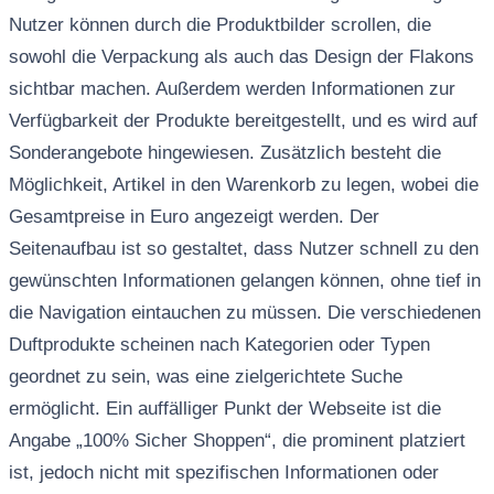
Nutzer können durch die Produktbilder scrollen, die
sowohl die Verpackung als auch das Design der Flakons
sichtbar machen. Außerdem werden Informationen zur
Verfügbarkeit der Produkte bereitgestellt, und es wird auf
Sonderangebote hingewiesen. Zusätzlich besteht die
Möglichkeit, Artikel in den Warenkorb zu legen, wobei die
Gesamtpreise in Euro angezeigt werden. Der
Seitenaufbau ist so gestaltet, dass Nutzer schnell zu den
gewünschten Informationen gelangen können, ohne tief in
die Navigation eintauchen zu müssen. Die verschiedenen
Duftprodukte scheinen nach Kategorien oder Typen
geordnet zu sein, was eine zielgerichtete Suche
ermöglicht. Ein auffälliger Punkt der Webseite ist die
Angabe „100% Sicher Shoppen“, die prominent platziert
ist, jedoch nicht mit spezifischen Informationen oder