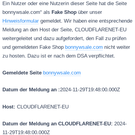
Ein Nutzer oder eine Nutzerin dieser Seite hat die Seite
bonnywsale.com“ als
Fake Shop
über unser
Hinweisformular
gemeldet. Wir haben eine entsprechende
Meldung an den Host der Seite, CLOUDFLARENET-EU
weitergeleitet und dazu aufgefordert, den Fall zu prüfen
und gemeldeten Fake Shop
bonnywsale.com
nicht weiter
zu hosten. Dazu ist er nach dem DSA verpflichtet.
Gemeldete Seite
bonnywsale.com
Datum der Meldung an :
2024-11-29T19:48:00.000Z
Host:
CLOUDFLARENET-EU
Datum der Meldung an CLOUDFLARENET-EU:
2024-
11-29T19:48:00.000Z