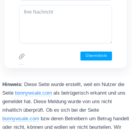
Hinweis:
Diese Seite wurde erstellt, weil ein Nutzer die
Seite
bonnywsale.com
als betrügerisch erkannt und uns
gemeldet hat. Diese Meldung wurde von uns nicht
inhaltlich überprüft. Ob es sich bei der Seite
bonnywsale.com
bzw deren Betreibern um Betrug handelt
oder nicht, können und wollen wir nicht beurteilen. Wir