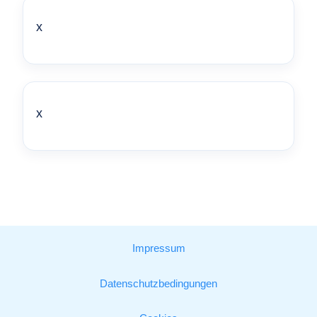
x
x
Impressum
Datenschutzbedingungen