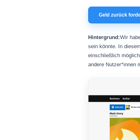
Geld zurück ford
Hintergrund:
Wir habe
sein könnte. In diesem
einschließlich möglic
andere Nutzer*innen 