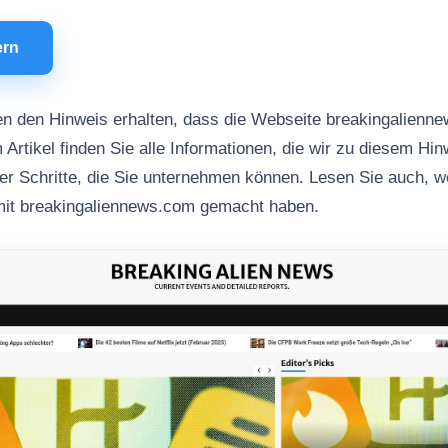
ern
n den Hinweis erhalten, dass die Webseite breakingalienn
 Artikel finden Sie alle Informationen, die wir zu diesem Hi
her Schritte, die Sie unternehmen können. Lesen Sie auch, 
mit breakingaliennews.com gemacht haben.