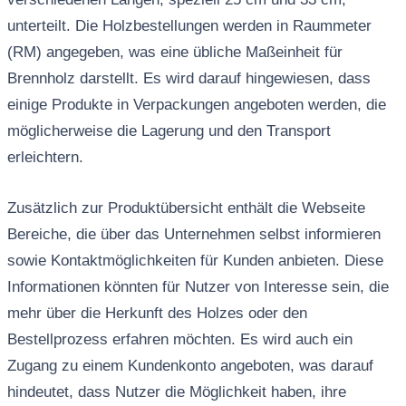
unterteilt. Die Holzbestellungen werden in Raummeter
(RM) angegeben, was eine übliche Maßeinheit für
Brennholz darstellt. Es wird darauf hingewiesen, dass
einige Produkte in Verpackungen angeboten werden, die
möglicherweise die Lagerung und den Transport
erleichtern.
Zusätzlich zur Produktübersicht enthält die Webseite
Bereiche, die über das Unternehmen selbst informieren
sowie Kontaktmöglichkeiten für Kunden anbieten. Diese
Informationen könnten für Nutzer von Interesse sein, die
mehr über die Herkunft des Holzes oder den
Bestellprozess erfahren möchten. Es wird auch ein
Zugang zu einem Kundenkonto angeboten, was darauf
hindeutet, dass Nutzer die Möglichkeit haben, ihre