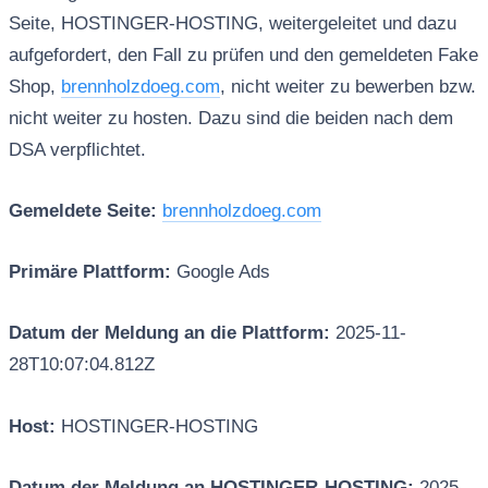
Seite, HOSTINGER-HOSTING, weitergeleitet und dazu
aufgefordert, den Fall zu prüfen und den gemeldeten Fake
Shop,
brennholzdoeg.com
, nicht weiter zu bewerben bzw.
nicht weiter zu hosten. Dazu sind die beiden nach dem
DSA verpflichtet.
Gemeldete Seite:
brennholzdoeg.com
Primäre Plattform:
Google Ads
Datum der Meldung an die Plattform:
2025-11-
28T10:07:04.812Z
Host:
HOSTINGER-HOSTING
Datum der Meldung an HOSTINGER-HOSTING:
2025-