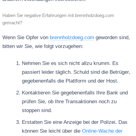
Haben Sie negative Erfahrungen mit brennholzdoeg.com
gemacht?
Wenn Sie Opfer von
brennholzdoeg.com
geworden sind,
bitten wir Sie, wie folgt vorzugehen:
Nehmen Sie es sich nicht allzu krumm. Es
passiert leider täglich. Schuld sind die Betrüger,
gegebenenfalls die Plattform und der Host.
Kontaktieren Sie gegebenenfalls Ihre Bank und
prüfen Sie, ob Ihre Transaktionen noch zu
stoppen sind.
Erstatten Sie eine Anzeige bei der Polizei. Das
können Sie leicht über die
Online-Wache der