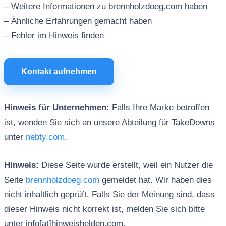
– Weitere Informationen zu brennholzdoeg.com haben
– Ähnliche Erfahrungen gemacht haben
– Fehler im Hinweis finden
Kontakt aufnehmen
Hinweis für Unternehmen:
Falls Ihre Marke betroffen
ist, wenden Sie sich an unsere Abteilung für TakeDowns
unter
nebty.com
.
Hinweis:
Diese Seite wurde erstellt, weil ein Nutzer die
Seite
brennholzdoeg.com
gemeldet hat. Wir haben dies
nicht inhaltlich geprüft. Falls Sie der Meinung sind, dass
dieser Hinweis nicht korrekt ist, melden Sie sich bitte
unter info[at]hinweishelden.com.