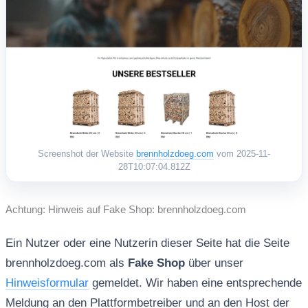
Screenshot der Website
brennholzdoeg.com
vom 2025-11-
28T10:07:04.812Z
Achtung: Hinweis auf Fake Shop: brennholzdoeg.com
Ein Nutzer oder eine Nutzerin dieser Seite hat die Seite
brennholzdoeg.com als
Fake Shop
über unser
Hinweisformular
gemeldet. Wir haben eine entsprechende
Meldung an den Plattformbetreiber und an den Host der