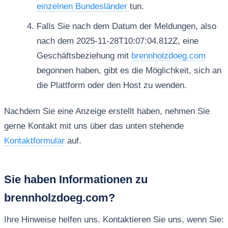
einzelnen Bundesländer
tun.
Falls Sie nach dem Datum der Meldungen, also
nach dem 2025-11-28T10:07:04.812Z, eine
Geschäftsbeziehung mit
brennholzdoeg.com
begonnen haben, gibt es die Möglichkeit, sich an
die Plattform oder den Host zu wenden.
Nachdem Sie eine Anzeige erstellt haben, nehmen Sie
gerne Kontakt mit uns über das unten stehende
Kontaktformular
auf.
Sie haben Informationen zu
brennholzdoeg.com?
Ihre Hinweise helfen uns. Kontaktieren Sie uns, wenn Sie: