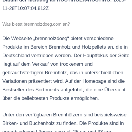
11-28T10:07:04.812Z
Was bietet brennholzdoeg.com an?
Die Webseite „brennholzdoeg“ bietet verschiedene
Produkte im Bereich Brennholz und Holzpellets an, die in
Deutschland vertrieben werden. Der Hauptfokus der Seite
liegt auf dem Verkauf von trockenem und
gebrauchsfertigem Brennholz, das in unterschiedlichen
Variationen präsentiert wird. Auf der Homepage sind die
Bestseller des Sortiments aufgeführt, die eine Übersicht
über die beliebtesten Produkte ermöglichen.
Unter den verfügbaren Brennhölzern sind beispielsweise
Birken- und Buchenholz zu finden. Die Produkte sind in
verschiedenen Längen, speziell 25 cm und 33 cm,