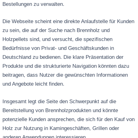
Bestellungen zu verwalten.
Die Webseite scheint eine direkte Anlaufstelle für Kunden
zu sein, die auf der Suche nach Brennholz und
Holzpellets sind, und versucht, die spezifischen
Bedürfnisse von Privat- und Geschäftskunden in
Deutschland zu bedienen. Die klare Präsentation der
Produkte und die strukturierte Navigation könnten dazu
beitragen, dass Nutzer die gewünschten Informationen
und Angebote leicht finden.
Insgesamt legt die Seite den Schwerpunkt auf die
Bereitstellung von Brennholzprodukten und könnte
potenzielle Kunden ansprechen, die sich für den Kauf von
Holz zur Nutzung in Kamingeschäften, Grillen oder
anderen Anwendungen interessieren.