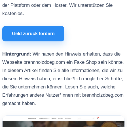
der Plattform oder dem Hoster. Wir unterstützen Sie
kostenlos.
Geld zurück fordern
Hintergrund:
Wir haben den Hinweis erhalten, dass die
Webseite brennholzdoeg.com ein Fake Shop sein könnte.
In diesem Artikel finden Sie alle Informationen, die wir zu
diesem Hinweis haben, einschließlich möglicher Schritte,
die Sie unternehmen können. Lesen Sie auch, welche
Erfahrungen andere Nutzer*innen mit brennholzdoeg.com
gemacht haben.