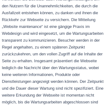
den Nutzern für die Unannehmlichkeiten, die durch die
Ausfallzeit entstehen können, zu danken und ihnen die
Rückkehr zur Webseite zu versichern. Die Mitteilung
„Website maintenance“ ist eine gängige Praxis im
Webdesign und wird eingesetzt, um die Wartungsarbeiten
transparent zu kommunizieren. Besucher werden in der
Regel angehalten, zu einem späteren Zeitpunkt
zurückzukehren, um den vollen Zugriff auf die Inhalte der
Seite zu erhalten. Insgesamt präsentiert die Webseite
lediglich die Nachricht über den Wartungsstatus, wobei
keine weiteren Informationen, Produkte oder
Dienstleistungen angezeigt werden können. Der Zeitpunkt
und die Dauer dieser Wartung sind nicht spezifiziert. Eine
weitere Erkundung der Webseite ist momentan nicht
möglich, bis die Wartungsarbeiten abgeschlossen sind