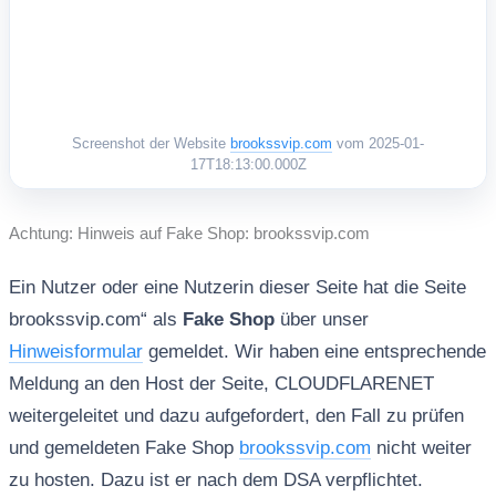
Screenshot der Website
brookssvip.com
vom 2025-01-
17T18:13:00.000Z
Achtung: Hinweis auf Fake Shop: brookssvip.com
Ein Nutzer oder eine Nutzerin dieser Seite hat die Seite
brookssvip.com“ als
Fake Shop
über unser
Hinweisformular
gemeldet. Wir haben eine entsprechende
Meldung an den Host der Seite, CLOUDFLARENET
weitergeleitet und dazu aufgefordert, den Fall zu prüfen
und gemeldeten Fake Shop
brookssvip.com
nicht weiter
zu hosten. Dazu ist er nach dem DSA verpflichtet.