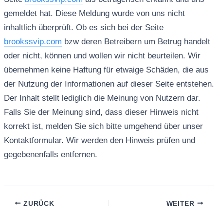
gemeldet hat. Diese Meldung wurde von uns nicht
inhaltlich überprüft. Ob es sich bei der Seite
brookssvip.com
bzw deren Betreibern um Betrug handelt
oder nicht, können und wollen wir nicht beurteilen. Wir
übernehmen keine Haftung für etwaige Schäden, die aus
der Nutzung der Informationen auf dieser Seite entstehen.
Der Inhalt stellt lediglich die Meinung von Nutzern dar.
Falls Sie der Meinung sind, dass dieser Hinweis nicht
korrekt ist, melden Sie sich bitte umgehend über unser
Kontaktformular. Wir werden den Hinweis prüfen und
gegebenenfalls entfernen.
ZURÜCK
WEITER