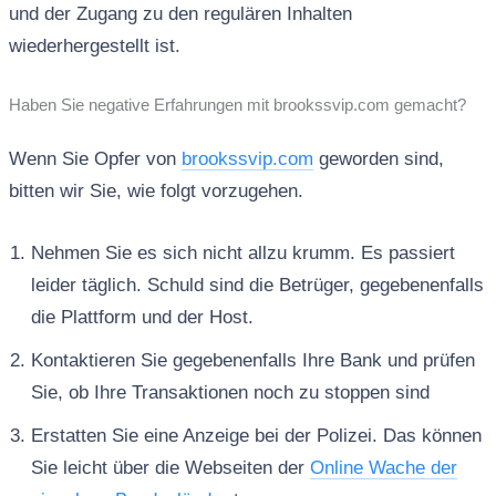
und der Zugang zu den regulären Inhalten
wiederhergestellt ist.
Haben Sie negative Erfahrungen mit brookssvip.com gemacht?
Wenn Sie Opfer von
brookssvip.com
geworden sind,
bitten wir Sie, wie folgt vorzugehen.
Nehmen Sie es sich nicht allzu krumm. Es passiert
leider täglich. Schuld sind die Betrüger, gegebenenfalls
die Plattform und der Host.
Kontaktieren Sie gegebenenfalls Ihre Bank und prüfen
Sie, ob Ihre Transaktionen noch zu stoppen sind
Erstatten Sie eine Anzeige bei der Polizei. Das können
Sie leicht über die Webseiten der
Online Wache der