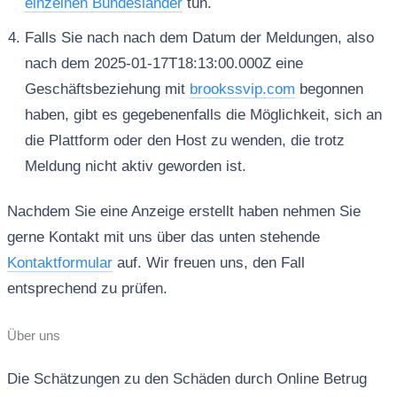
einzelnen Bundesländer
tun.
Falls Sie nach nach dem Datum der Meldungen, also
nach dem 2025-01-17T18:13:00.000Z eine
Geschäftsbeziehung mit
brookssvip.com
begonnen
haben, gibt es gegebenenfalls die Möglichkeit, sich an
die Plattform oder den Host zu wenden, die trotz
Meldung nicht aktiv geworden ist.
Nachdem Sie eine Anzeige erstellt haben nehmen Sie
gerne Kontakt mit uns über das unten stehende
Kontaktformular
auf. Wir freuen uns, den Fall
entsprechend zu prüfen.
Über uns
Die Schätzungen zu den Schäden durch Online Betrug