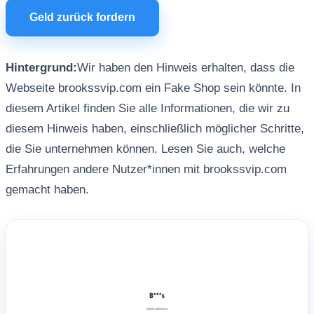
Geld zurück fordern
Hintergrund:
Wir haben den Hinweis erhalten, dass die
Webseite brookssvip.com ein Fake Shop sein könnte. In
diesem Artikel finden Sie alle Informationen, die wir zu
diesem Hinweis haben, einschließlich möglicher Schritte,
die Sie unternehmen können. Lesen Sie auch, welche
Erfahrungen andere Nutzer*innen mit brookssvip.com
gemacht haben.