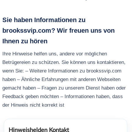
Sie haben Informationen zu
brookssvip.com? Wir freuen uns von
Ihnen zu hören
Ihre Hinweise helfen uns, andere vor möglichen
Betrügereien zu schützen. Sie können uns kontaktieren,
wenn Sie: – Weitere Informationen zu brookssvip.com
haben – Ähnliche Erfahrungen mit anderen Webseiten
gemacht haben – Fragen zu unserem Dienst haben oder
Feedback geben möchten – Informationen haben, dass
der Hinweis nicht korrekt ist
Hinweishelden Kontakt