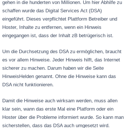
gehen in die hunderten von Millionen. Um hier Abhilfe zu
schaffen wurde das Digital Services Act (DSA)
eingeführt. Dieses verpflichtet Plattform Betreiber und
Hoster, Inhalte zu entfernen, wenn ein Hinweis
eingegangen ist, dass der Inhalt zB betrügerisch ist.
Um die Durchsetzung des DSA zu ermöglichen, braucht
es vor allem Hinweise. Jeder Hinweis hilft, das Internet
sicherer zu machen. Darum haben wir die Seite
HinweisHelden genannt. Ohne die Hinweise kann das
DSA nicht funktionieren.
Damit die Hinweise auch wirksam werden, muss allen
klar sein, wann das erste Mal eine Platform oder ein
Hoster über die Probleme informiert wurde. So kann man
sicherstellen, dass das DSA auch umgesetzt wird.