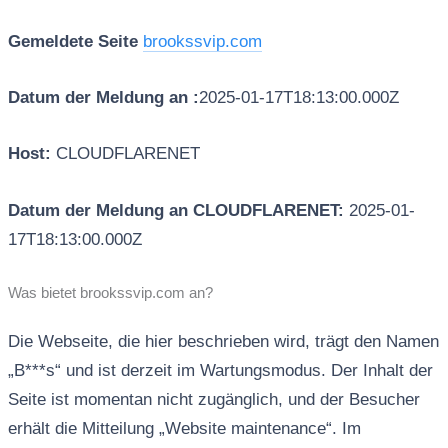
Gemeldete Seite
brookssvip.com
Datum der Meldung an :
2025-01-17T18:13:00.000Z
Host:
CLOUDFLARENET
Datum der Meldung an CLOUDFLARENET:
2025-01-
17T18:13:00.000Z
Was bietet brookssvip.com an?
Die Webseite, die hier beschrieben wird, trägt den Namen
„B***s“ und ist derzeit im Wartungsmodus. Der Inhalt der
Seite ist momentan nicht zugänglich, und der Besucher
erhält die Mitteilung „Website maintenance“. Im