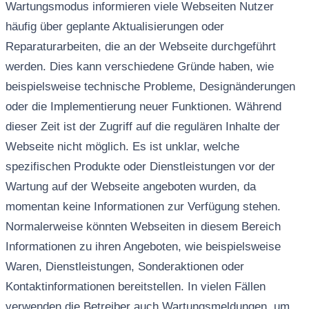
Wartungsmodus informieren viele Webseiten Nutzer
häufig über geplante Aktualisierungen oder
Reparaturarbeiten, die an der Webseite durchgeführt
werden. Dies kann verschiedene Gründe haben, wie
beispielsweise technische Probleme, Designänderungen
oder die Implementierung neuer Funktionen. Während
dieser Zeit ist der Zugriff auf die regulären Inhalte der
Webseite nicht möglich. Es ist unklar, welche
spezifischen Produkte oder Dienstleistungen vor der
Wartung auf der Webseite angeboten wurden, da
momentan keine Informationen zur Verfügung stehen.
Normalerweise könnten Webseiten in diesem Bereich
Informationen zu ihren Angeboten, wie beispielsweise
Waren, Dienstleistungen, Sonderaktionen oder
Kontaktinformationen bereitstellen. In vielen Fällen
verwenden die Betreiber auch Wartungsmeldungen, um