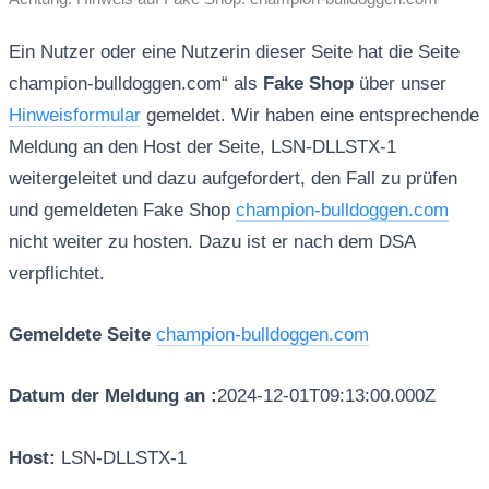
Ein Nutzer oder eine Nutzerin dieser Seite hat die Seite
champion-bulldoggen.com“ als
Fake Shop
über unser
Hinweisformular
gemeldet. Wir haben eine entsprechende
Meldung an den Host der Seite, LSN-DLLSTX-1
weitergeleitet und dazu aufgefordert, den Fall zu prüfen
und gemeldeten Fake Shop
champion-bulldoggen.com
nicht weiter zu hosten. Dazu ist er nach dem DSA
verpflichtet.
Gemeldete Seite
champion-bulldoggen.com
Datum der Meldung an :
2024-12-01T09:13:00.000Z
Host:
LSN-DLLSTX-1