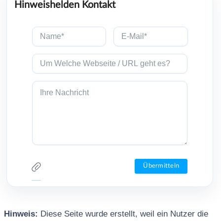
Hinweishelden Kontakt
Hinweis:
Diese Seite wurde erstellt, weil ein Nutzer die