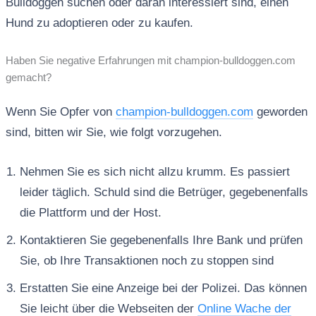
Bulldoggen suchen oder daran interessiert sind, einen
Hund zu adoptieren oder zu kaufen.
Haben Sie negative Erfahrungen mit champion-bulldoggen.com
gemacht?
Wenn Sie Opfer von
champion-bulldoggen.com
geworden
sind, bitten wir Sie, wie folgt vorzugehen.
Nehmen Sie es sich nicht allzu krumm. Es passiert
leider täglich. Schuld sind die Betrüger, gegebenenfalls
die Plattform und der Host.
Kontaktieren Sie gegebenenfalls Ihre Bank und prüfen
Sie, ob Ihre Transaktionen noch zu stoppen sind
Erstatten Sie eine Anzeige bei der Polizei. Das können
Sie leicht über die Webseiten der
Online Wache der