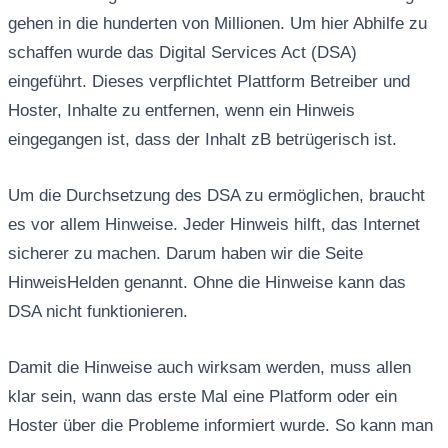
gehen in die hunderten von Millionen. Um hier Abhilfe zu
schaffen wurde das Digital Services Act (DSA)
eingeführt. Dieses verpflichtet Plattform Betreiber und
Hoster, Inhalte zu entfernen, wenn ein Hinweis
eingegangen ist, dass der Inhalt zB betrügerisch ist.
Um die Durchsetzung des DSA zu ermöglichen, braucht
es vor allem Hinweise. Jeder Hinweis hilft, das Internet
sicherer zu machen. Darum haben wir die Seite
HinweisHelden genannt. Ohne die Hinweise kann das
DSA nicht funktionieren.
Damit die Hinweise auch wirksam werden, muss allen
klar sein, wann das erste Mal eine Platform oder ein
Hoster über die Probleme informiert wurde. So kann man