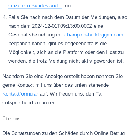
einzelnen Bundesländer
tun.
Falls Sie nach nach dem Datum der Meldungen, also
nach dem 2024-12-01T09:13:00.000Z eine
Geschäftsbeziehung mit
champion-bulldoggen.com
begonnen haben, gibt es gegebenenfalls die
Möglichkeit, sich an die Plattform oder den Host zu
wenden, die trotz Meldung nicht aktiv geworden ist.
Nachdem Sie eine Anzeige erstellt haben nehmen Sie
gerne Kontakt mit uns über das unten stehende
Kontaktformular
auf. Wir freuen uns, den Fall
entsprechend zu prüfen.
Über uns
Die Schätzungen zu den Schäden durch Online Betrug