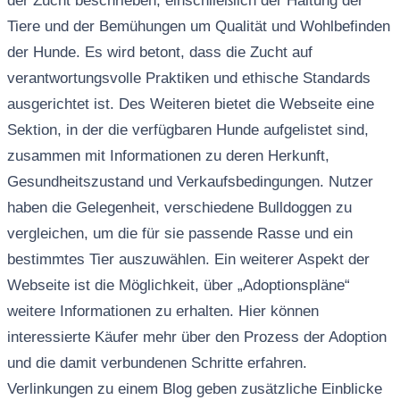
der Zucht beschrieben, einschließlich der Haltung der
Tiere und der Bemühungen um Qualität und Wohlbefinden
der Hunde. Es wird betont, dass die Zucht auf
verantwortungsvolle Praktiken und ethische Standards
ausgerichtet ist. Des Weiteren bietet die Webseite eine
Sektion, in der die verfügbaren Hunde aufgelistet sind,
zusammen mit Informationen zu deren Herkunft,
Gesundheitszustand und Verkaufsbedingungen. Nutzer
haben die Gelegenheit, verschiedene Bulldoggen zu
vergleichen, um die für sie passende Rasse und ein
bestimmtes Tier auszuwählen. Ein weiterer Aspekt der
Webseite ist die Möglichkeit, über „Adoptionspläne“
weitere Informationen zu erhalten. Hier können
interessierte Käufer mehr über den Prozess der Adoption
und die damit verbundenen Schritte erfahren.
Verlinkungen zu einem Blog geben zusätzliche Einblicke