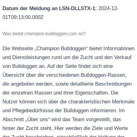
Datum der Meldung an LSN-DLLSTX-1:
2024-12-
01T09:13:00.000Z
Was bietet champion-bulldoggen.com an?
Die Webseite „Champion Bulldoggen“ bietet Informationen
und Dienstleistungen rund um die Zucht und den Verkauf
von Bulldoggen an. Auf der Seite findet sich eine
Übersicht über die verschiedenen Bulldoggen-Rassen,
die angeboten werden, sowie detaillierte Beschreibungen
der einzelnen Rassen und ihrer Eigenschaften. Die
Nutzer können sich über die charakteristischen Merkmale
und Pflegebedürfnisse der Bulldoggen informieren. Im
Abschnitt „Über uns“ wird das Team vorgestellt, das
hinter der Zucht steht. Hier werden die Ziele und Werte