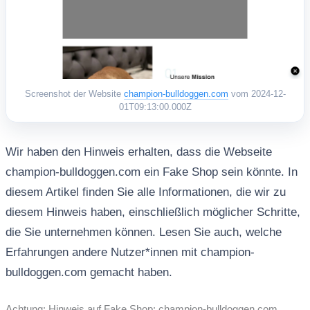
Screenshot der Website
champion-bulldoggen.com
vom 2024-12-
01T09:13:00.000Z
Wir haben den Hinweis erhalten, dass die Webseite
champion-bulldoggen.com ein Fake Shop sein könnte. In
diesem Artikel finden Sie alle Informationen, die wir zu
diesem Hinweis haben, einschließlich möglicher Schritte,
die Sie unternehmen können. Lesen Sie auch, welche
Erfahrungen andere Nutzer*innen mit champion-
bulldoggen.com gemacht haben.
Achtung: Hinweis auf Fake Shop: champion-bulldoggen.com