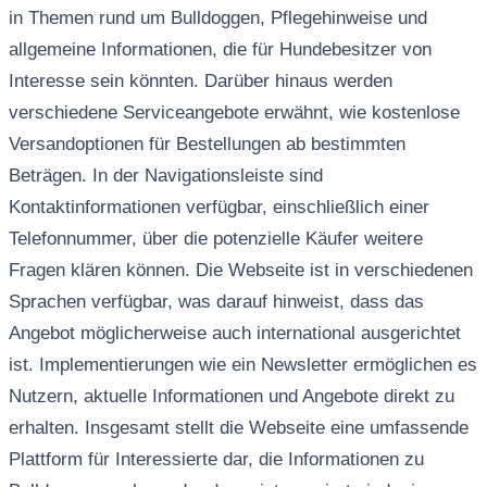
in Themen rund um Bulldoggen, Pflegehinweise und
allgemeine Informationen, die für Hundebesitzer von
Interesse sein könnten. Darüber hinaus werden
verschiedene Serviceangebote erwähnt, wie kostenlose
Versandoptionen für Bestellungen ab bestimmten
Beträgen. In der Navigationsleiste sind
Kontaktinformationen verfügbar, einschließlich einer
Telefonnummer, über die potenzielle Käufer weitere
Fragen klären können. Die Webseite ist in verschiedenen
Sprachen verfügbar, was darauf hinweist, dass das
Angebot möglicherweise auch international ausgerichtet
ist. Implementierungen wie ein Newsletter ermöglichen es
Nutzern, aktuelle Informationen und Angebote direkt zu
erhalten. Insgesamt stellt die Webseite eine umfassende
Plattform für Interessierte dar, die Informationen zu