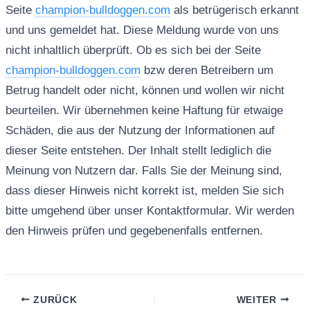
Seite
champion-bulldoggen.com
als betrügerisch erkannt
und uns gemeldet hat. Diese Meldung wurde von uns
nicht inhaltlich überprüft. Ob es sich bei der Seite
champion-bulldoggen.com
bzw deren Betreibern um
Betrug handelt oder nicht, können und wollen wir nicht
beurteilen. Wir übernehmen keine Haftung für etwaige
Schäden, die aus der Nutzung der Informationen auf
dieser Seite entstehen. Der Inhalt stellt lediglich die
Meinung von Nutzern dar. Falls Sie der Meinung sind,
dass dieser Hinweis nicht korrekt ist, melden Sie sich
bitte umgehend über unser Kontaktformular. Wir werden
den Hinweis prüfen und gegebenenfalls entfernen.
ZURÜCK
WEITER