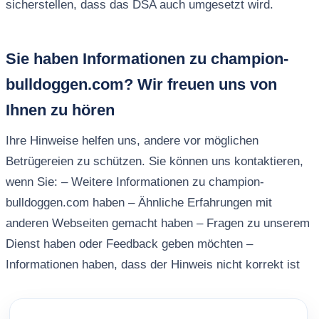
sicherstellen, dass das DSA auch umgesetzt wird.
Sie haben Informationen zu champion-
bulldoggen.com? Wir freuen uns von
Ihnen zu hören
Ihre Hinweise helfen uns, andere vor möglichen
Betrügereien zu schützen. Sie können uns kontaktieren,
wenn Sie: – Weitere Informationen zu champion-
bulldoggen.com haben – Ähnliche Erfahrungen mit
anderen Webseiten gemacht haben – Fragen zu unserem
Dienst haben oder Feedback geben möchten –
Informationen haben, dass der Hinweis nicht korrekt ist