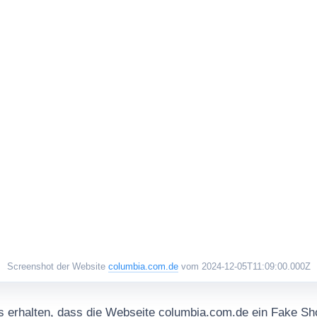
Screenshot der Website
columbia.com.de
vom 2024-12-05T11:09:00.000Z
 erhalten, dass die Webseite columbia.com.de ein Fake Sho