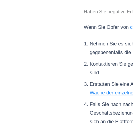
Haben Sie negative Er
Wenn Sie Opfer von
c
Nehmen Sie es sich 
gegebenenfalls die 
Kontaktieren Sie ge
sind
Erstatten Sie eine 
Wache der einzeln
Falls Sie nach nac
Geschäftsbeziehun
sich an die Plattfo