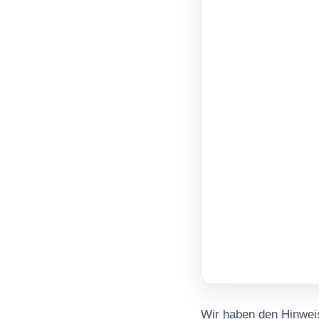
Wir haben den Hinweis