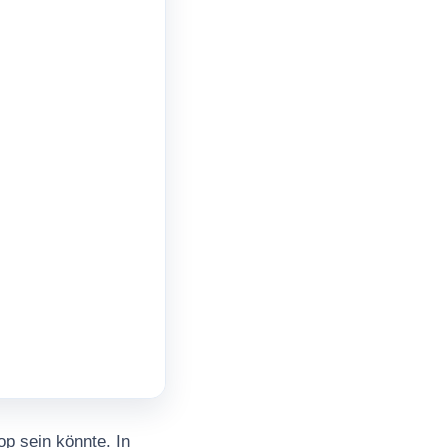
p sein könnte. In