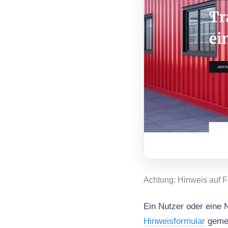
Achtung: Hinweis auf 
Ein Nutzer oder eine N
Hinweisformular
gemel