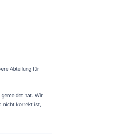
ere Abteilung für
gemeldet hat. Wir
 nicht korrekt ist,