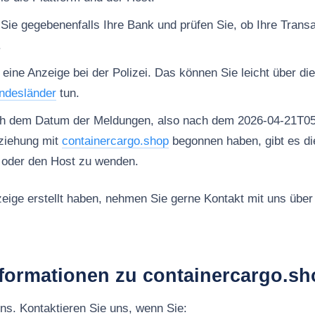
 Sie gegebenenfalls Ihre Bank und prüfen Sie, ob Ihre Trans
.
 eine Anzeige bei der Polizei. Das können Sie leicht über di
ndesländer
tun.
ch dem Datum der Meldungen, also nach dem 2026-04-21T05
ziehung mit
containercargo.shop
begonnen haben, gibt es die
m oder den Host zu wenden.
ige erstellt haben, nehmen Sie gerne Kontakt mit uns über
nformationen zu containercargo.s
uns. Kontaktieren Sie uns, wenn Sie: