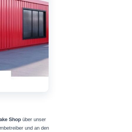
ake Shop
über unser
mbetreiber und an den