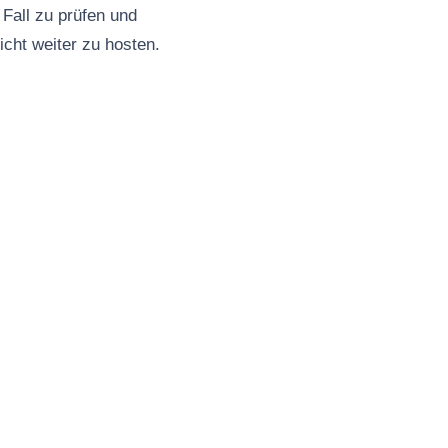
Fall zu prüfen und
icht weiter zu hosten.