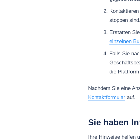
Kontaktieren
stoppen sind
Erstatten Sie
einzelnen Bu
Falls Sie na
Geschäftsbe
die Plattfor
Nachdem Sie eine Anze
Kontaktformular
auf.
Sie haben I
Ihre Hinweise helfen 