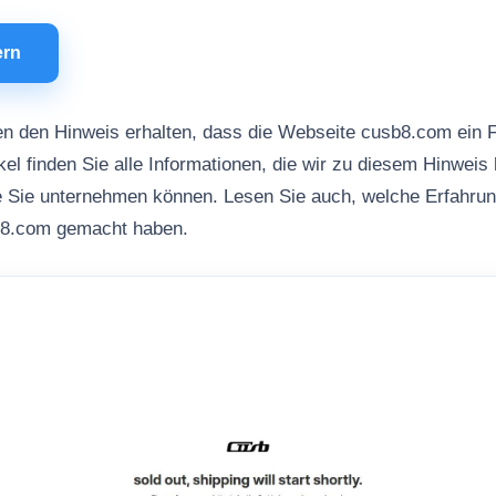
ern
n den Hinweis erhalten, dass die Webseite cusb8.com ein 
kel finden Sie alle Informationen, die wir zu diesem Hinweis 
ie Sie unternehmen können. Lesen Sie auch, welche Erfahru
b8.com gemacht haben.