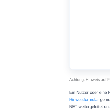
Achtung: Hinweis auf 
Ein Nutzer oder eine 
Hinweisformular
gemel
NET weitergeleitet un