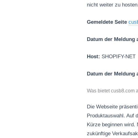
nicht weiter zu hosten
Gemeldete Seite
cus
Datum der Meldung 
Host:
SHOPIFY-NET
Datum der Meldung
Was bietet cusb8.com 
Die Webseite präsenti
Produktauswahl. Auf de
Kürze beginnen wird. 
zukünftige Verkaufsak