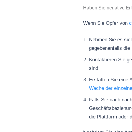
Haben Sie negative Er
Wenn Sie Opfer von
c
Nehmen Sie es sich 
gegebenenfalls die 
Kontaktieren Sie ge
sind
Erstatten Sie eine 
Wache der einzeln
Falls Sie nach nac
Geschäftsbeziehun
die Plattform oder 