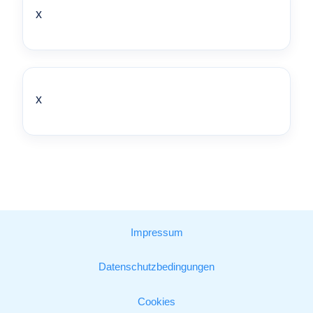
x
x
Impressum
Datenschutzbedingungen
Cookies