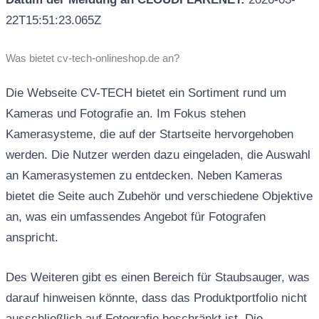
22T15:51:23.065Z
Was bietet cv-tech-onlineshop.de an?
Die Webseite CV-TECH bietet ein Sortiment rund um
Kameras und Fotografie an. Im Fokus stehen
Kamerasysteme, die auf der Startseite hervorgehoben
werden. Die Nutzer werden dazu eingeladen, die Auswahl
an Kamerasystemen zu entdecken. Neben Kameras
bietet die Seite auch Zubehör und verschiedene Objektive
an, was ein umfassendes Angebot für Fotografen
anspricht.
Des Weiteren gibt es einen Bereich für Staubsauger, was
darauf hinweisen könnte, dass das Produktportfolio nicht
ausschließlich auf Fotografie beschränkt ist. Die