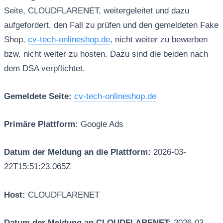
Seite, CLOUDFLARENET, weitergeleitet und dazu
aufgefordert, den Fall zu prüfen und den gemeldeten Fake
Shop,
cv-tech-onlineshop.de
, nicht weiter zu bewerben
bzw. nicht weiter zu hosten. Dazu sind die beiden nach
dem DSA verpflichtet.
Gemeldete Seite:
cv-tech-onlineshop.de
Primäre Plattform:
Google Ads
Datum der Meldung an die Plattform:
2026-03-
22T15:51:23.065Z
Host:
CLOUDFLARENET
Datum der Meldung an CLOUDFLARENET:
2026-03-