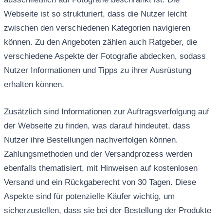
Webseite ist so strukturiert, dass die Nutzer leicht
zwischen den verschiedenen Kategorien navigieren
können. Zu den Angeboten zählen auch Ratgeber, die
verschiedene Aspekte der Fotografie abdecken, sodass
Nutzer Informationen und Tipps zu ihrer Ausrüstung
erhalten können.
Zusätzlich sind Informationen zur Auftragsverfolgung auf
der Webseite zu finden, was darauf hindeutet, dass
Nutzer ihre Bestellungen nachverfolgen können.
Zahlungsmethoden und der Versandprozess werden
ebenfalls thematisiert, mit Hinweisen auf kostenlosen
Versand und ein Rückgaberecht von 30 Tagen. Diese
Aspekte sind für potenzielle Käufer wichtig, um
sicherzustellen, dass sie bei der Bestellung der Produkte