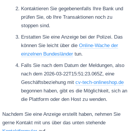
Kontaktieren Sie gegebenenfalls Ihre Bank und
prüfen Sie, ob Ihre Transaktionen noch zu
stoppen sind.
Erstatten Sie eine Anzeige bei der Polizei. Das
können Sie leicht über die
Online-Wache der
einzelnen Bundesländer
tun.
Falls Sie nach dem Datum der Meldungen, also
nach dem 2026-03-22T15:51:23.065Z, eine
Geschäftsbeziehung mit
cv-tech-onlineshop.de
begonnen haben, gibt es die Möglichkeit, sich an
die Plattform oder den Host zu wenden.
Nachdem Sie eine Anzeige erstellt haben, nehmen Sie
gerne Kontakt mit uns über das unten stehende