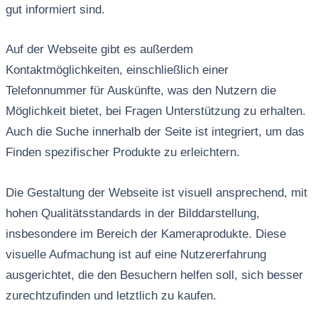
gut informiert sind.
Auf der Webseite gibt es außerdem
Kontaktmöglichkeiten, einschließlich einer
Telefonnummer für Auskünfte, was den Nutzern die
Möglichkeit bietet, bei Fragen Unterstützung zu erhalten.
Auch die Suche innerhalb der Seite ist integriert, um das
Finden spezifischer Produkte zu erleichtern.
Die Gestaltung der Webseite ist visuell ansprechend, mit
hohen Qualitätsstandards in der Bilddarstellung,
insbesondere im Bereich der Kameraprodukte. Diese
visuelle Aufmachung ist auf eine Nutzererfahrung
ausgerichtet, die den Besuchern helfen soll, sich besser
zurechtzufinden und letztlich zu kaufen.