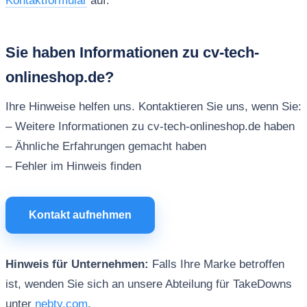
Kontaktformular
auf.
Sie haben Informationen zu cv-tech-
onlineshop.de?
Ihre Hinweise helfen uns. Kontaktieren Sie uns, wenn Sie:
– Weitere Informationen zu cv-tech-onlineshop.de haben
– Ähnliche Erfahrungen gemacht haben
– Fehler im Hinweis finden
Kontakt aufnehmen
Hinweis für Unternehmen:
Falls Ihre Marke betroffen
ist, wenden Sie sich an unsere Abteilung für TakeDowns
unter
nebty.com
.