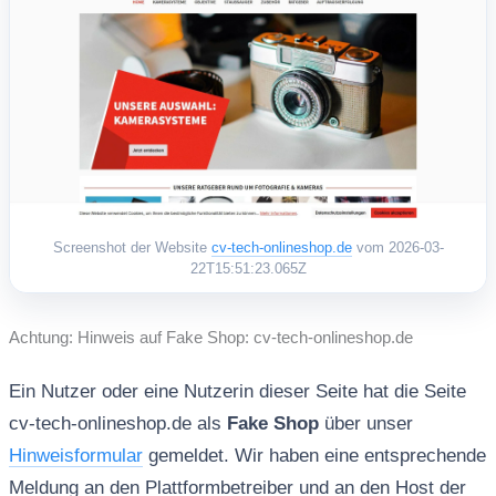
Screenshot der Website
cv-tech-onlineshop.de
vom 2026-03-
22T15:51:23.065Z
Achtung: Hinweis auf Fake Shop: cv-tech-onlineshop.de
Ein Nutzer oder eine Nutzerin dieser Seite hat die Seite
cv-tech-onlineshop.de als
Fake Shop
über unser
Hinweisformular
gemeldet. Wir haben eine entsprechende
Meldung an den Plattformbetreiber und an den Host der