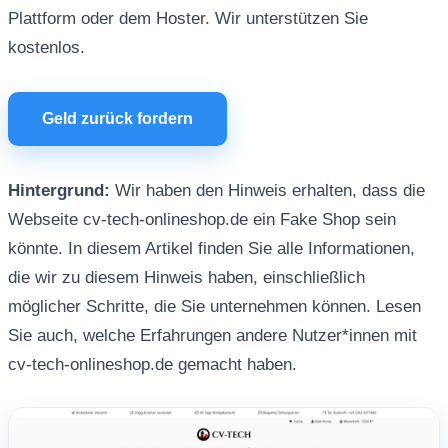
Plattform oder dem Hoster. Wir unterstützen Sie
kostenlos.
Geld zurück fordern
Hintergrund:
Wir haben den Hinweis erhalten, dass die
Webseite cv-tech-onlineshop.de ein Fake Shop sein
könnte. In diesem Artikel finden Sie alle Informationen,
die wir zu diesem Hinweis haben, einschließlich
möglicher Schritte, die Sie unternehmen können. Lesen
Sie auch, welche Erfahrungen andere Nutzer*innen mit
cv-tech-onlineshop.de gemacht haben.