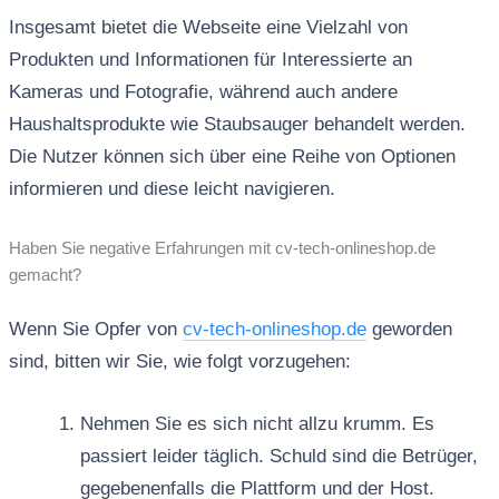
Insgesamt bietet die Webseite eine Vielzahl von
Produkten und Informationen für Interessierte an
Kameras und Fotografie, während auch andere
Haushaltsprodukte wie Staubsauger behandelt werden.
Die Nutzer können sich über eine Reihe von Optionen
informieren und diese leicht navigieren.
Haben Sie negative Erfahrungen mit cv-tech-onlineshop.de
gemacht?
Wenn Sie Opfer von
cv-tech-onlineshop.de
geworden
sind, bitten wir Sie, wie folgt vorzugehen:
Nehmen Sie es sich nicht allzu krumm. Es
passiert leider täglich. Schuld sind die Betrüger,
gegebenenfalls die Plattform und der Host.