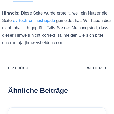
Hinweis:
Diese Seite wurde erstellt, weil ein Nutzer die
Seite
cv-tech-onlineshop.de
gemeldet hat. Wir haben dies
nicht inhaltlich geprüft. Falls Sie der Meinung sind, dass
dieser Hinweis nicht korrekt ist, melden Sie sich bitte
unter info[at]hinweishelden.com.
ZURÜCK
WEITER
Ähnliche Beiträge