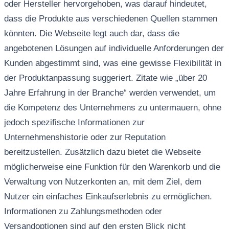
oder Hersteller hervorgehoben, was darauf hindeutet,
dass die Produkte aus verschiedenen Quellen stammen
könnten. Die Webseite legt auch dar, dass die
angebotenen Lösungen auf individuelle Anforderungen der
Kunden abgestimmt sind, was eine gewisse Flexibilität in
der Produktanpassung suggeriert. Zitate wie „über 20
Jahre Erfahrung in der Branche“ werden verwendet, um
die Kompetenz des Unternehmens zu untermauern, ohne
jedoch spezifische Informationen zur
Unternehmenshistorie oder zur Reputation
bereitzustellen. Zusätzlich dazu bietet die Webseite
möglicherweise eine Funktion für den Warenkorb und die
Verwaltung von Nutzerkonten an, mit dem Ziel, dem
Nutzer ein einfaches Einkaufserlebnis zu ermöglichen.
Informationen zu Zahlungsmethoden oder
Versandoptionen sind auf den ersten Blick nicht