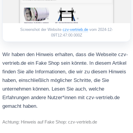
Screenshot der Website
czv-vertrieb.de
vom 2024-12-
09T12:47:00.000Z
Wir haben den Hinweis erhalten, dass die Webseite czv-
vertrieb.de ein Fake Shop sein könnte. In diesem Artikel
finden Sie alle Informationen, die wir zu diesem Hinweis
haben, einschließlich möglicher Schritte, die Sie
unternehmen können. Lesen Sie auch, welche
Erfahrungen andere Nutzer*innen mit czv-vertrieb.de
gemacht haben.
Achtung: Hinweis auf Fake Shop: czv-vertrieb.de