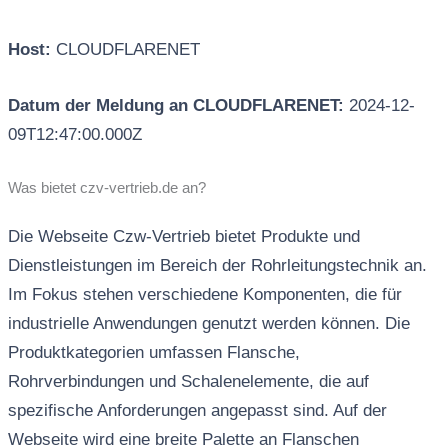
Host:
CLOUDFLARENET
Datum der Meldung an CLOUDFLARENET:
2024-12-
09T12:47:00.000Z
Was bietet czv-vertrieb.de an?
Die Webseite Czw-Vertrieb bietet Produkte und
Dienstleistungen im Bereich der Rohrleitungstechnik an.
Im Fokus stehen verschiedene Komponenten, die für
industrielle Anwendungen genutzt werden können. Die
Produktkategorien umfassen Flansche,
Rohrverbindungen und Schalenelemente, die auf
spezifische Anforderungen angepasst sind. Auf der
Webseite wird eine breite Palette an Flanschen