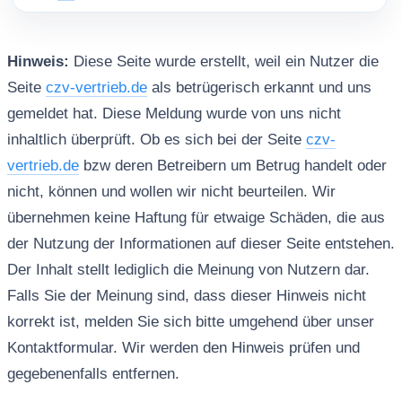
Hinweis:
Diese Seite wurde erstellt, weil ein Nutzer die
Seite
czv-vertrieb.de
als betrügerisch erkannt und uns
gemeldet hat. Diese Meldung wurde von uns nicht
inhaltlich überprüft. Ob es sich bei der Seite
czv-
vertrieb.de
bzw deren Betreibern um Betrug handelt oder
nicht, können und wollen wir nicht beurteilen. Wir
übernehmen keine Haftung für etwaige Schäden, die aus
der Nutzung der Informationen auf dieser Seite entstehen.
Der Inhalt stellt lediglich die Meinung von Nutzern dar.
Falls Sie der Meinung sind, dass dieser Hinweis nicht
korrekt ist, melden Sie sich bitte umgehend über unser
Kontaktformular. Wir werden den Hinweis prüfen und
gegebenenfalls entfernen.