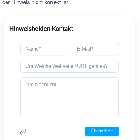
der Hinweis nicht korrekt ist
Hinweishelden Kontakt