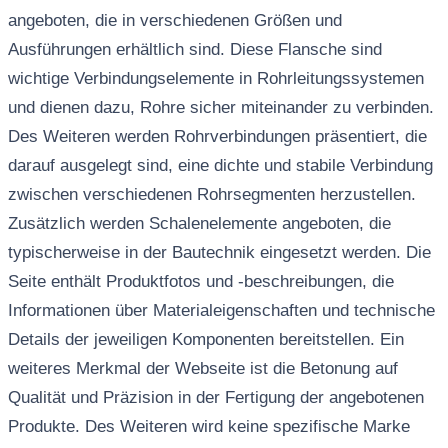
angeboten, die in verschiedenen Größen und
Ausführungen erhältlich sind. Diese Flansche sind
wichtige Verbindungselemente in Rohrleitungssystemen
und dienen dazu, Rohre sicher miteinander zu verbinden.
Des Weiteren werden Rohrverbindungen präsentiert, die
darauf ausgelegt sind, eine dichte und stabile Verbindung
zwischen verschiedenen Rohrsegmenten herzustellen.
Zusätzlich werden Schalenelemente angeboten, die
typischerweise in der Bautechnik eingesetzt werden. Die
Seite enthält Produktfotos und -beschreibungen, die
Informationen über Materialeigenschaften und technische
Details der jeweiligen Komponenten bereitstellen. Ein
weiteres Merkmal der Webseite ist die Betonung auf
Qualität und Präzision in der Fertigung der angebotenen
Produkte. Des Weiteren wird keine spezifische Marke