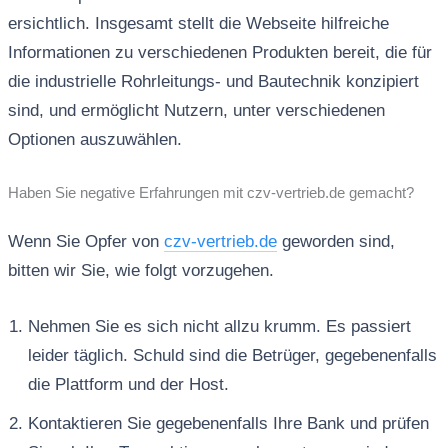
ersichtlich. Insgesamt stellt die Webseite hilfreiche
Informationen zu verschiedenen Produkten bereit, die für
die industrielle Rohrleitungs- und Bautechnik konzipiert
sind, und ermöglicht Nutzern, unter verschiedenen
Optionen auszuwählen.
Haben Sie negative Erfahrungen mit czv-vertrieb.de gemacht?
Wenn Sie Opfer von
czv-vertrieb.de
geworden sind,
bitten wir Sie, wie folgt vorzugehen.
Nehmen Sie es sich nicht allzu krumm. Es passiert
leider täglich. Schuld sind die Betrüger, gegebenenfalls
die Plattform und der Host.
Kontaktieren Sie gegebenenfalls Ihre Bank und prüfen