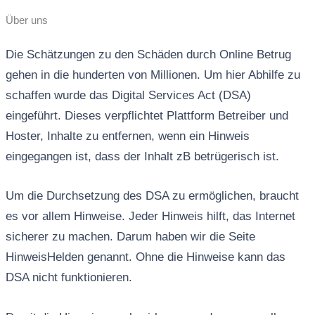
Über uns
Die Schätzungen zu den Schäden durch Online Betrug
gehen in die hunderten von Millionen. Um hier Abhilfe zu
schaffen wurde das Digital Services Act (DSA)
eingeführt. Dieses verpflichtet Plattform Betreiber und
Hoster, Inhalte zu entfernen, wenn ein Hinweis
eingegangen ist, dass der Inhalt zB betrügerisch ist.
Um die Durchsetzung des DSA zu ermöglichen, braucht
es vor allem Hinweise. Jeder Hinweis hilft, das Internet
sicherer zu machen. Darum haben wir die Seite
HinweisHelden genannt. Ohne die Hinweise kann das
DSA nicht funktionieren.