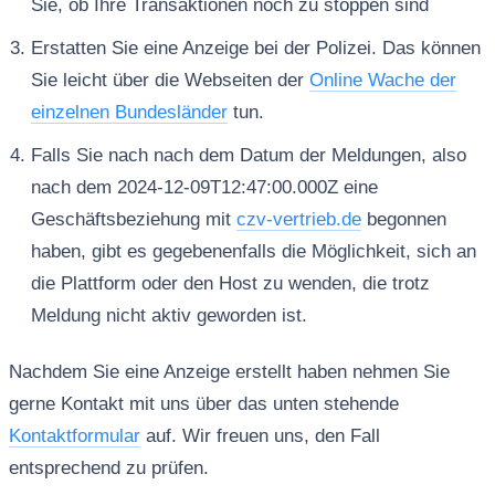
Sie, ob Ihre Transaktionen noch zu stoppen sind
Erstatten Sie eine Anzeige bei der Polizei. Das können
Sie leicht über die Webseiten der
Online Wache der
einzelnen Bundesländer
tun.
Falls Sie nach nach dem Datum der Meldungen, also
nach dem 2024-12-09T12:47:00.000Z eine
Geschäftsbeziehung mit
czv-vertrieb.de
begonnen
haben, gibt es gegebenenfalls die Möglichkeit, sich an
die Plattform oder den Host zu wenden, die trotz
Meldung nicht aktiv geworden ist.
Nachdem Sie eine Anzeige erstellt haben nehmen Sie
gerne Kontakt mit uns über das unten stehende
Kontaktformular
auf. Wir freuen uns, den Fall
entsprechend zu prüfen.