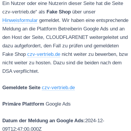
Ein Nutzer oder eine Nutzerin dieser Seite hat die Seite
czv-vertrieb.de“ als
Fake Shop
über unser
Hinweisformular
gemeldet. Wir haben eine entsprechende
Meldung an die Plattform Betreiberin Google Ads und an
den Host der Seite, CLOUDFLARENET weitergeleitet und
dazu aufgefordert, den Fall zu prüfen und gemeldeten
Fake Shop
czv-vertrieb.de
nicht weiter zu bewerben, bzw
nicht weiter zu hosten. Dazu sind die beiden nach dem
DSA verpflichtet.
Gemeldete Seite
czv-vertrieb.de
Primäre Plattform
Google Ads
Datum der Meldung an Google Ads:
2024-12-
09T12:47:00.000Z