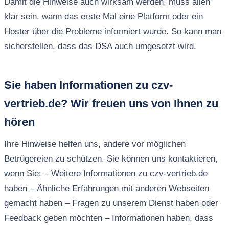
Damit die Hinweise auch wirksam werden, muss allen
klar sein, wann das erste Mal eine Platform oder ein
Hoster über die Probleme informiert wurde. So kann man
sicherstellen, dass das DSA auch umgesetzt wird.
Sie haben Informationen zu czv-
vertrieb.de? Wir freuen uns von Ihnen zu
hören
Ihre Hinweise helfen uns, andere vor möglichen
Betrügereien zu schützen. Sie können uns kontaktieren,
wenn Sie: – Weitere Informationen zu czv-vertrieb.de
haben – Ähnliche Erfahrungen mit anderen Webseiten
gemacht haben – Fragen zu unserem Dienst haben oder
Feedback geben möchten – Informationen haben, dass