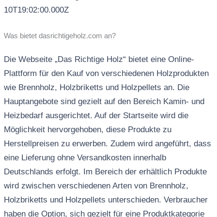
10T19:02:00.000Z
Was bietet dasrichtigeholz.com an?
Die Webseite „Das Richtige Holz“ bietet eine Online-
Plattform für den Kauf von verschiedenen Holzprodukten
wie Brennholz, Holzbriketts und Holzpellets an. Die
Hauptangebote sind gezielt auf den Bereich Kamin- und
Heizbedarf ausgerichtet. Auf der Startseite wird die
Möglichkeit hervorgehoben, diese Produkte zu
Herstellpreisen zu erwerben. Zudem wird angeführt, dass
eine Lieferung ohne Versandkosten innerhalb
Deutschlands erfolgt. Im Bereich der erhältlich Produkte
wird zwischen verschiedenen Arten von Brennholz,
Holzbriketts und Holzpellets unterschieden. Verbraucher
haben die Option, sich gezielt für eine Produktkategorie