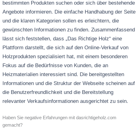
bestimmten Produkten suchen oder sich über bestehende
Angebote informieren. Die einfache Handhabung der Seite
und die klaren Kategorien sollen es erleichtern, die
gewünschten Informationen zu finden. Zusammenfassend
lässt sich feststellen, dass „Das Richtige Holz“ eine
Plattform darstellt, die sich auf den Online-Verkauf von
Holzprodukten spezialisiert hat, mit einem besonderen
Fokus auf die Bedürfnisse von Kunden, die an
Heizmaterialien interessiert sind. Die bereitgestellten
Informationen und die Struktur der Webseite scheinen auf
die Benutzerfreundlichkeit und die Bereitstellung
relevanter Verkaufsinformationen ausgerichtet zu sein.
Haben Sie negative Erfahrungen mit dasrichtigeholz.com
gemacht?