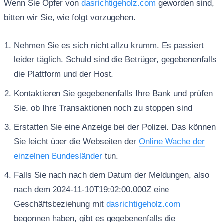
Wenn Sie Opfer von
dasrichtigeholz.com
geworden sind,
bitten wir Sie, wie folgt vorzugehen.
Nehmen Sie es sich nicht allzu krumm. Es passiert
leider täglich. Schuld sind die Betrüger, gegebenenfalls
die Plattform und der Host.
Kontaktieren Sie gegebenenfalls Ihre Bank und prüfen
Sie, ob Ihre Transaktionen noch zu stoppen sind
Erstatten Sie eine Anzeige bei der Polizei. Das können
Sie leicht über die Webseiten der
Online Wache der
einzelnen Bundesländer
tun.
Falls Sie nach nach dem Datum der Meldungen, also
nach dem 2024-11-10T19:02:00.000Z eine
Geschäftsbeziehung mit
dasrichtigeholz.com
begonnen haben, gibt es gegebenenfalls die