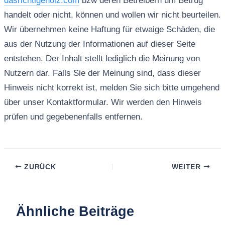
dasrichtigeholz.com
bzw deren Betreibern um Betrug
handelt oder nicht, können und wollen wir nicht beurteilen.
Wir übernehmen keine Haftung für etwaige Schäden, die
aus der Nutzung der Informationen auf dieser Seite
entstehen. Der Inhalt stellt lediglich die Meinung von
Nutzern dar. Falls Sie der Meinung sind, dass dieser
Hinweis nicht korrekt ist, melden Sie sich bitte umgehend
über unser Kontaktformular. Wir werden den Hinweis
prüfen und gegebenenfalls entfernen.
ZURÜCK
WEITER
Ähnliche Beiträge