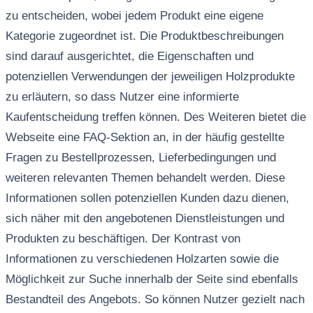
zu entscheiden, wobei jedem Produkt eine eigene
Kategorie zugeordnet ist. Die Produktbeschreibungen
sind darauf ausgerichtet, die Eigenschaften und
potenziellen Verwendungen der jeweiligen Holzprodukte
zu erläutern, so dass Nutzer eine informierte
Kaufentscheidung treffen können. Des Weiteren bietet die
Webseite eine FAQ-Sektion an, in der häufig gestellte
Fragen zu Bestellprozessen, Lieferbedingungen und
weiteren relevanten Themen behandelt werden. Diese
Informationen sollen potenziellen Kunden dazu dienen,
sich näher mit den angebotenen Dienstleistungen und
Produkten zu beschäftigen. Der Kontrast von
Informationen zu verschiedenen Holzarten sowie die
Möglichkeit zur Suche innerhalb der Seite sind ebenfalls
Bestandteil des Angebots. So können Nutzer gezielt nach