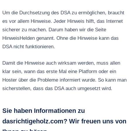
Um die Durchsetzung des DSA zu ermöglichen, braucht
es vor allem Hinweise. Jeder Hinweis hilft, das Internet
sicherer zu machen. Darum haben wir die Seite
HinweisHelden genannt. Ohne die Hinweise kann das
DSA nicht funktionieren.
Damit die Hinweise auch wirksam werden, muss allen
klar sein, wann das erste Mal eine Platform oder ein
Hoster über die Probleme informiert wurde. So kann man
sicherstellen, dass das DSA auch umgesetzt wird.
Sie haben Informationen zu
dasrichtigeholz.com? Wir freuen uns von