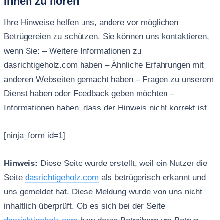
Ihnen zu hören
Ihre Hinweise helfen uns, andere vor möglichen
Betrügereien zu schützen. Sie können uns kontaktieren,
wenn Sie: – Weitere Informationen zu
dasrichtigeholz.com haben – Ähnliche Erfahrungen mit
anderen Webseiten gemacht haben – Fragen zu unserem
Dienst haben oder Feedback geben möchten –
Informationen haben, dass der Hinweis nicht korrekt ist
[ninja_form id=1]
Hinweis:
Diese Seite wurde erstellt, weil ein Nutzer die
Seite
dasrichtigeholz.com
als betrügerisch erkannt und
uns gemeldet hat. Diese Meldung wurde von uns nicht
inhaltlich überprüft. Ob es sich bei der Seite