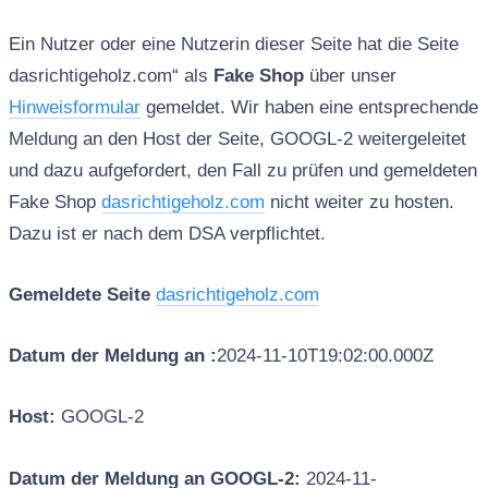
Ein Nutzer oder eine Nutzerin dieser Seite hat die Seite
dasrichtigeholz.com“ als
Fake Shop
über unser
Hinweisformular
gemeldet. Wir haben eine entsprechende
Meldung an den Host der Seite, GOOGL-2 weitergeleitet
und dazu aufgefordert, den Fall zu prüfen und gemeldeten
Fake Shop
dasrichtigeholz.com
nicht weiter zu hosten.
Dazu ist er nach dem DSA verpflichtet.
Gemeldete Seite
dasrichtigeholz.com
Datum der Meldung an :
2024-11-10T19:02:00.000Z
Host:
GOOGL-2
Datum der Meldung an GOOGL-2:
2024-11-