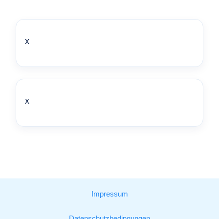
x
x
Impressum
Datenschutzbedingungen