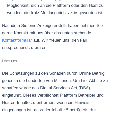
Möglichkeit, sich an die Plattform oder den Host zu
wenden, die trotz Meldung nicht aktiv geworden ist.
Nachdem Sie eine Anzeige erstellt haben nehmen Sie
gerne Kontakt mit uns über das unten stehende
Kontaktformular
auf. Wir freuen uns, den Fall
entsprechend zu prüfen.
Über uns
Die Schätzungen zu den Schäden durch Online Betrug
gehen in die hunderten von Millionen. Um hier Abhilfe zu
schaffen wurde das Digital Services Act (DSA)
eingeführt. Dieses verpflichtet Plattform Betreiber und
Hoster, Inhalte zu entfernen, wenn ein Hinweis
eingegangen ist, dass der Inhalt zB betrügerisch ist.