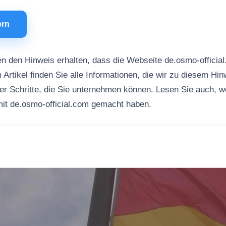
ern
n den Hinweis erhalten, dass die Webseite de.osmo-officia
 Artikel finden Sie alle Informationen, die wir zu diesem Hi
her Schritte, die Sie unternehmen können. Lesen Sie auch, 
it de.osmo-official.com gemacht haben.