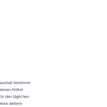
Haushalt bestimmt
tenen Artikel
ür den täglichen
eise weitere