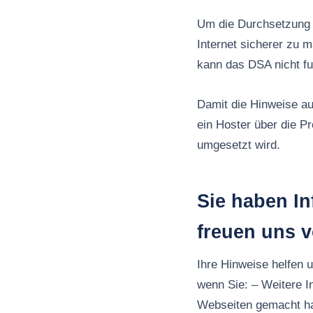
Um die Durchsetzung d
Internet sicherer zu 
kann das DSA nicht fu
Damit die Hinweise au
ein Hoster über die P
umgesetzt wird.
Sie haben In
freuen uns 
Ihre Hinweise helfen 
wenn Sie: – Weitere I
Webseiten gemacht h