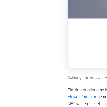
Achtung: Hinweis auf F
Ein Nutzer oder eine N
Hinweisformular
gemel
NET weitergeleitet un