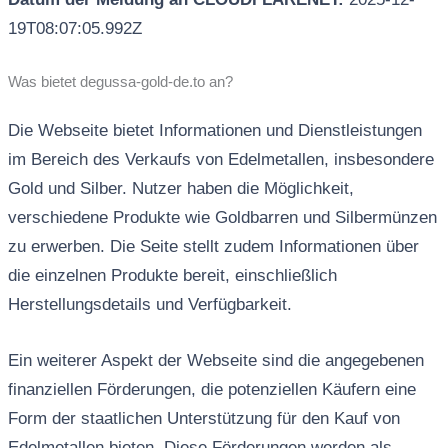
19T08:07:05.992Z
Was bietet degussa-gold-de.to an?
Die Webseite bietet Informationen und Dienstleistungen
im Bereich des Verkaufs von Edelmetallen, insbesondere
Gold und Silber. Nutzer haben die Möglichkeit,
verschiedene Produkte wie Goldbarren und Silbermünzen
zu erwerben. Die Seite stellt zudem Informationen über
die einzelnen Produkte bereit, einschließlich
Herstellungsdetails und Verfügbarkeit.
Ein weiterer Aspekt der Webseite sind die angegebenen
finanziellen Förderungen, die potenziellen Käufern eine
Form der staatlichen Unterstützung für den Kauf von
Edelmetallen bieten. Diese Förderungen werden als