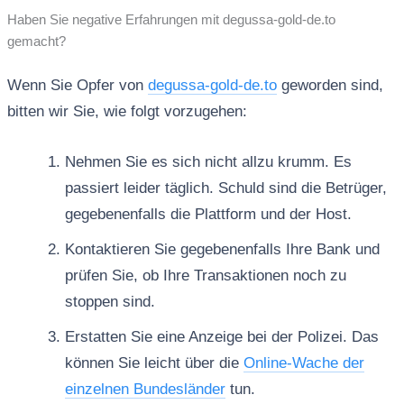
Haben Sie negative Erfahrungen mit degussa-gold-de.to
gemacht?
Wenn Sie Opfer von
degussa-gold-de.to
geworden sind,
bitten wir Sie, wie folgt vorzugehen:
Nehmen Sie es sich nicht allzu krumm. Es
passiert leider täglich. Schuld sind die Betrüger,
gegebenenfalls die Plattform und der Host.
Kontaktieren Sie gegebenenfalls Ihre Bank und
prüfen Sie, ob Ihre Transaktionen noch zu
stoppen sind.
Erstatten Sie eine Anzeige bei der Polizei. Das
können Sie leicht über die
Online-Wache der
einzelnen Bundesländer
tun.