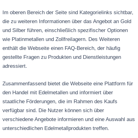
Im oberen Bereich der Seite sind Kategorielinks sichtbar,
die zu weiteren Informationen über das Angebot an Gold
und Silber führen, einschließlich spezifischer Optionen
wie Platinmetallen und Zollfreilagern. Des Weiteren
enthält die Webseite einen FAQ-Bereich, der häufig
gestellte Fragen zu Produkten und Dienstleistungen
adressiert.
Zusammenfassend bietet die Webseite eine Plattform für
den Handel mit Edelmetallen und informiert über
staatliche Förderungen, die im Rahmen des Kaufs
verfügbar sind. Die Nutzer können sich über
verschiedene Angebote informieren und eine Auswahl aus
unterschiedlichen Edelmetallprodukten treffen.