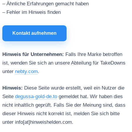
– Ähnliche Erfahrungen gemacht haben
– Fehler im Hinweis finden
Kontakt aufnehmen
Hinweis für Unternehmen:
Falls Ihre Marke betroffen
ist, wenden Sie sich an unsere Abteilung für TakeDowns
unter
nebty.com
.
Hinweis:
Diese Seite wurde erstellt, weil ein Nutzer die
Seite
degussa-gold-de.to
gemeldet hat. Wir haben dies
nicht inhaltlich geprüft. Falls Sie der Meinung sind, dass
dieser Hinweis nicht korrekt ist, melden Sie sich bitte
unter info[at]hinweishelden.com.