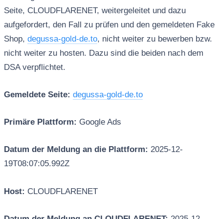
Seite, CLOUDFLARENET, weitergeleitet und dazu
aufgefordert, den Fall zu prüfen und den gemeldeten Fake
Shop,
degussa-gold-de.to
, nicht weiter zu bewerben bzw.
nicht weiter zu hosten. Dazu sind die beiden nach dem
DSA verpflichtet.
Gemeldete Seite:
degussa-gold-de.to
Primäre Plattform:
Google Ads
Datum der Meldung an die Plattform:
2025-12-
19T08:07:05.992Z
Host:
CLOUDFLARENET
Datum der Meldung an CLOUDFLARENET:
2025-12-