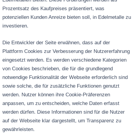
Prozentsatz des Kaufpreises präsentiert, was
potenziellen Kunden Anreize bieten soll, in Edelmetalle zu
investieren.
Die Entwickler der Seite erwähnen, dass auf der
Plattform Cookies zur Verbesserung der Nutzererfahrung
eingesetzt werden. Es werden verschiedene Kategorien
von Cookies beschrieben, die für die grundlegend
notwendige Funktionalität der Webseite erforderlich sind
sowie solche, die für zusätzliche Funktionen genutzt
werden. Nutzer können ihre Cookie-Präferenzen
anpassen, um zu entscheiden, welche Daten erfasst
werden dürfen. Diese Informationen sind für die Nutzer
auf der Webseite klar dargestellt, um Transparenz zu
gewährleisten.