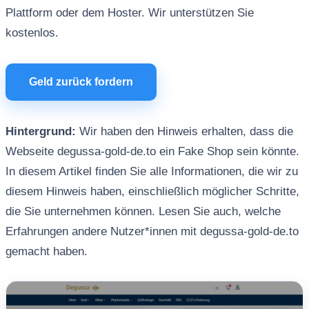
Plattform oder dem Hoster. Wir unterstützen Sie
kostenlos.
Geld zurück fordern
Hintergrund:
Wir haben den Hinweis erhalten, dass die
Webseite degussa-gold-de.to ein Fake Shop sein könnte.
In diesem Artikel finden Sie alle Informationen, die wir zu
diesem Hinweis haben, einschließlich möglicher Schritte,
die Sie unternehmen können. Lesen Sie auch, welche
Erfahrungen andere Nutzer*innen mit degussa-gold-de.to
gemacht haben.