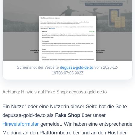
Screenshot der Website
degussa-gold-de.to
vom 2025-12-
19T08:07:05.992Z
Achtung: Hinweis auf Fake Shop: degussa-gold-de.to
Ein Nutzer oder eine Nutzerin dieser Seite hat die Seite
degussa-gold-de.to als
Fake Shop
über unser
Hinweisformular
gemeldet. Wir haben eine entsprechende
Meldung an den Plattformbetreiber und an den Host der