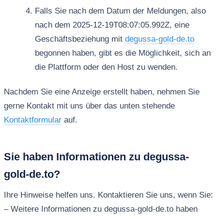
Falls Sie nach dem Datum der Meldungen, also
nach dem 2025-12-19T08:07:05.992Z, eine
Geschäftsbeziehung mit
degussa-gold-de.to
begonnen haben, gibt es die Möglichkeit, sich an
die Plattform oder den Host zu wenden.
Nachdem Sie eine Anzeige erstellt haben, nehmen Sie
gerne Kontakt mit uns über das unten stehende
Kontaktformular
auf.
Sie haben Informationen zu degussa-
gold-de.to?
Ihre Hinweise helfen uns. Kontaktieren Sie uns, wenn Sie:
– Weitere Informationen zu degussa-gold-de.to haben