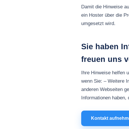
Damit die Hinweise au
ein Hoster über die P
umgesetzt wird.
Sie haben I
freuen uns 
Ihre Hinweise helfen 
wenn Sie: – Weitere 
anderen Webseiten ge
Informationen haben, d
Kontakt aufneh