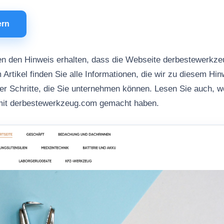
ern
en den Hinweis erhalten, dass die Webseite derbestewerkz
 Artikel finden Sie alle Informationen, die wir zu diesem Hi
her Schritte, die Sie unternehmen können. Lesen Sie auch, 
mit derbestewerkzeug.com gemacht haben.