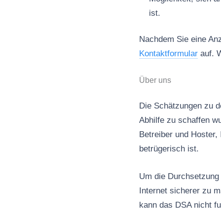
ist.
Nachdem Sie eine Anze
Kontaktformular
auf. W
Über uns
Die Schätzungen zu de
Abhilfe zu schaffen wu
Betreiber und Hoster, 
betrügerisch ist.
Um die Durchsetzung d
Internet sicherer zu 
kann das DSA nicht fu