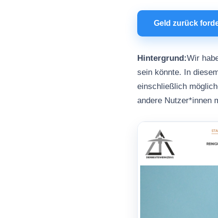
Geld zurück ford
Hintergrund:
Wir hab
sein könnte. In diesem
einschließlich möglic
andere Nutzer*innen 