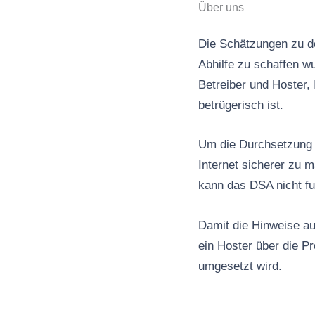
Über uns
Die Schätzungen zu de
Abhilfe zu schaffen wu
Betreiber und Hoster, 
betrügerisch ist.
Um die Durchsetzung d
Internet sicherer zu 
kann das DSA nicht fu
Damit die Hinweise au
ein Hoster über die P
umgesetzt wird.