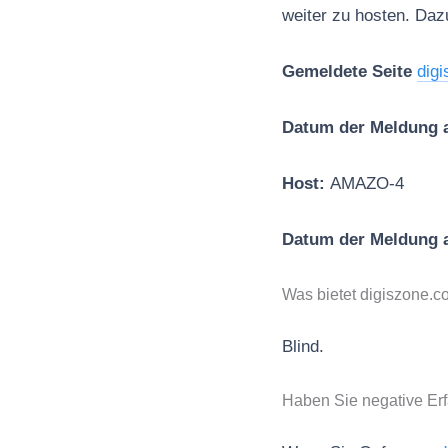
weiter zu hosten. Daz
Gemeldete Seite
dig
Datum der Meldung 
Host:
AMAZO-4
Datum der Meldung
Was bietet digiszone.
Blind.
Haben Sie negative Er