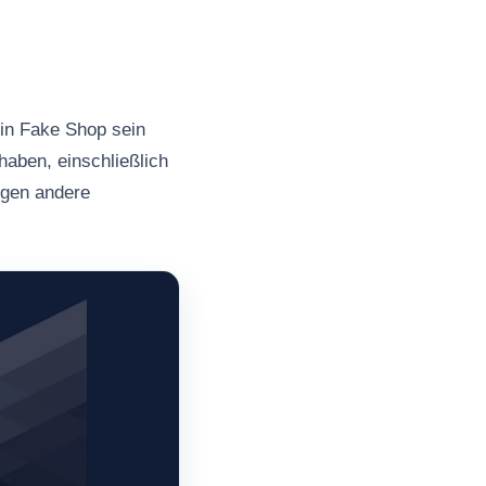
ein Fake Shop sein
haben, einschließlich
ngen andere