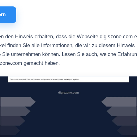
ern
n den Hinweis erhalten, dass die Webseite digiszone.com 
kel finden Sie alle Informationen, die wir zu diesem Hinweis 
ie Sie unternehmen können. Lesen Sie auch, welche Erfahru
iszone.com gemacht haben.