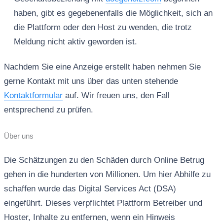
haben, gibt es gegebenenfalls die Möglichkeit, sich an
die Plattform oder den Host zu wenden, die trotz
Meldung nicht aktiv geworden ist.
Nachdem Sie eine Anzeige erstellt haben nehmen Sie
gerne Kontakt mit uns über das unten stehende
Kontaktformular
auf. Wir freuen uns, den Fall
entsprechend zu prüfen.
Über uns
Die Schätzungen zu den Schäden durch Online Betrug
gehen in die hunderten von Millionen. Um hier Abhilfe zu
schaffen wurde das Digital Services Act (DSA)
eingeführt. Dieses verpflichtet Plattform Betreiber und
Hoster, Inhalte zu entfernen, wenn ein Hinweis