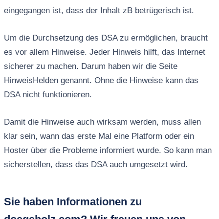
eingegangen ist, dass der Inhalt zB betrügerisch ist.
Um die Durchsetzung des DSA zu ermöglichen, braucht
es vor allem Hinweise. Jeder Hinweis hilft, das Internet
sicherer zu machen. Darum haben wir die Seite
HinweisHelden genannt. Ohne die Hinweise kann das
DSA nicht funktionieren.
Damit die Hinweise auch wirksam werden, muss allen
klar sein, wann das erste Mal eine Platform oder ein
Hoster über die Probleme informiert wurde. So kann man
sicherstellen, dass das DSA auch umgesetzt wird.
Sie haben Informationen zu