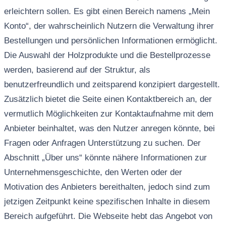
erleichtern sollen. Es gibt einen Bereich namens „Mein
Konto“, der wahrscheinlich Nutzern die Verwaltung ihrer
Bestellungen und persönlichen Informationen ermöglicht.
Die Auswahl der Holzprodukte und die Bestellprozesse
werden, basierend auf der Struktur, als
benutzerfreundlich und zeitsparend konzipiert dargestellt.
Zusätzlich bietet die Seite einen Kontaktbereich an, der
vermutlich Möglichkeiten zur Kontaktaufnahme mit dem
Anbieter beinhaltet, was den Nutzer anregen könnte, bei
Fragen oder Anfragen Unterstützung zu suchen. Der
Abschnitt „Über uns“ könnte nähere Informationen zur
Unternehmensgeschichte, den Werten oder der
Motivation des Anbieters bereithalten, jedoch sind zum
jetzigen Zeitpunkt keine spezifischen Inhalte in diesem
Bereich aufgeführt. Die Webseite hebt das Angebot von