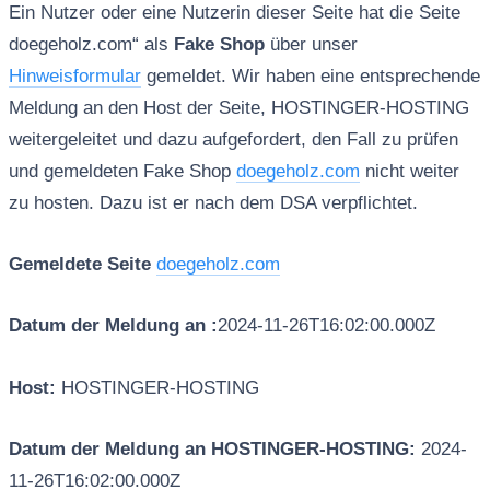
Ein Nutzer oder eine Nutzerin dieser Seite hat die Seite
doegeholz.com“ als
Fake Shop
über unser
Hinweisformular
gemeldet. Wir haben eine entsprechende
Meldung an den Host der Seite, HOSTINGER-HOSTING
weitergeleitet und dazu aufgefordert, den Fall zu prüfen
und gemeldeten Fake Shop
doegeholz.com
nicht weiter
zu hosten. Dazu ist er nach dem DSA verpflichtet.
Gemeldete Seite
doegeholz.com
Datum der Meldung an :
2024-11-26T16:02:00.000Z
Host:
HOSTINGER-HOSTING
Datum der Meldung an HOSTINGER-HOSTING:
2024-
11-26T16:02:00.000Z