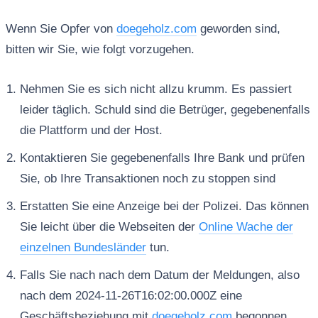
Wenn Sie Opfer von
doegeholz.com
geworden sind,
bitten wir Sie, wie folgt vorzugehen.
Nehmen Sie es sich nicht allzu krumm. Es passiert
leider täglich. Schuld sind die Betrüger, gegebenenfalls
die Plattform und der Host.
Kontaktieren Sie gegebenenfalls Ihre Bank und prüfen
Sie, ob Ihre Transaktionen noch zu stoppen sind
Erstatten Sie eine Anzeige bei der Polizei. Das können
Sie leicht über die Webseiten der
Online Wache der
einzelnen Bundesländer
tun.
Falls Sie nach nach dem Datum der Meldungen, also
nach dem 2024-11-26T16:02:00.000Z eine
Geschäftsbeziehung mit
doegeholz.com
begonnen