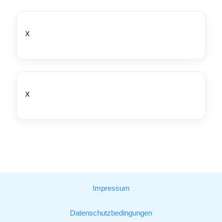
x
x
Impressum
Datenschutzbedingungen