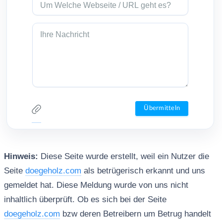
Hinweis:
Diese Seite wurde erstellt, weil ein Nutzer die
Seite
doegeholz.com
als betrügerisch erkannt und uns
gemeldet hat. Diese Meldung wurde von uns nicht
inhaltlich überprüft. Ob es sich bei der Seite
doegeholz.com
bzw deren Betreibern um Betrug handelt