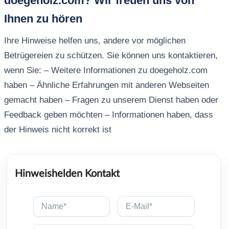
doegeholz.com? Wir freuen uns von
Ihnen zu hören
Ihre Hinweise helfen uns, andere vor möglichen
Betrügereien zu schützen. Sie können uns kontaktieren,
wenn Sie: – Weitere Informationen zu doegeholz.com
haben – Ähnliche Erfahrungen mit anderen Webseiten
gemacht haben – Fragen zu unserem Dienst haben oder
Feedback geben möchten – Informationen haben, dass
der Hinweis nicht korrekt ist
Hinweishelden Kontakt