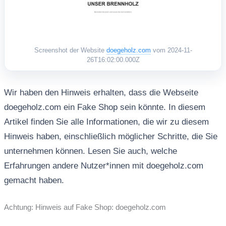
Screenshot der Website
doegeholz.com
vom 2024-11-
26T16:02:00.000Z
Wir haben den Hinweis erhalten, dass die Webseite
doegeholz.com ein Fake Shop sein könnte. In diesem
Artikel finden Sie alle Informationen, die wir zu diesem
Hinweis haben, einschließlich möglicher Schritte, die Sie
unternehmen können. Lesen Sie auch, welche
Erfahrungen andere Nutzer*innen mit doegeholz.com
gemacht haben.
Achtung: Hinweis auf Fake Shop: doegeholz.com