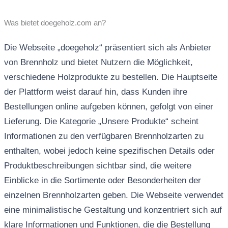
Was bietet doegeholz.com an?
Die Webseite „doegeholz“ präsentiert sich als Anbieter
von Brennholz und bietet Nutzern die Möglichkeit,
verschiedene Holzprodukte zu bestellen. Die Hauptseite
der Plattform weist darauf hin, dass Kunden ihre
Bestellungen online aufgeben können, gefolgt von einer
Lieferung. Die Kategorie „Unsere Produkte“ scheint
Informationen zu den verfügbaren Brennholzarten zu
enthalten, wobei jedoch keine spezifischen Details oder
Produktbeschreibungen sichtbar sind, die weitere
Einblicke in die Sortimente oder Besonderheiten der
einzelnen Brennholzarten geben. Die Webseite verwendet
eine minimalistische Gestaltung und konzentriert sich auf
klare Informationen und Funktionen, die die Bestellung