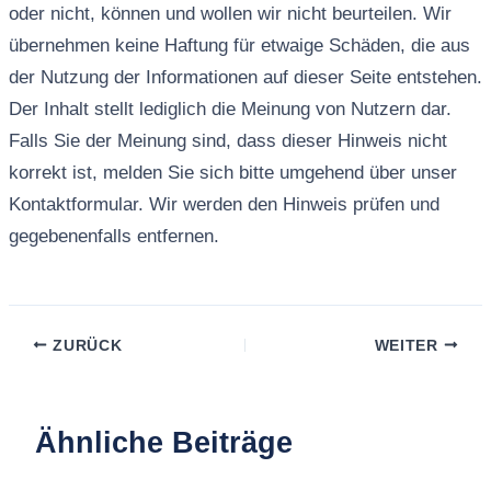
oder nicht, können und wollen wir nicht beurteilen. Wir
übernehmen keine Haftung für etwaige Schäden, die aus
der Nutzung der Informationen auf dieser Seite entstehen.
Der Inhalt stellt lediglich die Meinung von Nutzern dar.
Falls Sie der Meinung sind, dass dieser Hinweis nicht
korrekt ist, melden Sie sich bitte umgehend über unser
Kontaktformular. Wir werden den Hinweis prüfen und
gegebenenfalls entfernen.
ZURÜCK
WEITER
Ähnliche Beiträge