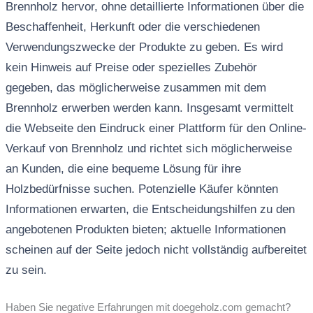
Brennholz hervor, ohne detaillierte Informationen über die
Beschaffenheit, Herkunft oder die verschiedenen
Verwendungszwecke der Produkte zu geben. Es wird
kein Hinweis auf Preise oder spezielles Zubehör
gegeben, das möglicherweise zusammen mit dem
Brennholz erwerben werden kann. Insgesamt vermittelt
die Webseite den Eindruck einer Plattform für den Online-
Verkauf von Brennholz und richtet sich möglicherweise
an Kunden, die eine bequeme Lösung für ihre
Holzbedürfnisse suchen. Potenzielle Käufer könnten
Informationen erwarten, die Entscheidungshilfen zu den
angebotenen Produkten bieten; aktuelle Informationen
scheinen auf der Seite jedoch nicht vollständig aufbereitet
zu sein.
Haben Sie negative Erfahrungen mit doegeholz.com gemacht?