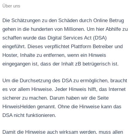
Über uns
Die Schätzungen zu den Schäden durch Online Betrug
gehen in die hunderten von Millionen. Um hier Abhilfe zu
schaffen wurde das Digital Services Act (DSA)
eingeführt. Dieses verpflichtet Plattform Betreiber und
Hoster, Inhalte zu entfernen, wenn ein Hinweis
eingegangen ist, dass der Inhalt zB betrügerisch ist.
Um die Durchsetzung des DSA zu ermöglichen, braucht
es vor allem Hinweise. Jeder Hinweis hilft, das Internet
sicherer zu machen. Darum haben wir die Seite
HinweisHelden genannt. Ohne die Hinweise kann das
DSA nicht funktionieren.
Damit die Hinweise auch wirksam werden, muss allen