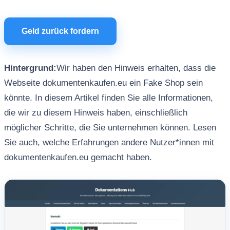
Geld zurück fordern
Hintergrund:
Wir haben den Hinweis erhalten, dass die
Webseite dokumentenkaufen.eu ein Fake Shop sein
könnte. In diesem Artikel finden Sie alle Informationen,
die wir zu diesem Hinweis haben, einschließlich
möglicher Schritte, die Sie unternehmen können. Lesen
Sie auch, welche Erfahrungen andere Nutzer*innen mit
dokumentenkaufen.eu gemacht haben.