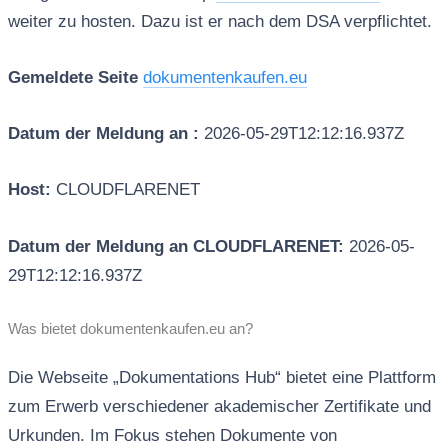
weiter zu hosten. Dazu ist er nach dem DSA verpflichtet.
Gemeldete Seite
dokumentenkaufen.eu
Datum der Meldung an :
2026-05-29T12:12:16.937Z
Host:
CLOUDFLARENET
Datum der Meldung an CLOUDFLARENET:
2026-05-
29T12:12:16.937Z
Was bietet dokumentenkaufen.eu an?
Die Webseite „Dokumentations Hub“ bietet eine Plattform
zum Erwerb verschiedener akademischer Zertifikate und
Urkunden. Im Fokus stehen Dokumente von