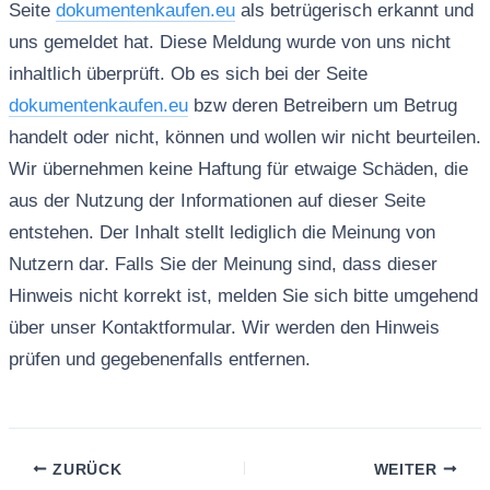
Seite
dokumentenkaufen.eu
als betrügerisch erkannt und
uns gemeldet hat. Diese Meldung wurde von uns nicht
inhaltlich überprüft. Ob es sich bei der Seite
dokumentenkaufen.eu
bzw deren Betreibern um Betrug
handelt oder nicht, können und wollen wir nicht beurteilen.
Wir übernehmen keine Haftung für etwaige Schäden, die
aus der Nutzung der Informationen auf dieser Seite
entstehen. Der Inhalt stellt lediglich die Meinung von
Nutzern dar. Falls Sie der Meinung sind, dass dieser
Hinweis nicht korrekt ist, melden Sie sich bitte umgehend
über unser Kontaktformular. Wir werden den Hinweis
prüfen und gegebenenfalls entfernen.
ZURÜCK
WEITER