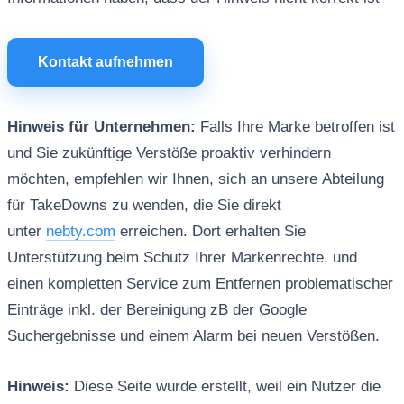
Kontakt aufnehmen
Hinweis für Unternehmen:
Falls Ihre Marke betroffen ist
und Sie zukünftige Verstöße proaktiv verhindern
möchten, empfehlen wir Ihnen, sich an unsere Abteilung
für TakeDowns zu wenden, die Sie direkt
unter
nebty.com
erreichen. Dort erhalten Sie
Unterstützung beim Schutz Ihrer Markenrechte, und
einen kompletten Service zum Entfernen problematischer
Einträge inkl. der Bereinigung zB der Google
Suchergebnisse und einem Alarm bei neuen Verstößen.
Hinweis:
Diese Seite wurde erstellt, weil ein Nutzer die