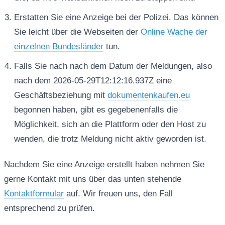
Erstatten Sie eine Anzeige bei der Polizei. Das können
Sie leicht über die Webseiten der
Online Wache der
einzelnen Bundesländer
tun.
Falls Sie nach nach dem Datum der Meldungen, also
nach dem 2026-05-29T12:12:16.937Z eine
Geschäftsbeziehung mit
dokumentenkaufen.eu
begonnen haben, gibt es gegebenenfalls die
Möglichkeit, sich an die Plattform oder den Host zu
wenden, die trotz Meldung nicht aktiv geworden ist.
Nachdem Sie eine Anzeige erstellt haben nehmen Sie
gerne Kontakt mit uns über das unten stehende
Kontaktformular
auf. Wir freuen uns, den Fall
entsprechend zu prüfen.