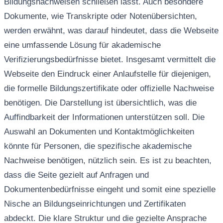
Bildungsnachweisen schließen lässt. Auch besondere
Dokumente, wie Transkripte oder Notenübersichten,
werden erwähnt, was darauf hindeutet, dass die Webseite
eine umfassende Lösung für akademische
Verifizierungsbedürfnisse bietet. Insgesamt vermittelt die
Webseite den Eindruck einer Anlaufstelle für diejenigen,
die formelle Bildungszertifikate oder offizielle Nachweise
benötigen. Die Darstellung ist übersichtlich, was die
Auffindbarkeit der Informationen unterstützen soll. Die
Auswahl an Dokumenten und Kontaktmöglichkeiten
könnte für Personen, die spezifische akademische
Nachweise benötigen, nützlich sein. Es ist zu beachten,
dass die Seite gezielt auf Anfragen und
Dokumentenbedürfnisse eingeht und somit eine spezielle
Nische an Bildungseinrichtungen und Zertifikaten
abdeckt. Die klare Struktur und die gezielte Ansprache