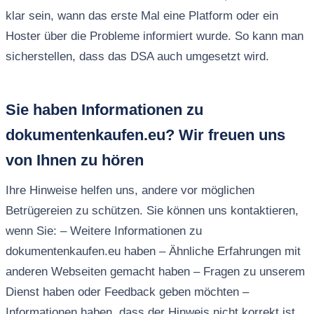
klar sein, wann das erste Mal eine Platform oder ein
Hoster über die Probleme informiert wurde. So kann man
sicherstellen, dass das DSA auch umgesetzt wird.
Sie haben Informationen zu
dokumentenkaufen.eu? Wir freuen uns
von Ihnen zu hören
Ihre Hinweise helfen uns, andere vor möglichen
Betrügereien zu schützen. Sie können uns kontaktieren,
wenn Sie: – Weitere Informationen zu
dokumentenkaufen.eu haben – Ähnliche Erfahrungen mit
anderen Webseiten gemacht haben – Fragen zu unserem
Dienst haben oder Feedback geben möchten –
Informationen haben, dass der Hinweis nicht korrekt ist