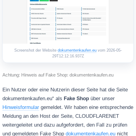
Screenshot der Website
dokumentenkaufen.eu
vom 2026-05-
29T12:12:16.937Z
Achtung: Hinweis auf Fake Shop: dokumentenkaufen.eu
Ein Nutzer oder eine Nutzerin dieser Seite hat die Seite
dokumentenkaufen.eu“ als
Fake Shop
über unser
Hinweisformular
gemeldet. Wir haben eine entsprechende
Meldung an den Host der Seite, CLOUDFLARENET
weitergeleitet und dazu aufgefordert, den Fall zu prüfen
und gemeldeten Fake Shop
dokumentenkaufen.eu
nicht