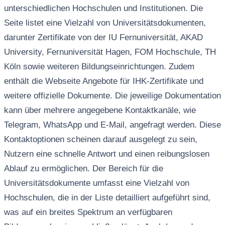
unterschiedlichen Hochschulen und Institutionen. Die
Seite listet eine Vielzahl von Universitätsdokumenten,
darunter Zertifikate von der IU Fernuniversität, AKAD
University, Fernuniversität Hagen, FOM Hochschule, TH
Köln sowie weiteren Bildungseinrichtungen. Zudem
enthält die Webseite Angebote für IHK-Zertifikate und
weitere offizielle Dokumente. Die jeweilige Dokumentation
kann über mehrere angegebene Kontaktkanäle, wie
Telegram, WhatsApp und E-Mail, angefragt werden. Diese
Kontaktoptionen scheinen darauf ausgelegt zu sein,
Nutzern eine schnelle Antwort und einen reibungslosen
Ablauf zu ermöglichen. Der Bereich für die
Universitätsdokumente umfasst eine Vielzahl von
Hochschulen, die in der Liste detailliert aufgeführt sind,
was auf ein breites Spektrum an verfügbaren