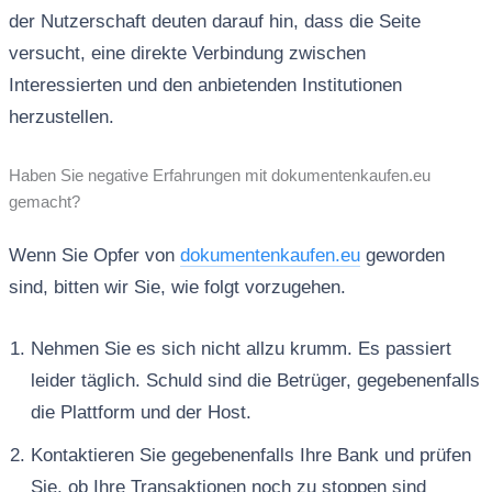
der Nutzerschaft deuten darauf hin, dass die Seite
versucht, eine direkte Verbindung zwischen
Interessierten und den anbietenden Institutionen
herzustellen.
Haben Sie negative Erfahrungen mit dokumentenkaufen.eu
gemacht?
Wenn Sie Opfer von
dokumentenkaufen.eu
geworden
sind, bitten wir Sie, wie folgt vorzugehen.
Nehmen Sie es sich nicht allzu krumm. Es passiert
leider täglich. Schuld sind die Betrüger, gegebenenfalls
die Plattform und der Host.
Kontaktieren Sie gegebenenfalls Ihre Bank und prüfen
Sie, ob Ihre Transaktionen noch zu stoppen sind