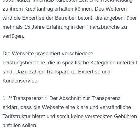
zu ihrem Kreditantrag erhalten können. Des Weiteren
wird die Expertise der Betreiber betont, die angeben, über
mehr als 15 Jahre Erfahrung in der Finanzbranche zu
verfügen.
Die Webseite präsentiert verschiedene
Leistungsbereiche, die in spezifische Kategorien unterteilt
sind. Dazu zählen Transparenz, Expertise und
Kundenservice.
1. **Transparenz**: Der Abschnitt zur Transparenz
erklärt, dass die Webseite eine klare und verständliche
Tarifstruktur bietet und somit keine versteckten Gebühren
anfallen sollen.