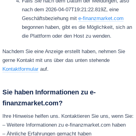
Falls Sie nach dem Datum der Meldungen, also
nach dem 2026-04-07T19:21:22.819Z, eine
Geschäftsbeziehung mit
e-finanzmarket.com
begonnen haben, gibt es die Möglichkeit, sich an
die Plattform oder den Host zu wenden.
Nachdem Sie eine Anzeige erstellt haben, nehmen Sie
gerne Kontakt mit uns über das unten stehende
Kontaktformular
auf.
Sie haben Informationen zu e-
finanzmarket.com?
Ihre Hinweise helfen uns. Kontaktieren Sie uns, wenn Sie:
– Weitere Informationen zu e-finanzmarket.com haben
– Ähnliche Erfahrungen gemacht haben