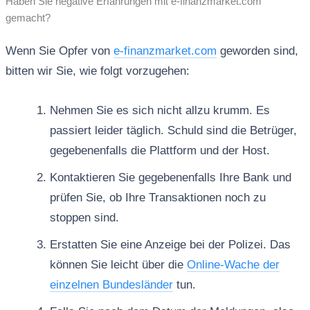
Haben Sie negative Erfahrungen mit e-finanzmarket.com
gemacht?
Wenn Sie Opfer von
e-finanzmarket.com
geworden sind,
bitten wir Sie, wie folgt vorzugehen:
Nehmen Sie es sich nicht allzu krumm. Es
passiert leider täglich. Schuld sind die Betrüger,
gegebenenfalls die Plattform und der Host.
Kontaktieren Sie gegebenenfalls Ihre Bank und
prüfen Sie, ob Ihre Transaktionen noch zu
stoppen sind.
Erstatten Sie eine Anzeige bei der Polizei. Das
können Sie leicht über die
Online-Wache der
einzelnen Bundesländer
tun.