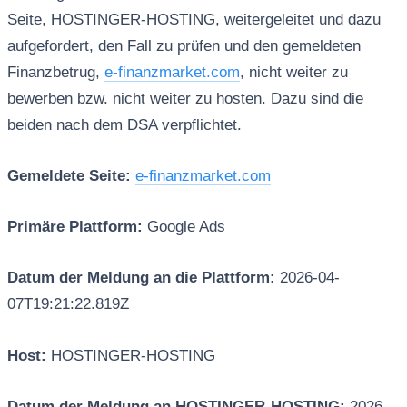
Seite, HOSTINGER-HOSTING, weitergeleitet und dazu
aufgefordert, den Fall zu prüfen und den gemeldeten
Finanzbetrug,
e-finanzmarket.com
, nicht weiter zu
bewerben bzw. nicht weiter zu hosten. Dazu sind die
beiden nach dem DSA verpflichtet.
Gemeldete Seite:
e-finanzmarket.com
Primäre Plattform:
Google Ads
Datum der Meldung an die Plattform:
2026-04-
07T19:21:22.819Z
Host:
HOSTINGER-HOSTING
Datum der Meldung an HOSTINGER-HOSTING:
2026-