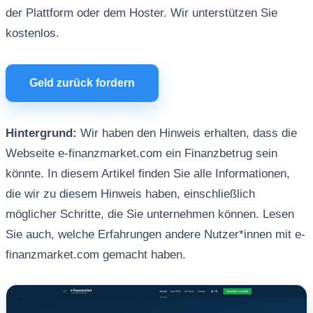
der Plattform oder dem Hoster. Wir unterstützen Sie
kostenlos.
Geld zurück fordern
Hintergrund:
Wir haben den Hinweis erhalten, dass die
Webseite e-finanzmarket.com ein Finanzbetrug sein
könnte. In diesem Artikel finden Sie alle Informationen,
die wir zu diesem Hinweis haben, einschließlich
möglicher Schritte, die Sie unternehmen können. Lesen
Sie auch, welche Erfahrungen andere Nutzer*innen mit e-
finanzmarket.com gemacht haben.