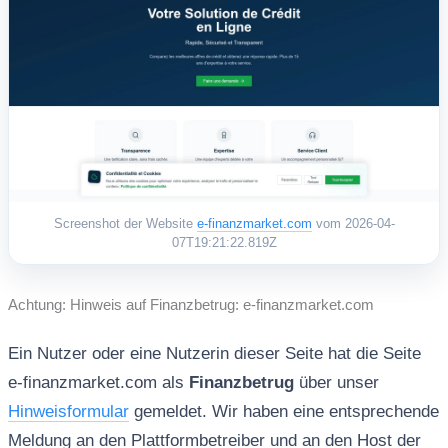
Screenshot der Website
e-finanzmarket.com
vom 2026-04-
07T19:21:22.819Z
Achtung: Hinweis auf Finanzbetrug: e-finanzmarket.com
Ein Nutzer oder eine Nutzerin dieser Seite hat die Seite
e-finanzmarket.com als
Finanzbetrug
über unser
Hinweisformular
gemeldet. Wir haben eine entsprechende
Meldung an den Plattformbetreiber und an den Host der