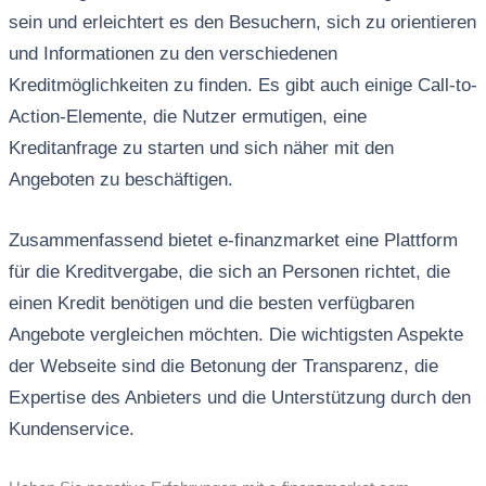
sein und erleichtert es den Besuchern, sich zu orientieren
und Informationen zu den verschiedenen
Kreditmöglichkeiten zu finden. Es gibt auch einige Call-to-
Action-Elemente, die Nutzer ermutigen, eine
Kreditanfrage zu starten und sich näher mit den
Angeboten zu beschäftigen.
Zusammenfassend bietet e-finanzmarket eine Plattform
für die Kreditvergabe, die sich an Personen richtet, die
einen Kredit benötigen und die besten verfügbaren
Angebote vergleichen möchten. Die wichtigsten Aspekte
der Webseite sind die Betonung der Transparenz, die
Expertise des Anbieters und die Unterstützung durch den
Kundenservice.