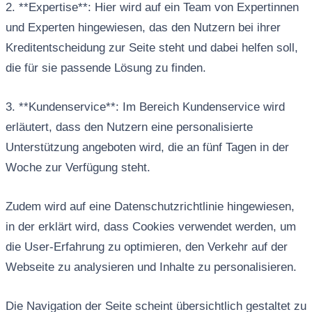
2. **Expertise**: Hier wird auf ein Team von Expertinnen
und Experten hingewiesen, das den Nutzern bei ihrer
Kreditentscheidung zur Seite steht und dabei helfen soll,
die für sie passende Lösung zu finden.
3. **Kundenservice**: Im Bereich Kundenservice wird
erläutert, dass den Nutzern eine personalisierte
Unterstützung angeboten wird, die an fünf Tagen in der
Woche zur Verfügung steht.
Zudem wird auf eine Datenschutzrichtlinie hingewiesen,
in der erklärt wird, dass Cookies verwendet werden, um
die User-Erfahrung zu optimieren, den Verkehr auf der
Webseite zu analysieren und Inhalte zu personalisieren.
Die Navigation der Seite scheint übersichtlich gestaltet zu