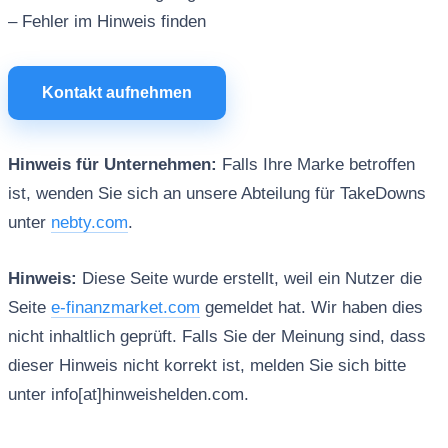
– Fehler im Hinweis finden
Kontakt aufnehmen
Hinweis für Unternehmen:
Falls Ihre Marke betroffen
ist, wenden Sie sich an unsere Abteilung für TakeDowns
unter
nebty.com
.
Hinweis:
Diese Seite wurde erstellt, weil ein Nutzer die
Seite
e-finanzmarket.com
gemeldet hat. Wir haben dies
nicht inhaltlich geprüft. Falls Sie der Meinung sind, dass
dieser Hinweis nicht korrekt ist, melden Sie sich bitte
unter info[at]hinweishelden.com.