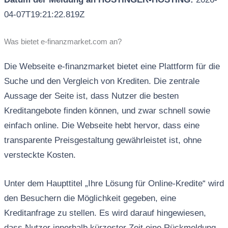
04-07T19:21:22.819Z
Was bietet e-finanzmarket.com an?
Die Webseite e-finanzmarket bietet eine Plattform für die
Suche und den Vergleich von Krediten. Die zentrale
Aussage der Seite ist, dass Nutzer die besten
Kreditangebote finden können, und zwar schnell sowie
einfach online. Die Webseite hebt hervor, dass eine
transparente Preisgestaltung gewährleistet ist, ohne
versteckte Kosten.
Unter dem Haupttitel „Ihre Lösung für Online-Kredite“ wird
den Besuchern die Möglichkeit gegeben, eine
Kreditanfrage zu stellen. Es wird darauf hingewiesen,
dass Nutzer innerhalb kürzester Zeit eine Rückmeldung