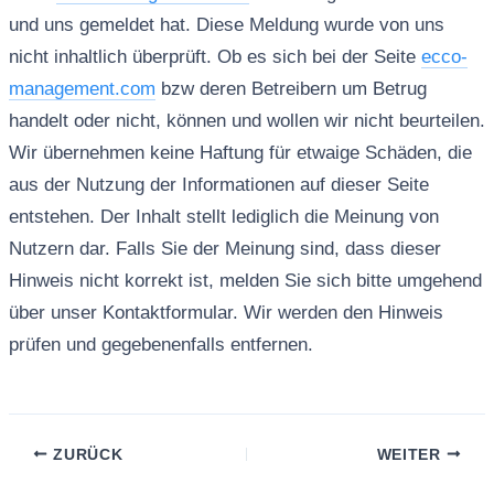
und uns gemeldet hat. Diese Meldung wurde von uns
nicht inhaltlich überprüft. Ob es sich bei der Seite
ecco-
management.com
bzw deren Betreibern um Betrug
handelt oder nicht, können und wollen wir nicht beurteilen.
Wir übernehmen keine Haftung für etwaige Schäden, die
aus der Nutzung der Informationen auf dieser Seite
entstehen. Der Inhalt stellt lediglich die Meinung von
Nutzern dar. Falls Sie der Meinung sind, dass dieser
Hinweis nicht korrekt ist, melden Sie sich bitte umgehend
über unser Kontaktformular. Wir werden den Hinweis
prüfen und gegebenenfalls entfernen.
ZURÜCK
WEITER