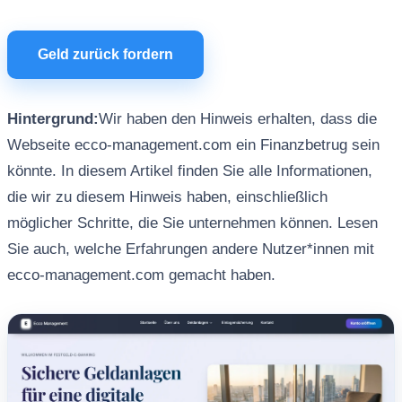
Geld zurück fordern
Hintergrund:
Wir haben den Hinweis erhalten, dass die
Webseite ecco-management.com ein Finanzbetrug sein
könnte. In diesem Artikel finden Sie alle Informationen,
die wir zu diesem Hinweis haben, einschließlich
möglicher Schritte, die Sie unternehmen können. Lesen
Sie auch, welche Erfahrungen andere Nutzer*innen mit
ecco-management.com gemacht haben.