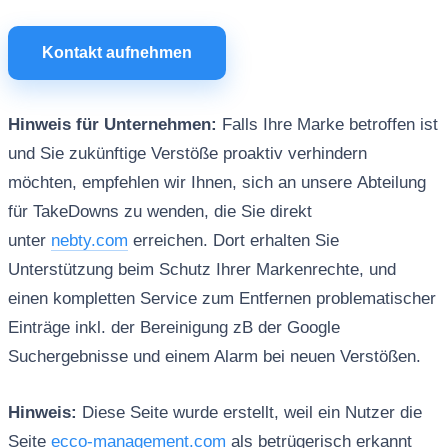
Kontakt aufnehmen
Hinweis für Unternehmen:
Falls Ihre Marke betroffen ist
und Sie zukünftige Verstöße proaktiv verhindern
möchten, empfehlen wir Ihnen, sich an unsere Abteilung
für TakeDowns zu wenden, die Sie direkt
unter
nebty.com
erreichen. Dort erhalten Sie
Unterstützung beim Schutz Ihrer Markenrechte, und
einen kompletten Service zum Entfernen problematischer
Einträge inkl. der Bereinigung zB der Google
Suchergebnisse und einem Alarm bei neuen Verstößen.
Hinweis:
Diese Seite wurde erstellt, weil ein Nutzer die
Seite
ecco-management.com
als betrügerisch erkannt