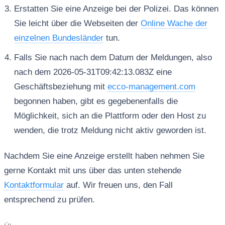
Erstatten Sie eine Anzeige bei der Polizei. Das können
Sie leicht über die Webseiten der
Online Wache der
einzelnen Bundesländer
tun.
Falls Sie nach nach dem Datum der Meldungen, also
nach dem 2026-05-31T09:42:13.083Z eine
Geschäftsbeziehung mit
ecco-management.com
begonnen haben, gibt es gegebenenfalls die
Möglichkeit, sich an die Plattform oder den Host zu
wenden, die trotz Meldung nicht aktiv geworden ist.
Nachdem Sie eine Anzeige erstellt haben nehmen Sie
gerne Kontakt mit uns über das unten stehende
Kontaktformular
auf. Wir freuen uns, den Fall
entsprechend zu prüfen.