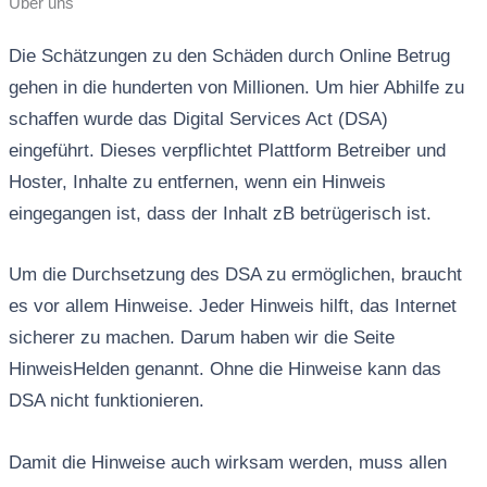
Über uns
Die Schätzungen zu den Schäden durch Online Betrug
gehen in die hunderten von Millionen. Um hier Abhilfe zu
schaffen wurde das Digital Services Act (DSA)
eingeführt. Dieses verpflichtet Plattform Betreiber und
Hoster, Inhalte zu entfernen, wenn ein Hinweis
eingegangen ist, dass der Inhalt zB betrügerisch ist.
Um die Durchsetzung des DSA zu ermöglichen, braucht
es vor allem Hinweise. Jeder Hinweis hilft, das Internet
sicherer zu machen. Darum haben wir die Seite
HinweisHelden genannt. Ohne die Hinweise kann das
DSA nicht funktionieren.
Damit die Hinweise auch wirksam werden, muss allen