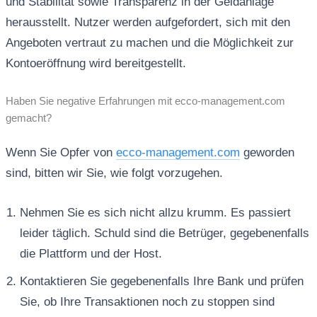
und Stabilität sowie Transparenz in der Geldanlage
herausstellt. Nutzer werden aufgefordert, sich mit den
Angeboten vertraut zu machen und die Möglichkeit zur
Kontoeröffnung wird bereitgestellt.
Haben Sie negative Erfahrungen mit ecco-management.com
gemacht?
Wenn Sie Opfer von
ecco-management.com
geworden
sind, bitten wir Sie, wie folgt vorzugehen.
Nehmen Sie es sich nicht allzu krumm. Es passiert
leider täglich. Schuld sind die Betrüger, gegebenenfalls
die Plattform und der Host.
Kontaktieren Sie gegebenenfalls Ihre Bank und prüfen
Sie, ob Ihre Transaktionen noch zu stoppen sind