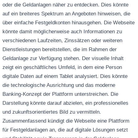
oder die Geldanlagen näher zu entdecken. Dies könnte
auf ein breiteres Spektrum an Angeboten hinweisen, die
über einfache Festgeldkonten hinausgehen. Die Webseite
könnte damit möglicherweise auch Informationen zu
verschiedenen Laufzeiten, Zinssätzen oder weiteren
Dienstleistungen bereitstellen, die im Rahmen der
Geldanlage zur Verfügung stehen. Der visuelle Inhalt
zeigt ein geschäftliches Umfeld, in dem eine Person
digitale Daten auf einem Tablet analysiert. Dies könnte
die technologische Ausrichtung und das moderne
Banking-Konzept der Plattform unterstreichen. Die
Darstellung könnte darauf abzielen, ein professionelles
und zukunftsorientiertes Bild zu vermitteln.
Zusammenfassend kündigt die Webseite eine Plattform
für Festgeldanlagen an, die auf digitale Lösungen setzt