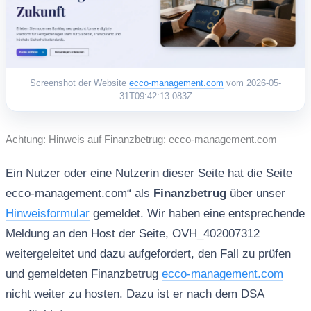
Screenshot der Website
ecco-management.com
vom 2026-05-
31T09:42:13.083Z
Achtung: Hinweis auf Finanzbetrug: ecco-management.com
Ein Nutzer oder eine Nutzerin dieser Seite hat die Seite
ecco-management.com“ als
Finanzbetrug
über unser
Hinweisformular
gemeldet. Wir haben eine entsprechende
Meldung an den Host der Seite, OVH_402007312
weitergeleitet und dazu aufgefordert, den Fall zu prüfen
und gemeldeten Finanzbetrug
ecco-management.com
nicht weiter zu hosten. Dazu ist er nach dem DSA