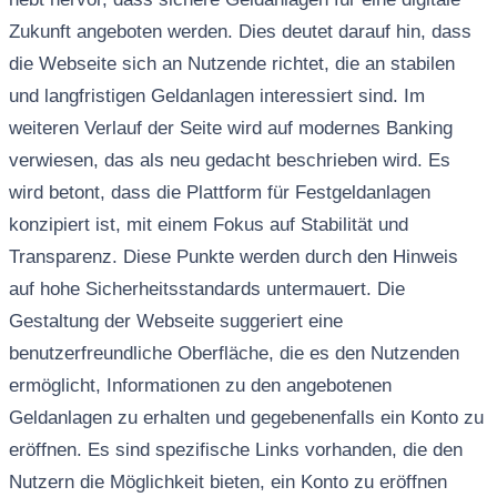
Zukunft angeboten werden. Dies deutet darauf hin, dass
die Webseite sich an Nutzende richtet, die an stabilen
und langfristigen Geldanlagen interessiert sind. Im
weiteren Verlauf der Seite wird auf modernes Banking
verwiesen, das als neu gedacht beschrieben wird. Es
wird betont, dass die Plattform für Festgeldanlagen
konzipiert ist, mit einem Fokus auf Stabilität und
Transparenz. Diese Punkte werden durch den Hinweis
auf hohe Sicherheitsstandards untermauert. Die
Gestaltung der Webseite suggeriert eine
benutzerfreundliche Oberfläche, die es den Nutzenden
ermöglicht, Informationen zu den angebotenen
Geldanlagen zu erhalten und gegebenenfalls ein Konto zu
eröffnen. Es sind spezifische Links vorhanden, die den
Nutzern die Möglichkeit bieten, ein Konto zu eröffnen