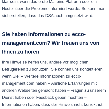
klar sein, wann das erste Mal eine Platform oder ein
Hoster über die Probleme informiert wurde. So kann man
sicherstellen, dass das DSA auch umgesetzt wird.
Sie haben Informationen zu ecco-
management.com? Wir freuen uns von
Ihnen zu hören
Ihre Hinweise helfen uns, andere vor möglichen
Betrügereien zu schützen. Sie können uns kontaktieren,
wenn Sie: – Weitere Informationen zu ecco-
management.com haben – Ähnliche Erfahrungen mit
anderen Webseiten gemacht haben – Fragen zu unserem
Dienst haben oder Feedback geben möchten –
Informationen haben, dass der Hinweis nicht korrekt ist