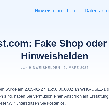
Hinweis einreichen
Daten anfo
st.com: Fake Shop oder 
Hinweishelden
HINWEISHELDEN
2. MÄRZ 2025
VON
/
.com wurde am 2025-02-27T16:58:00.000Z an WHG-USE1-1 g
 sind, haben Sie vermutlich einen Anspruch auf Erstattung
ster.Wir unterstützen Sie kostenlos.