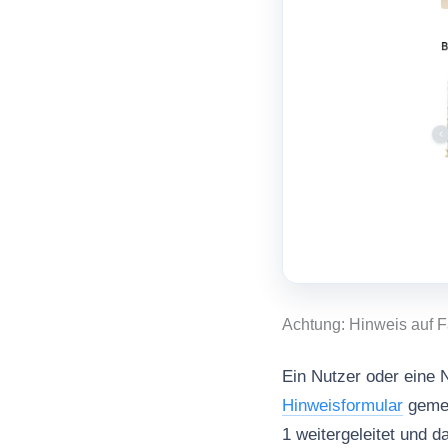
Achtung: Hinweis auf F
Ein Nutzer oder eine N
Hinweisformular
gemel
1 weitergeleitet und 