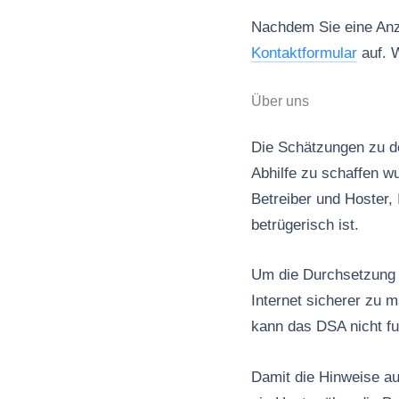
Nachdem Sie eine Anze
Kontaktformular
auf. W
Über uns
Die Schätzungen zu de
Abhilfe zu schaffen wu
Betreiber und Hoster, 
betrügerisch ist.
Um die Durchsetzung d
Internet sicherer zu 
kann das DSA nicht fu
Damit die Hinweise au