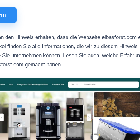
ern
n den Hinweis erhalten, dass die Webseite elbasforst.com 
kel finden Sie alle Informationen, die wir zu diesem Hinweis 
ie Sie unternehmen können. Lesen Sie auch, welche Erfahru
asforst.com gemacht haben.