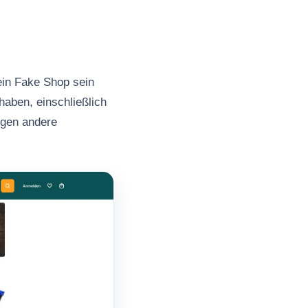
ein Fake Shop sein
haben, einschließlich
ngen andere