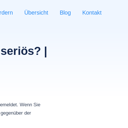
rdern
Übersicht
Blog
Kontakt
seriös? |
emeldet. Wenn Sie
 gegenüber der