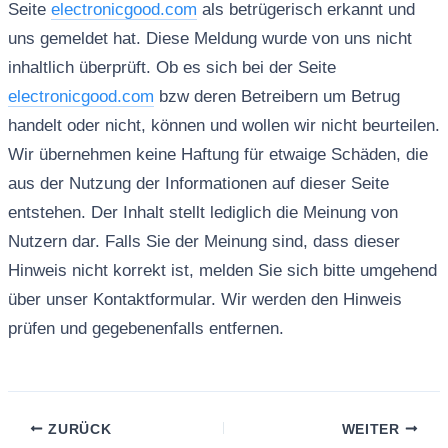
Seite
electronicgood.com
als betrügerisch erkannt und
uns gemeldet hat. Diese Meldung wurde von uns nicht
inhaltlich überprüft. Ob es sich bei der Seite
electronicgood.com
bzw deren Betreibern um Betrug
handelt oder nicht, können und wollen wir nicht beurteilen.
Wir übernehmen keine Haftung für etwaige Schäden, die
aus der Nutzung der Informationen auf dieser Seite
entstehen. Der Inhalt stellt lediglich die Meinung von
Nutzern dar. Falls Sie der Meinung sind, dass dieser
Hinweis nicht korrekt ist, melden Sie sich bitte umgehend
über unser Kontaktformular. Wir werden den Hinweis
prüfen und gegebenenfalls entfernen.
ZURÜCK
WEITER