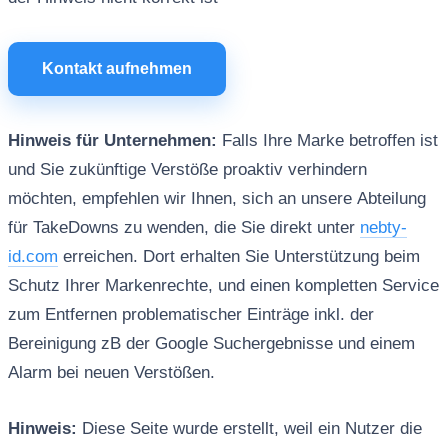
Kontakt aufnehmen
Hinweis für Unternehmen:
Falls Ihre Marke betroffen ist
und Sie zukünftige Verstöße proaktiv verhindern
möchten, empfehlen wir Ihnen, sich an unsere Abteilung
für TakeDowns zu wenden, die Sie direkt unter
nebty-
id.com
erreichen. Dort erhalten Sie Unterstützung beim
Schutz Ihrer Markenrechte, und einen kompletten Service
zum Entfernen problematischer Einträge inkl. der
Bereinigung zB der Google Suchergebnisse und einem
Alarm bei neuen Verstößen.
Hinweis:
Diese Seite wurde erstellt, weil ein Nutzer die