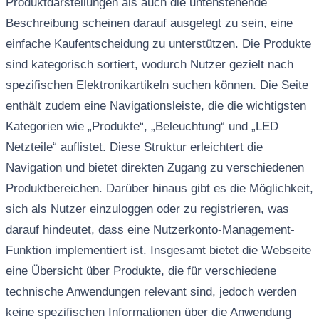
Produktdarstellungen als auch die untenstehende
Beschreibung scheinen darauf ausgelegt zu sein, eine
einfache Kaufentscheidung zu unterstützen. Die Produkte
sind kategorisch sortiert, wodurch Nutzer gezielt nach
spezifischen Elektronikartikeln suchen können. Die Seite
enthält zudem eine Navigationsleiste, die die wichtigsten
Kategorien wie „Produkte“, „Beleuchtung“ und „LED
Netzteile“ auflistet. Diese Struktur erleichtert die
Navigation und bietet direkten Zugang zu verschiedenen
Produktbereichen. Darüber hinaus gibt es die Möglichkeit,
sich als Nutzer einzuloggen oder zu registrieren, was
darauf hindeutet, dass eine Nutzerkonto-Management-
Funktion implementiert ist. Insgesamt bietet die Webseite
eine Übersicht über Produkte, die für verschiedene
technische Anwendungen relevant sind, jedoch werden
keine spezifischen Informationen über die Anwendung