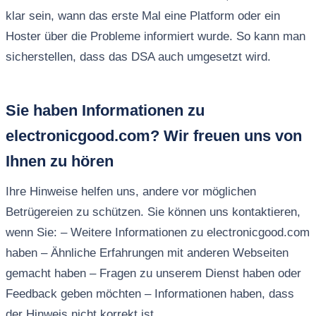
klar sein, wann das erste Mal eine Platform oder ein
Hoster über die Probleme informiert wurde. So kann man
sicherstellen, dass das DSA auch umgesetzt wird.
Sie haben Informationen zu
electronicgood.com? Wir freuen uns von
Ihnen zu hören
Ihre Hinweise helfen uns, andere vor möglichen
Betrügereien zu schützen. Sie können uns kontaktieren,
wenn Sie: – Weitere Informationen zu electronicgood.com
haben – Ähnliche Erfahrungen mit anderen Webseiten
gemacht haben – Fragen zu unserem Dienst haben oder
Feedback geben möchten – Informationen haben, dass
der Hinweis nicht korrekt ist