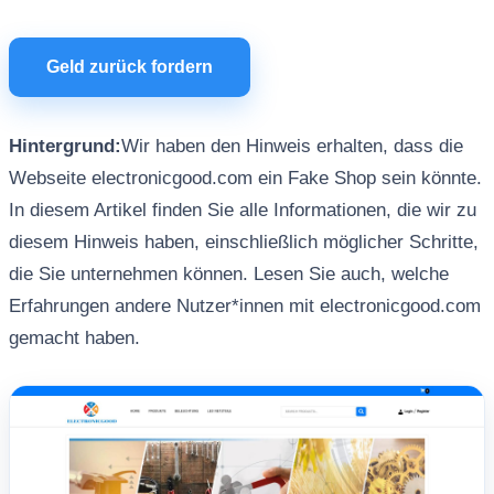
Geld zurück fordern
Hintergrund:
Wir haben den Hinweis erhalten, dass die
Webseite electronicgood.com ein Fake Shop sein könnte.
In diesem Artikel finden Sie alle Informationen, die wir zu
diesem Hinweis haben, einschließlich möglicher Schritte,
die Sie unternehmen können. Lesen Sie auch, welche
Erfahrungen andere Nutzer*innen mit electronicgood.com
gemacht haben.