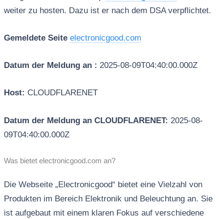
weiter zu hosten. Dazu ist er nach dem DSA verpflichtet.
Gemeldete Seite
electronicgood.com
Datum der Meldung an :
2025-08-09T04:40:00.000Z
Host:
CLOUDFLARENET
Datum der Meldung an CLOUDFLARENET:
2025-08-
09T04:40:00.000Z
Was bietet electronicgood.com an?
Die Webseite „Electronicgood“ bietet eine Vielzahl von
Produkten im Bereich Elektronik und Beleuchtung an. Sie
ist aufgebaut mit einem klaren Fokus auf verschiedene