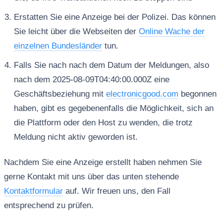
Erstatten Sie eine Anzeige bei der Polizei. Das können
Sie leicht über die Webseiten der
Online Wache der
einzelnen Bundesländer
tun.
Falls Sie nach nach dem Datum der Meldungen, also
nach dem 2025-08-09T04:40:00.000Z eine
Geschäftsbeziehung mit
electronicgood.com
begonnen
haben, gibt es gegebenenfalls die Möglichkeit, sich an
die Plattform oder den Host zu wenden, die trotz
Meldung nicht aktiv geworden ist.
Nachdem Sie eine Anzeige erstellt haben nehmen Sie
gerne Kontakt mit uns über das unten stehende
Kontaktformular
auf. Wir freuen uns, den Fall
entsprechend zu prüfen.