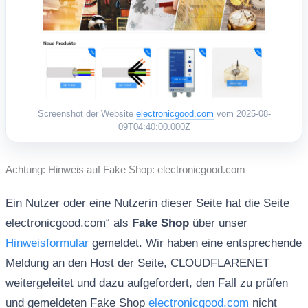
Screenshot der Website
electronicgood.com
vom 2025-08-
09T04:40:00.000Z
Achtung: Hinweis auf Fake Shop: electronicgood.com
Ein Nutzer oder eine Nutzerin dieser Seite hat die Seite
electronicgood.com“ als
Fake Shop
über unser
Hinweisformular
gemeldet. Wir haben eine entsprechende
Meldung an den Host der Seite, CLOUDFLARENET
weitergeleitet und dazu aufgefordert, den Fall zu prüfen
und gemeldeten Fake Shop
electronicgood.com
nicht