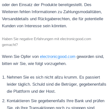
oder den Einsatz der Produkte bereitgestellt. Des
Weiteren fehlen Informationen zu Zahlungsmodalitäten,
Versanddetails und Rückgaberechten, die für potentielle
Kunden von Interesse sein könnten.
Haben Sie negative Erfahrungen mit electronicgood.com
gemacht?
Wenn Sie Opfer von
electronicgood.com
geworden sind,
bitten wir Sie, wie folgt vorzugehen.
Nehmen Sie es sich nicht allzu krumm. Es passiert
leider täglich. Schuld sind die Betrüger, gegebenenfalls
die Plattform und der Host.
Kontaktieren Sie gegebenenfalls Ihre Bank und prüfen
Sie, ob Ihre Transaktionen noch zu stoppen sind