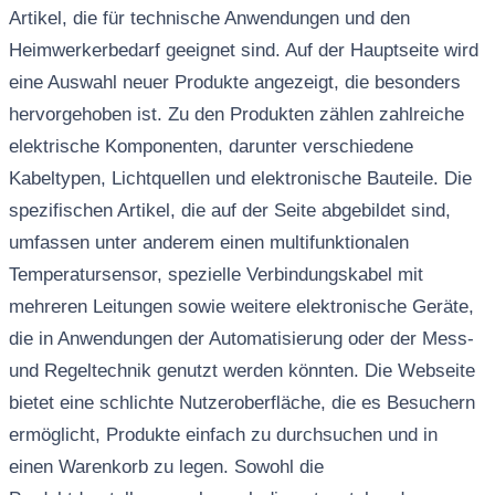
Artikel, die für technische Anwendungen und den
Heimwerkerbedarf geeignet sind. Auf der Hauptseite wird
eine Auswahl neuer Produkte angezeigt, die besonders
hervorgehoben ist. Zu den Produkten zählen zahlreiche
elektrische Komponenten, darunter verschiedene
Kabeltypen, Lichtquellen und elektronische Bauteile. Die
spezifischen Artikel, die auf der Seite abgebildet sind,
umfassen unter anderem einen multifunktionalen
Temperatursensor, spezielle Verbindungskabel mit
mehreren Leitungen sowie weitere elektronische Geräte,
die in Anwendungen der Automatisierung oder der Mess-
und Regeltechnik genutzt werden könnten. Die Webseite
bietet eine schlichte Nutzeroberfläche, die es Besuchern
ermöglicht, Produkte einfach zu durchsuchen und in
einen Warenkorb zu legen. Sowohl die