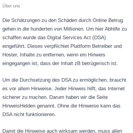
Über uns
Die Schätzungen zu den Schäden durch Online Betrug
gehen in die hunderten von Millionen. Um hier Abhilfe zu
schaffen wurde das Digital Services Act (DSA)
eingeführt. Dieses verpflichtet Plattform Betreiber und
Hoster, Inhalte zu entfernen, wenn ein Hinweis
eingegangen ist, dass der Inhalt zB betrügerisch ist.
Um die Durchsetzung des DSA zu ermöglichen, braucht
es vor allem Hinweise. Jeder Hinweis hilft, das Internet
sicherer zu machen. Darum haben wir die Seite
HinweisHelden genannt. Ohne die Hinweise kann das
DSA nicht funktionieren.
Damit die Hinweise auch wirksam werden, muss allen