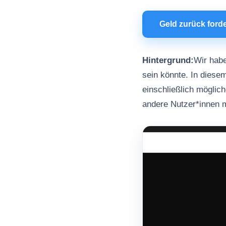
Geld zurück ford
Hintergrund:
Wir habe
sein könnte. In diesem
einschließlich möglic
andere Nutzer*innen 