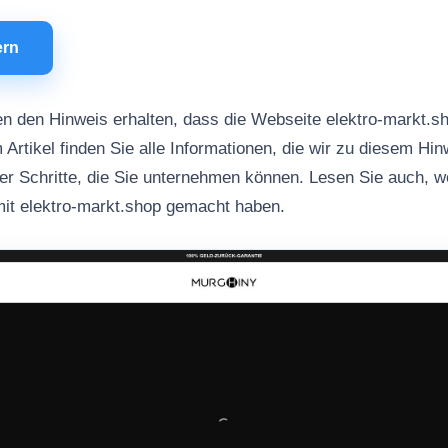
ern
n den Hinweis erhalten, dass die Webseite elektro-markt.s
 Artikel finden Sie alle Informationen, die wir zu diesem Hi
her Schritte, die Sie unternehmen können. Lesen Sie auch, 
mit elektro-markt.shop gemacht haben.