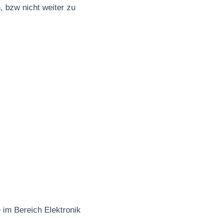
, bzw nicht weiter zu
 im Bereich Elektronik