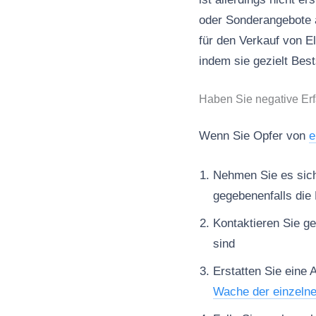
oder Sonderangebote a
für den Verkauf von 
indem sie gezielt Best
Haben Sie negative Erf
Wenn Sie Opfer von
e
Nehmen Sie es sich 
gegebenenfalls die 
Kontaktieren Sie ge
sind
Erstatten Sie eine 
Wache der einzeln