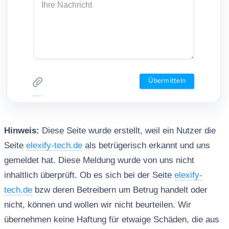
Hinweis:
Diese Seite wurde erstellt, weil ein Nutzer die
Seite
elexify-tech.de
als betrügerisch erkannt und uns
gemeldet hat. Diese Meldung wurde von uns nicht
inhaltlich überprüft. Ob es sich bei der Seite
elexify-
tech.de
bzw deren Betreibern um Betrug handelt oder
nicht, können und wollen wir nicht beurteilen. Wir
übernehmen keine Haftung für etwaige Schäden, die aus