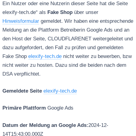
Ein Nutzer oder eine Nutzerin dieser Seite hat die Seite
elexify-tech.de“ als
Fake Shop
über unser
Hinweisformular
gemeldet. Wir haben eine entsprechende
Meldung an die Plattform Betreiberin Google Ads und an
den Host der Seite, CLOUDFLARENET weitergeleitet und
dazu aufgefordert, den Fall zu prüfen und gemeldeten
Fake Shop
elexify-tech.de
nicht weiter zu bewerben, bzw
nicht weiter zu hosten. Dazu sind die beiden nach dem
DSA verpflichtet.
Gemeldete Seite
elexify-tech.de
Primäre Plattform
Google Ads
Datum der Meldung an Google Ads:
2024-12-
14T15:43:00.000Z