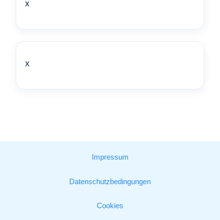
x
x
Impressum
Datenschutzbedingungen
Cookies