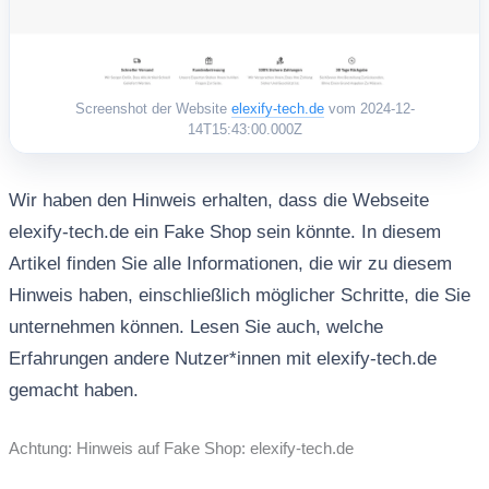
Screenshot der Website
elexify-tech.de
vom 2024-12-
14T15:43:00.000Z
Wir haben den Hinweis erhalten, dass die Webseite
elexify-tech.de ein Fake Shop sein könnte. In diesem
Artikel finden Sie alle Informationen, die wir zu diesem
Hinweis haben, einschließlich möglicher Schritte, die Sie
unternehmen können. Lesen Sie auch, welche
Erfahrungen andere Nutzer*innen mit elexify-tech.de
gemacht haben.
Achtung: Hinweis auf Fake Shop: elexify-tech.de