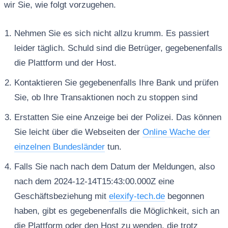
wir Sie, wie folgt vorzugehen.
Nehmen Sie es sich nicht allzu krumm. Es passiert
leider täglich. Schuld sind die Betrüger, gegebenenfalls
die Plattform und der Host.
Kontaktieren Sie gegebenenfalls Ihre Bank und prüfen
Sie, ob Ihre Transaktionen noch zu stoppen sind
Erstatten Sie eine Anzeige bei der Polizei. Das können
Sie leicht über die Webseiten der
Online Wache der
einzelnen Bundesländer
tun.
Falls Sie nach nach dem Datum der Meldungen, also
nach dem 2024-12-14T15:43:00.000Z eine
Geschäftsbeziehung mit
elexify-tech.de
begonnen
haben, gibt es gegebenenfalls die Möglichkeit, sich an
die Plattform oder den Host zu wenden, die trotz