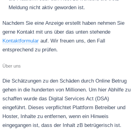
Meldung nicht aktiv geworden ist.
Nachdem Sie eine Anzeige erstellt haben nehmen Sie
gerne Kontakt mit uns über das unten stehende
Kontaktformular
auf. Wir freuen uns, den Fall
entsprechend zu prüfen.
Über uns
Die Schätzungen zu den Schäden durch Online Betrug
gehen in die hunderten von Millionen. Um hier Abhilfe zu
schaffen wurde das Digital Services Act (DSA)
eingeführt. Dieses verpflichtet Plattform Betreiber und
Hoster, Inhalte zu entfernen, wenn ein Hinweis
eingegangen ist, dass der Inhalt zB betrügerisch ist.