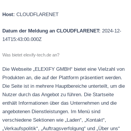
Host:
CLOUDFLARENET
Datum der Meldung an CLOUDFLARENET:
2024-12-
14T15:43:00.000Z
Was bietet elexify-tech.de an?
Die Webseite „ELEXIFY GMBH“ bietet eine Vielzahl von
Produkten an, die auf der Plattform präsentiert werden.
Die Seite ist in mehrere Hauptbereiche unterteilt, um die
Nutzer durch das Angebot zu führen. Die Startseite
enthält Informationen über das Unternehmen und die
angebotenen Dienstleistungen. Im Menü sind
verschiedene Sektionen wie „Laden“, „Kontakt“,
„Verkaufspolitik“, „Auftragsverfolgung“ und „Über uns“