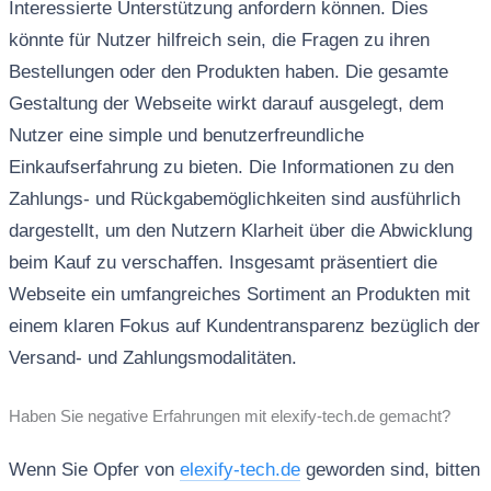
Interessierte Unterstützung anfordern können. Dies
könnte für Nutzer hilfreich sein, die Fragen zu ihren
Bestellungen oder den Produkten haben. Die gesamte
Gestaltung der Webseite wirkt darauf ausgelegt, dem
Nutzer eine simple und benutzerfreundliche
Einkaufserfahrung zu bieten. Die Informationen zu den
Zahlungs- und Rückgabemöglichkeiten sind ausführlich
dargestellt, um den Nutzern Klarheit über die Abwicklung
beim Kauf zu verschaffen. Insgesamt präsentiert die
Webseite ein umfangreiches Sortiment an Produkten mit
einem klaren Fokus auf Kundentransparenz bezüglich der
Versand- und Zahlungsmodalitäten.
Haben Sie negative Erfahrungen mit elexify-tech.de gemacht?
Wenn Sie Opfer von
elexify-tech.de
geworden sind, bitten