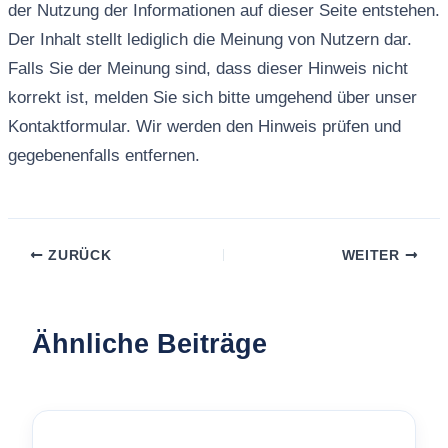
der Nutzung der Informationen auf dieser Seite entstehen.
Der Inhalt stellt lediglich die Meinung von Nutzern dar.
Falls Sie der Meinung sind, dass dieser Hinweis nicht
korrekt ist, melden Sie sich bitte umgehend über unser
Kontaktformular. Wir werden den Hinweis prüfen und
gegebenenfalls entfernen.
ZURÜCK
WEITER
Ähnliche Beiträge