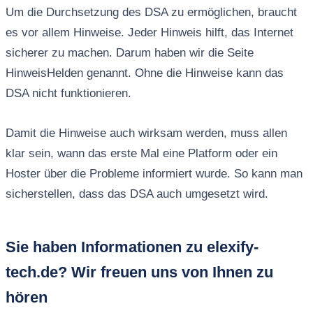
Um die Durchsetzung des DSA zu ermöglichen, braucht
es vor allem Hinweise. Jeder Hinweis hilft, das Internet
sicherer zu machen. Darum haben wir die Seite
HinweisHelden genannt. Ohne die Hinweise kann das
DSA nicht funktionieren.
Damit die Hinweise auch wirksam werden, muss allen
klar sein, wann das erste Mal eine Platform oder ein
Hoster über die Probleme informiert wurde. So kann man
sicherstellen, dass das DSA auch umgesetzt wird.
Sie haben Informationen zu elexify-
tech.de? Wir freuen uns von Ihnen zu
hören