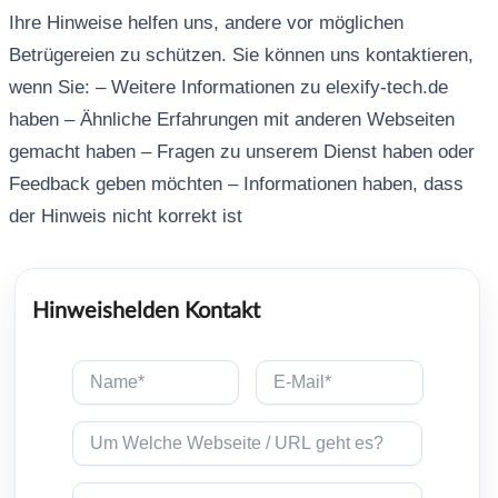
Ihre Hinweise helfen uns, andere vor möglichen
Betrügereien zu schützen. Sie können uns kontaktieren,
wenn Sie: – Weitere Informationen zu elexify-tech.de
haben – Ähnliche Erfahrungen mit anderen Webseiten
gemacht haben – Fragen zu unserem Dienst haben oder
Feedback geben möchten – Informationen haben, dass
der Hinweis nicht korrekt ist
Hinweishelden Kontakt