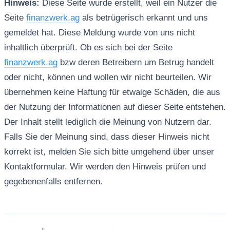
Hinweis:
Diese Seite wurde erstellt, weil ein Nutzer die
Seite
finanzwerk.ag
als betrügerisch erkannt und uns
gemeldet hat. Diese Meldung wurde von uns nicht
inhaltlich überprüft. Ob es sich bei der Seite
finanzwerk.ag
bzw deren Betreibern um Betrug handelt
oder nicht, können und wollen wir nicht beurteilen. Wir
übernehmen keine Haftung für etwaige Schäden, die aus
der Nutzung der Informationen auf dieser Seite entstehen.
Der Inhalt stellt lediglich die Meinung von Nutzern dar.
Falls Sie der Meinung sind, dass dieser Hinweis nicht
korrekt ist, melden Sie sich bitte umgehend über unser
Kontaktformular. Wir werden den Hinweis prüfen und
gegebenenfalls entfernen.