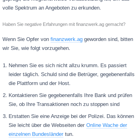
volle Spektrum an Angeboten zu erkunden.
Haben Sie negative Erfahrungen mit finanzwerk.ag gemacht?
Wenn Sie Opfer von
finanzwerk.ag
geworden sind, bitten
wir Sie, wie folgt vorzugehen.
Nehmen Sie es sich nicht allzu krumm. Es passiert
leider täglich. Schuld sind die Betrüger, gegebenenfalls
die Plattform und der Host.
Kontaktieren Sie gegebenenfalls Ihre Bank und prüfen
Sie, ob Ihre Transaktionen noch zu stoppen sind
Erstatten Sie eine Anzeige bei der Polizei. Das können
Sie leicht über die Webseiten der
Online Wache der
einzelnen Bundesländer
tun.