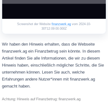
Screenshot der Website
finanzwerk.ag
vom 2024-10-
30T12:09:00.000Z
Wir haben den Hinweis erhalten, dass die Webseite
finanzwerk.ag ein Finanzbetrug sein könnte. In diesem
Artikel finden Sie alle Informationen, die wir zu diesem
Hinweis haben, einschließlich möglicher Schritte, die Sie
unternehmen können. Lesen Sie auch, welche
Erfahrungen andere Nutzer*innen mit finanzwerk.ag
gemacht haben.
Achtung: Hinweis auf Finanzbetrug: finanzwerk.ag