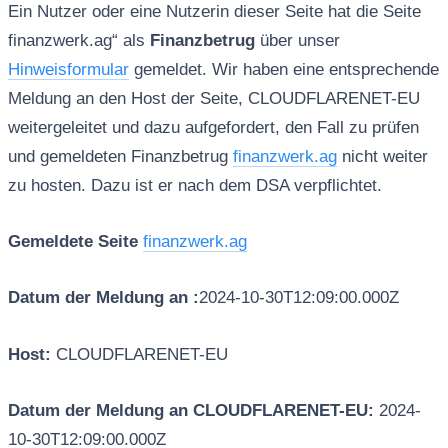
Ein Nutzer oder eine Nutzerin dieser Seite hat die Seite
finanzwerk.ag“ als
Finanzbetrug
über unser
Hinweisformular
gemeldet. Wir haben eine entsprechende
Meldung an den Host der Seite, CLOUDFLARENET-EU
weitergeleitet und dazu aufgefordert, den Fall zu prüfen
und gemeldeten Finanzbetrug
finanzwerk.ag
nicht weiter
zu hosten. Dazu ist er nach dem DSA verpflichtet.
Gemeldete Seite
finanzwerk.ag
Datum der Meldung an :
2024-10-30T12:09:00.000Z
Host:
CLOUDFLARENET-EU
Datum der Meldung an CLOUDFLARENET-EU:
2024-
10-30T12:09:00.000Z