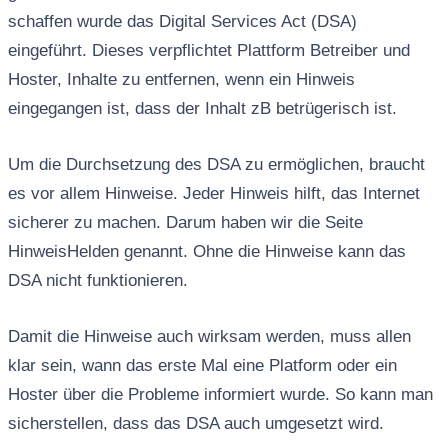
schaffen wurde das Digital Services Act (DSA)
eingeführt. Dieses verpflichtet Plattform Betreiber und
Hoster, Inhalte zu entfernen, wenn ein Hinweis
eingegangen ist, dass der Inhalt zB betrügerisch ist.
Um die Durchsetzung des DSA zu ermöglichen, braucht
es vor allem Hinweise. Jeder Hinweis hilft, das Internet
sicherer zu machen. Darum haben wir die Seite
HinweisHelden genannt. Ohne die Hinweise kann das
DSA nicht funktionieren.
Damit die Hinweise auch wirksam werden, muss allen
klar sein, wann das erste Mal eine Platform oder ein
Hoster über die Probleme informiert wurde. So kann man
sicherstellen, dass das DSA auch umgesetzt wird.