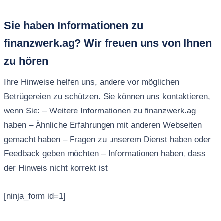
Sie haben Informationen zu
finanzwerk.ag? Wir freuen uns von Ihnen
zu hören
Ihre Hinweise helfen uns, andere vor möglichen
Betrügereien zu schützen. Sie können uns kontaktieren,
wenn Sie: – Weitere Informationen zu finanzwerk.ag
haben – Ähnliche Erfahrungen mit anderen Webseiten
gemacht haben – Fragen zu unserem Dienst haben oder
Feedback geben möchten – Informationen haben, dass
der Hinweis nicht korrekt ist
[ninja_form id=1]