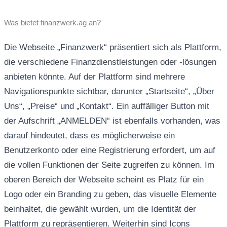
Was bietet finanzwerk.ag an?
Die Webseite „Finanzwerk“ präsentiert sich als Plattform,
die verschiedene Finanzdienstleistungen oder -lösungen
anbieten könnte. Auf der Plattform sind mehrere
Navigationspunkte sichtbar, darunter „Startseite“, „Über
Uns“, „Preise“ und „Kontakt“. Ein auffälliger Button mit
der Aufschrift „ANMELDEN“ ist ebenfalls vorhanden, was
darauf hindeutet, dass es möglicherweise ein
Benutzerkonto oder eine Registrierung erfordert, um auf
die vollen Funktionen der Seite zugreifen zu können. Im
oberen Bereich der Webseite scheint es Platz für ein
Logo oder ein Branding zu geben, das visuelle Elemente
beinhaltet, die gewählt wurden, um die Identität der
Plattform zu repräsentieren. Weiterhin sind Icons