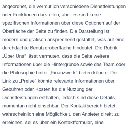
angeordnet, die vermutlich verschiedene Dienstleistungen
oder Funktionen darstellen, aber es sind keine
spezifischen Informationen über diese Optionen auf der
Oberfläche der Seite zu finden. Die Darstellung ist
modern und grafisch ansprechend gestaltet, was auf eine
durchdachte Benutzeroberfläche hindeutet. Die Rubrik
„Über Uns“ lässt vermuten, dass die Seite weitere
Informationen über die Hintergründe sowie das Team oder
die Philosophie hinter „Finanzwerk“ bieten könnte. Der
Link zu „Preise“ könnte relevante Informationen über
Gebühren oder Kosten für die Nutzung der
Dienstleistungen enthalten, jedoch sind diese Details
momentan nicht einsehbar. Der Kontaktbereich bietet
wahrscheinlich eine Möglichkeit, den Anbieter direkt zu
erreichen, sei es über ein Kontaktformular, eine