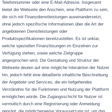
Telefonnummer oder eine E-Mail-Adresse. Insgesamt
bietet die Webseite den Anschein, eine Plattform zu sein,
die sich mit Finanzdienstleistungen auseinandersetzt,
ohne jedoch spezifische Informationen über die Art der
angebotenen Dienstleistungen oder
Produktspezifikationen bereitzustellen. Es ist unklar,
welche speziellen Finanzlösungen im Einzelnen zur
Verfügung stehen, sowie welche Zielgruppe
angesprochen wird. Die Gestaltung und Struktur der
Webseite deuten auf eine mögliche Interaktion der Nutzer
hin, jedoch fehlt eine detaillierte inhaltliche Beschreibung
der Angebote und Services, die ein tiefgehendes
Verständnis für die Funktionen und Nutzung der Plattform
ermöglichen würde. Die Zugangsschicht für Nutzer ist
vermutlich durch eine Registrierung oder Anmeldung
geprägt, die möglicherweise Voraussetzung ist, um das