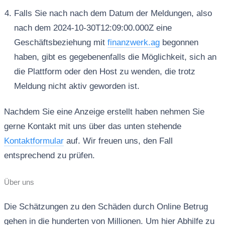
Falls Sie nach nach dem Datum der Meldungen, also
nach dem 2024-10-30T12:09:00.000Z eine
Geschäftsbeziehung mit
finanzwerk.ag
begonnen
haben, gibt es gegebenenfalls die Möglichkeit, sich an
die Plattform oder den Host zu wenden, die trotz
Meldung nicht aktiv geworden ist.
Nachdem Sie eine Anzeige erstellt haben nehmen Sie
gerne Kontakt mit uns über das unten stehende
Kontaktformular
auf. Wir freuen uns, den Fall
entsprechend zu prüfen.
Über uns
Die Schätzungen zu den Schäden durch Online Betrug
gehen in die hunderten von Millionen. Um hier Abhilfe zu