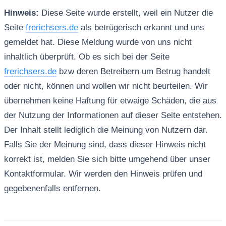
Hinweis:
Diese Seite wurde erstellt, weil ein Nutzer die
Seite
frerichsers.de
als betrügerisch erkannt und uns
gemeldet hat. Diese Meldung wurde von uns nicht
inhaltlich überprüft. Ob es sich bei der Seite
frerichsers.de
bzw deren Betreibern um Betrug handelt
oder nicht, können und wollen wir nicht beurteilen. Wir
übernehmen keine Haftung für etwaige Schäden, die aus
der Nutzung der Informationen auf dieser Seite entstehen.
Der Inhalt stellt lediglich die Meinung von Nutzern dar.
Falls Sie der Meinung sind, dass dieser Hinweis nicht
korrekt ist, melden Sie sich bitte umgehend über unser
Kontaktformular. Wir werden den Hinweis prüfen und
gegebenenfalls entfernen.