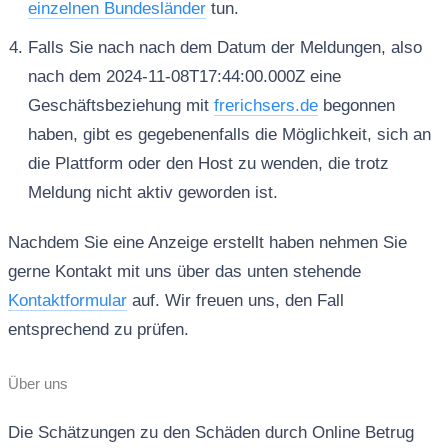
einzelnen Bundesländer
tun.
Falls Sie nach nach dem Datum der Meldungen, also
nach dem 2024-11-08T17:44:00.000Z eine
Geschäftsbeziehung mit
frerichsers.de
begonnen
haben, gibt es gegebenenfalls die Möglichkeit, sich an
die Plattform oder den Host zu wenden, die trotz
Meldung nicht aktiv geworden ist.
Nachdem Sie eine Anzeige erstellt haben nehmen Sie
gerne Kontakt mit uns über das unten stehende
Kontaktformular
auf. Wir freuen uns, den Fall
entsprechend zu prüfen.
Über uns
Die Schätzungen zu den Schäden durch Online Betrug