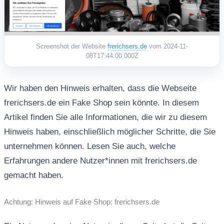
Screenshot der Website
frerichsers.de
vom 2024-11-
08T17:44:00.000Z
Wir haben den Hinweis erhalten, dass die Webseite
frerichsers.de ein Fake Shop sein könnte. In diesem
Artikel finden Sie alle Informationen, die wir zu diesem
Hinweis haben, einschließlich möglicher Schritte, die Sie
unternehmen können. Lesen Sie auch, welche
Erfahrungen andere Nutzer*innen mit frerichsers.de
gemacht haben.
Achtung: Hinweis auf Fake Shop: frerichsers.de