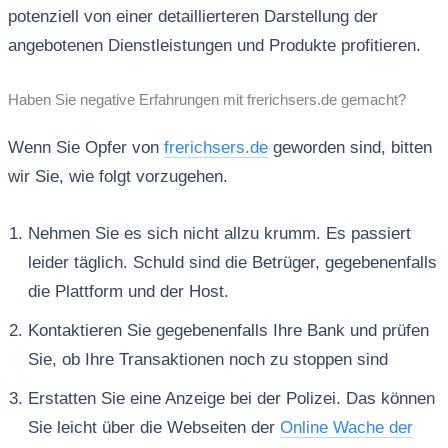
potenziell von einer detaillierteren Darstellung der
angebotenen Dienstleistungen und Produkte profitieren.
Haben Sie negative Erfahrungen mit frerichsers.de gemacht?
Wenn Sie Opfer von
frerichsers.de
geworden sind, bitten
wir Sie, wie folgt vorzugehen.
Nehmen Sie es sich nicht allzu krumm. Es passiert
leider täglich. Schuld sind die Betrüger, gegebenenfalls
die Plattform und der Host.
Kontaktieren Sie gegebenenfalls Ihre Bank und prüfen
Sie, ob Ihre Transaktionen noch zu stoppen sind
Erstatten Sie eine Anzeige bei der Polizei. Das können
Sie leicht über die Webseiten der
Online Wache der