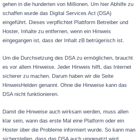
gehen in die hunderten von Millionen. Um hier Abhilfe zu
schaffen wurde das Digital Services Act (DSA)
eingeführt. Dieses verpflichtet Plattform Betreiber und
Hoster, Inhalte zu entfernen, wenn ein Hinweis
eingegangen ist, dass der Inhalt zB betrügerisch ist.
Um die Durchsetzung des DSA zu ermöglichen, braucht
es vor allem Hinweise. Jeder Hinweis hilft, das Internet
sicherer zu machen. Darum haben wir die Seite
HinweisHelden genannt. Ohne die Hinweise kann das
DSA nicht funktionieren.
Damit die Hinweise auch wirksam werden, muss allen
klar sein, wann das erste Mal eine Platform oder ein
Hoster über die Probleme informiert wurde. So kann man
sicherstellen, dass das DSA auch umgesetzt wird.