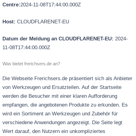
Centre:
2024-11-08T17:44:00.000Z
Host:
CLOUDFLARENET-EU
Datum der Meldung an CLOUDFLARENET-EU:
2024-
11-08T17:44:00.000Z
Was bietet frerichsers.de an?
Die Webseite Frerichsers.de präsentiert sich als Anbieter
von Werkzeugen und Ersatzteilen. Auf der Startseite
werden die Besucher mit einer klaren Aufforderung
empfangen, die angebotenen Produkte zu erkunden. Es
wird ein Sortiment an Werkzeugen und Zubehör für
verschiedene Anwendungen angezeigt. Die Seite legt
Wert darauf, den Nutzern ein unkompliziertes