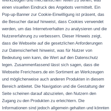
Werkzeugen und mechanischen Teilen zu sehen, was
einen visuellen Eindruck des Angebots vermittelt. Ein
Pop-up-Banner zur Cookie-Einwilligung ist präsent, das
die Besucher darauf hinweist, dass Cookies verwendet
werden, um das Internetverhalten zu analysieren und die
Nutzererfahrung zu verbessern. Dieser Hinweis zeigt,
dass die Webseite auf die gesetzlichen Anforderungen
zur Datensicherheit hinweist, was für Nutzer von
Bedeutung sein kann, die Wert auf den Datenschutz
legen. Zusammenfassend lässt sich sagen, dass die
Webseite Frerichsers.de ein Sortiment an Werkzeugen
und möglicherweise auch anderen Produkten in diesem
Bereich anbietet. Die Navigation und die Gestaltung der
Seite scheinen darauf abzuzielen, den Nutzern den
Zugang zu den Produkten zu erleichtern. Die
Informationen sind jedoch allgemein gehalten und könnten