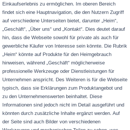
Einkaufserlebnis zu ermöglichen. Im oberen Bereich
findet sich eine Hauptnavigation, die den Nutzern Zugriff
auf verschiedene Unterseiten bietet, darunter „Heim“,
„Geschäft“, „Über uns“ und „Kontakt“. Dies deutet darauf
hin, dass die Webseite sowohl für private als auch für
gewerbliche Käufer von Interesse sein könnte. Die Rubrik
„Heim“ könnte auf Produkte für den Heimgebrauch
hinweisen, während „Geschäft“ möglicherweise
professionelle Werkzeuge oder Dienstleistungen für
Unternehmen anspricht. Des Weiteren is für die Webseite
typisch, dass sie Erklärungen zum Produktangebot und
zu den Unternehmenswerten beinhaltet. Diese
Informationen sind jedoch nicht im Detail ausgeführt und
könnten durch zusätzliche Inhalte ergänzt werden. Auf
der Seite sind auch Bilder von verschiedenen