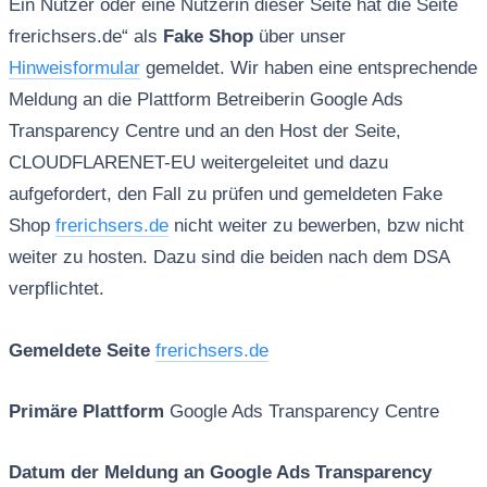
Ein Nutzer oder eine Nutzerin dieser Seite hat die Seite
frerichsers.de“ als
Fake Shop
über unser
Hinweisformular
gemeldet. Wir haben eine entsprechende
Meldung an die Plattform Betreiberin Google Ads
Transparency Centre und an den Host der Seite,
CLOUDFLARENET-EU weitergeleitet und dazu
aufgefordert, den Fall zu prüfen und gemeldeten Fake
Shop
frerichsers.de
nicht weiter zu bewerben, bzw nicht
weiter zu hosten. Dazu sind die beiden nach dem DSA
verpflichtet.
Gemeldete Seite
frerichsers.de
Primäre Plattform
Google Ads Transparency Centre
Datum der Meldung an Google Ads Transparency