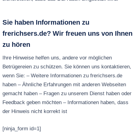
Sie haben Informationen zu
frerichsers.de? Wir freuen uns von Ihnen
zu hören
Ihre Hinweise helfen uns, andere vor möglichen
Betrügereien zu schützen. Sie können uns kontaktieren,
wenn Sie: – Weitere Informationen zu frerichsers.de
haben – Ähnliche Erfahrungen mit anderen Webseiten
gemacht haben – Fragen zu unserem Dienst haben oder
Feedback geben möchten – Informationen haben, dass
der Hinweis nicht korrekt ist
[ninja_form id=1]