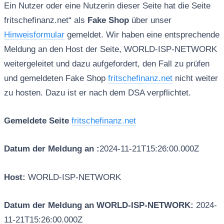
Ein Nutzer oder eine Nutzerin dieser Seite hat die Seite
fritschefinanz.net“ als
Fake Shop
über unser
Hinweisformular
gemeldet. Wir haben eine entsprechende
Meldung an den Host der Seite, WORLD-ISP-NETWORK
weitergeleitet und dazu aufgefordert, den Fall zu prüfen
und gemeldeten Fake Shop
fritschefinanz.net
nicht weiter
zu hosten. Dazu ist er nach dem DSA verpflichtet.
Gemeldete Seite
fritschefinanz.net
Datum der Meldung an :
2024-11-21T15:26:00.000Z
Host:
WORLD-ISP-NETWORK
Datum der Meldung an WORLD-ISP-NETWORK:
2024-
11-21T15:26:00.000Z