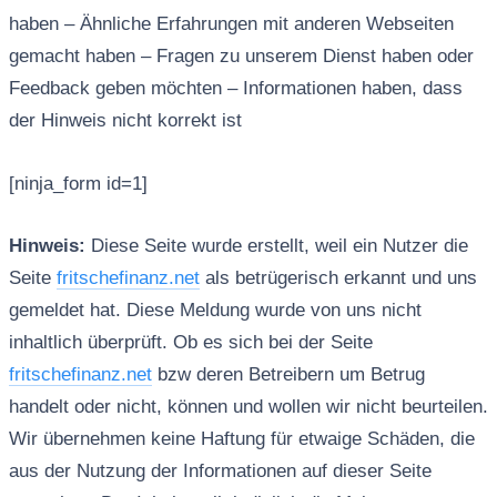
haben – Ähnliche Erfahrungen mit anderen Webseiten
gemacht haben – Fragen zu unserem Dienst haben oder
Feedback geben möchten – Informationen haben, dass
der Hinweis nicht korrekt ist
[ninja_form id=1]
Hinweis:
Diese Seite wurde erstellt, weil ein Nutzer die
Seite
fritschefinanz.net
als betrügerisch erkannt und uns
gemeldet hat. Diese Meldung wurde von uns nicht
inhaltlich überprüft. Ob es sich bei der Seite
fritschefinanz.net
bzw deren Betreibern um Betrug
handelt oder nicht, können und wollen wir nicht beurteilen.
Wir übernehmen keine Haftung für etwaige Schäden, die
aus der Nutzung der Informationen auf dieser Seite