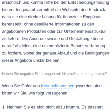
ersichtlich und könnte Hilfe bei der Entscheidungsfindung
bieten. Insgesamt vermittelt die Webseite den Eindruck,
dass sie eine direkte Lösung für finanzielle Engpässe
bereitstellt, ohne detaillierte Informationen zu den
angebotenen Produkten oder zur Unternehmensstruktur
zu liefern. Die Ausdrucksweise und Gestaltung könnte
darauf abzielen, eine unkomplizierte Benutzererfahrung
zu fördern, wobei der genaue Ablauf und die Bedingungen
dieser Angebote unklar bleiben.
Haben Sie negative Erfahrungen mit fritschefinanz.net gemacht?
Wenn Sie Opfer von
fritschefinanz.net
geworden sind,
bitten wir Sie, wie folgt vorzugehen.
Nehmen Sie es sich nicht allzu krumm. Es passiert