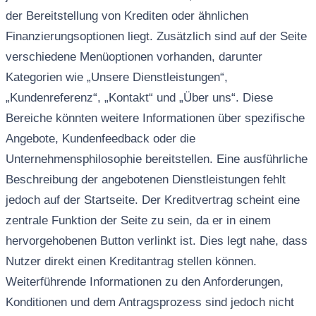
der Bereitstellung von Krediten oder ähnlichen
Finanzierungsoptionen liegt. Zusätzlich sind auf der Seite
verschiedene Menüoptionen vorhanden, darunter
Kategorien wie „Unsere Dienstleistungen“,
„Kundenreferenz“, „Kontakt“ und „Über uns“. Diese
Bereiche könnten weitere Informationen über spezifische
Angebote, Kundenfeedback oder die
Unternehmensphilosophie bereitstellen. Eine ausführliche
Beschreibung der angebotenen Dienstleistungen fehlt
jedoch auf der Startseite. Der Kreditvertrag scheint eine
zentrale Funktion der Seite zu sein, da er in einem
hervorgehobenen Button verlinkt ist. Dies legt nahe, dass
Nutzer direkt einen Kreditantrag stellen können.
Weiterführende Informationen zu den Anforderungen,
Konditionen und dem Antragsprozess sind jedoch nicht