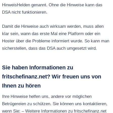
HinweisHelden genannt. Ohne die Hinweise kann das
DSA nicht funktionieren.
Damit die Hinweise auch wirksam werden, muss allen
klar sein, wann das erste Mal eine Platform oder ein
Hoster über die Probleme informiert wurde. So kann man
sicherstellen, dass das DSA auch umgesetzt wird.
Sie haben Informationen zu
fritschefinanz.net? Wir freuen uns von
Ihnen zu hören
Ihre Hinweise helfen uns, andere vor möglichen
Betrügereien zu schützen. Sie können uns kontaktieren,
wenn Sie: – Weitere Informationen zu fritschefinanz.net