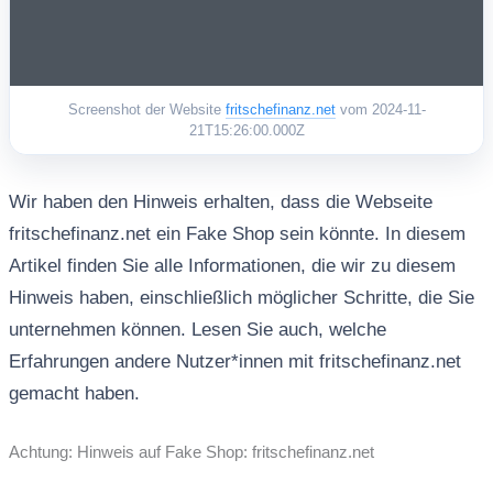
Screenshot der Website
fritschefinanz.net
vom 2024-11-
21T15:26:00.000Z
Wir haben den Hinweis erhalten, dass die Webseite
fritschefinanz.net ein Fake Shop sein könnte. In diesem
Artikel finden Sie alle Informationen, die wir zu diesem
Hinweis haben, einschließlich möglicher Schritte, die Sie
unternehmen können. Lesen Sie auch, welche
Erfahrungen andere Nutzer*innen mit fritschefinanz.net
gemacht haben.
Achtung: Hinweis auf Fake Shop: fritschefinanz.net