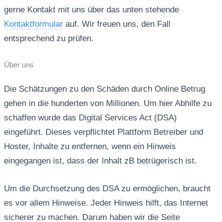
gerne Kontakt mit uns über das unten stehende
Kontaktformular
auf. Wir freuen uns, den Fall
entsprechend zu prüfen.
Über uns
Die Schätzungen zu den Schäden durch Online Betrug
gehen in die hunderten von Millionen. Um hier Abhilfe zu
schaffen wurde das Digital Services Act (DSA)
eingeführt. Dieses verpflichtet Plattform Betreiber und
Hoster, Inhalte zu entfernen, wenn ein Hinweis
eingegangen ist, dass der Inhalt zB betrügerisch ist.
Um die Durchsetzung des DSA zu ermöglichen, braucht
es vor allem Hinweise. Jeder Hinweis hilft, das Internet
sicherer zu machen. Darum haben wir die Seite