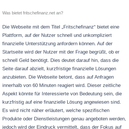
Was bietet fritschefinanz.net an?
Die Webseite mit dem Titel „Fritschefinanz“ bietet eine
Plattform, auf der Nutzer schnell und unkompliziert
finanzielle Unterstützung anfordern können. Auf der
Startseite wird der Nutzer mit der Frage begrüßt, ob er
schnell Geld benötigt. Dies deutet darauf hin, dass die
Seite darauf abzielt, kurzfristige finanzielle Lösungen
anzubieten. Die Webseite betont, dass auf Anfragen
innerhalb von 60 Minuten reagiert wird. Dieser zeitliche
Aspekt könnte für Interessierte von Bedeutung sein, die
kurzfristig auf eine finanzielle Lösung angewiesen sind.
Es wird nicht näher erläutert, welche spezifischen
Produkte oder Dienstleistungen genau angeboten werden,
jedoch wird der Eindruck vermittelt, dass der Fokus auf