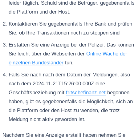
leider täglich. Schuld sind die Betrüger, gegebenenfalls
die Plattform und der Host.
Kontaktieren Sie gegebenenfalls Ihre Bank und prüfen
Sie, ob Ihre Transaktionen noch zu stoppen sind
Erstatten Sie eine Anzeige bei der Polizei. Das können
Sie leicht über die Webseiten der
Online Wache der
einzelnen Bundesländer
tun.
Falls Sie nach nach dem Datum der Meldungen, also
nach dem 2024-11-21T15:26:00.000Z eine
Geschäftsbeziehung mit
fritschefinanz.net
begonnen
haben, gibt es gegebenenfalls die Möglichkeit, sich an
die Plattform oder den Host zu wenden, die trotz
Meldung nicht aktiv geworden ist.
Nachdem Sie eine Anzeige erstellt haben nehmen Sie