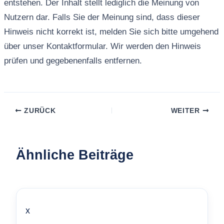
entstehen. Der Inhalt stellt lediglich die Meinung von
Nutzern dar. Falls Sie der Meinung sind, dass dieser
Hinweis nicht korrekt ist, melden Sie sich bitte umgehend
über unser Kontaktformular. Wir werden den Hinweis
prüfen und gegebenenfalls entfernen.
ZURÜCK
WEITER
Ähnliche Beiträge
x