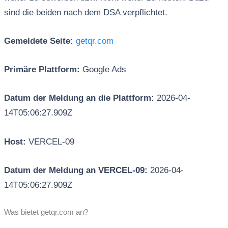
sind die beiden nach dem DSA verpflichtet.
Gemeldete Seite:
getqr.com
Primäre Plattform:
Google Ads
Datum der Meldung an die Plattform:
2026-04-
14T05:06:27.909Z
Host:
VERCEL-09
Datum der Meldung an VERCEL-09:
2026-04-
14T05:06:27.909Z
Was bietet getqr.com an?