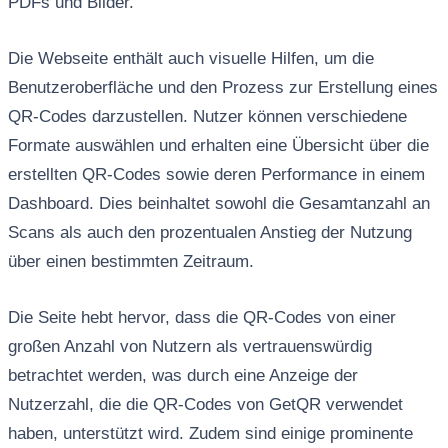
PDFs und Bilder.
Die Webseite enthält auch visuelle Hilfen, um die
Benutzeroberfläche und den Prozess zur Erstellung eines
QR-Codes darzustellen. Nutzer können verschiedene
Formate auswählen und erhalten eine Übersicht über die
erstellten QR-Codes sowie deren Performance in einem
Dashboard. Dies beinhaltet sowohl die Gesamtanzahl an
Scans als auch den prozentualen Anstieg der Nutzung
über einen bestimmten Zeitraum.
Die Seite hebt hervor, dass die QR-Codes von einer
großen Anzahl von Nutzern als vertrauenswürdig
betrachtet werden, was durch eine Anzeige der
Nutzerzahl, die die QR-Codes von GetQR verwendet
haben, unterstützt wird. Zudem sind einige prominente