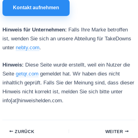
Kontakt aufnehmen
Hinweis für Unternehmen:
Falls Ihre Marke betroffen
ist, wenden Sie sich an unsere Abteilung für TakeDowns
unter
nebty.com
.
Hinweis:
Diese Seite wurde erstellt, weil ein Nutzer die
Seite
getqr.com
gemeldet hat. Wir haben dies nicht
inhaltlich geprüft. Falls Sie der Meinung sind, dass dieser
Hinweis nicht korrekt ist, melden Sie sich bitte unter
info[at]hinweishelden.com.
ZURÜCK
WEITER