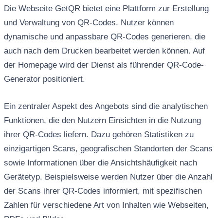
Die Webseite GetQR bietet eine Plattform zur Erstellung
und Verwaltung von QR-Codes. Nutzer können
dynamische und anpassbare QR-Codes generieren, die
auch nach dem Drucken bearbeitet werden können. Auf
der Homepage wird der Dienst als führender QR-Code-
Generator positioniert.
Ein zentraler Aspekt des Angebots sind die analytischen
Funktionen, die den Nutzern Einsichten in die Nutzung
ihrer QR-Codes liefern. Dazu gehören Statistiken zu
einzigartigen Scans, geografischen Standorten der Scans
sowie Informationen über die Ansichtshäufigkeit nach
Gerätetyp. Beispielsweise werden Nutzer über die Anzahl
der Scans ihrer QR-Codes informiert, mit spezifischen
Zahlen für verschiedene Art von Inhalten wie Webseiten,