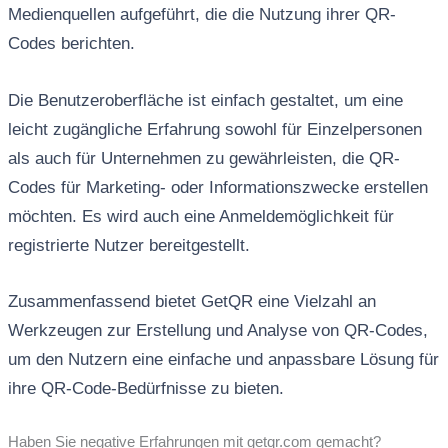
Medienquellen aufgeführt, die die Nutzung ihrer QR-
Codes berichten.
Die Benutzeroberfläche ist einfach gestaltet, um eine
leicht zugängliche Erfahrung sowohl für Einzelpersonen
als auch für Unternehmen zu gewährleisten, die QR-
Codes für Marketing- oder Informationszwecke erstellen
möchten. Es wird auch eine Anmeldemöglichkeit für
registrierte Nutzer bereitgestellt.
Zusammenfassend bietet GetQR eine Vielzahl an
Werkzeugen zur Erstellung und Analyse von QR-Codes,
um den Nutzern eine einfache und anpassbare Lösung für
ihre QR-Code-Bedürfnisse zu bieten.
Haben Sie negative Erfahrungen mit getqr.com gemacht?