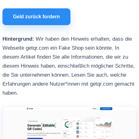
Geld zurück fordern
Hintergrund:
Wir haben den Hinweis erhalten, dass die
Webseite getqr.com ein Fake Shop sein könnte. In
diesem Artikel finden Sie alle Informationen, die wir zu
diesem Hinweis haben, einschließlich möglicher Schritte,
die Sie unternehmen können. Lesen Sie auch, welche
Erfahrungen andere Nutzer*innen mit getqr.com gemacht
haben.