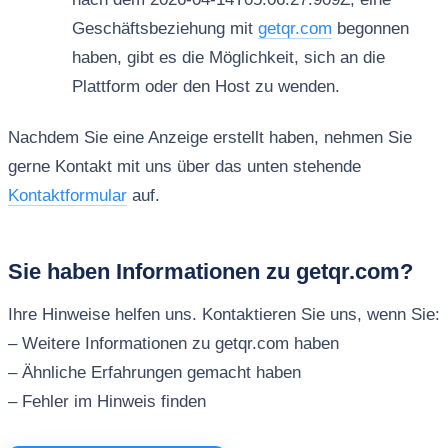
Geschäftsbeziehung mit
getqr.com
begonnen
haben, gibt es die Möglichkeit, sich an die
Plattform oder den Host zu wenden.
Nachdem Sie eine Anzeige erstellt haben, nehmen Sie
gerne Kontakt mit uns über das unten stehende
Kontaktformular
auf.
Sie haben Informationen zu getqr.com?
Ihre Hinweise helfen uns. Kontaktieren Sie uns, wenn Sie:
– Weitere Informationen zu getqr.com haben
– Ähnliche Erfahrungen gemacht haben
– Fehler im Hinweis finden