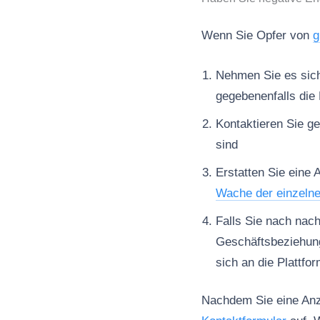
Wenn Sie Opfer von
g
Nehmen Sie es sich 
gegebenenfalls die 
Kontaktieren Sie ge
sind
Erstatten Sie eine 
Wache der einzeln
Falls Sie nach nac
Geschäftsbeziehun
sich an die Plattfo
Nachdem Sie eine Anze