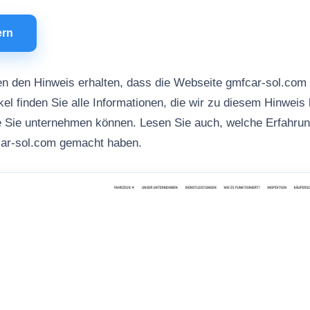
ern
n den Hinweis erhalten, dass die Webseite gmfcar-sol.com
kel finden Sie alle Informationen, die wir zu diesem Hinweis 
ie Sie unternehmen können. Lesen Sie auch, welche Erfahru
car-sol.com gemacht haben.