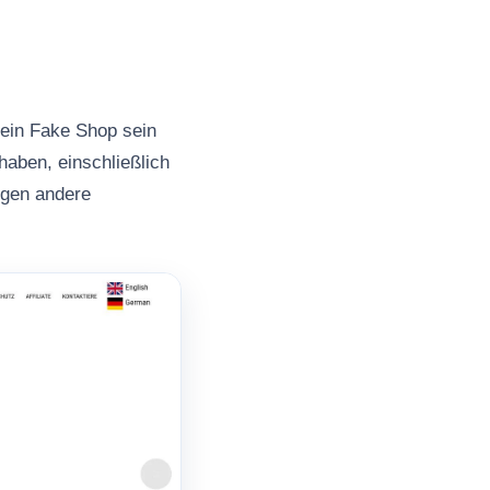
 ein Fake Shop sein
haben, einschließlich
ngen andere