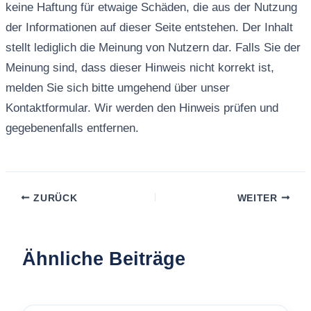
keine Haftung für etwaige Schäden, die aus der Nutzung
der Informationen auf dieser Seite entstehen. Der Inhalt
stellt lediglich die Meinung von Nutzern dar. Falls Sie der
Meinung sind, dass dieser Hinweis nicht korrekt ist,
melden Sie sich bitte umgehend über unser
Kontaktformular. Wir werden den Hinweis prüfen und
gegebenenfalls entfernen.
ZURÜCK
WEITER
Ähnliche Beiträge