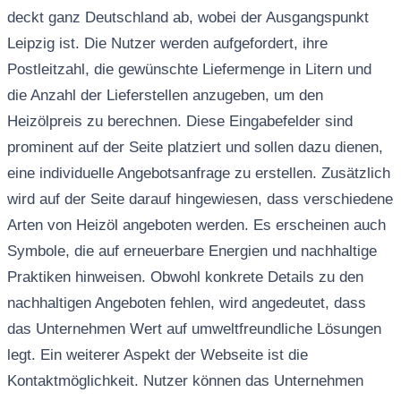
deckt ganz Deutschland ab, wobei der Ausgangspunkt
Leipzig ist. Die Nutzer werden aufgefordert, ihre
Postleitzahl, die gewünschte Liefermenge in Litern und
die Anzahl der Lieferstellen anzugeben, um den
Heizölpreis zu berechnen. Diese Eingabefelder sind
prominent auf der Seite platziert und sollen dazu dienen,
eine individuelle Angebotsanfrage zu erstellen. Zusätzlich
wird auf der Seite darauf hingewiesen, dass verschiedene
Arten von Heizöl angeboten werden. Es erscheinen auch
Symbole, die auf erneuerbare Energien und nachhaltige
Praktiken hinweisen. Obwohl konkrete Details zu den
nachhaltigen Angeboten fehlen, wird angedeutet, dass
das Unternehmen Wert auf umweltfreundliche Lösungen
legt. Ein weiterer Aspekt der Webseite ist die
Kontaktmöglichkeit. Nutzer können das Unternehmen