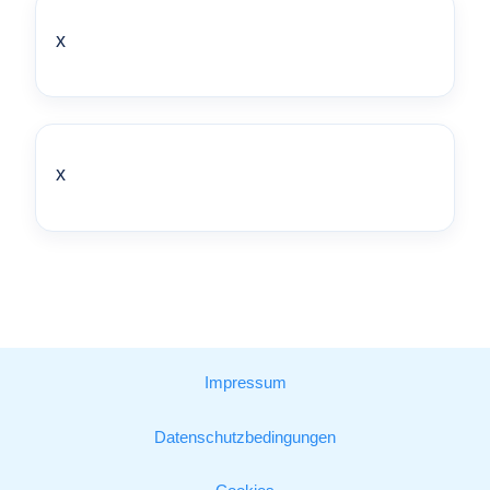
x
x
Impressum
Datenschutzbedingungen