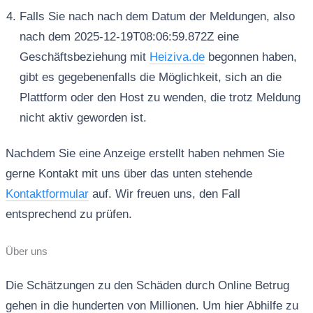
Falls Sie nach nach dem Datum der Meldungen, also
nach dem 2025-12-19T08:06:59.872Z eine
Geschäftsbeziehung mit
Heiziva.de
begonnen haben,
gibt es gegebenenfalls die Möglichkeit, sich an die
Plattform oder den Host zu wenden, die trotz Meldung
nicht aktiv geworden ist.
Nachdem Sie eine Anzeige erstellt haben nehmen Sie
gerne Kontakt mit uns über das unten stehende
Kontaktformular
auf. Wir freuen uns, den Fall
entsprechend zu prüfen.
Über uns
Die Schätzungen zu den Schäden durch Online Betrug
gehen in die hunderten von Millionen. Um hier Abhilfe zu