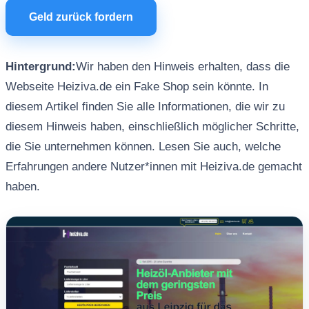
Geld zurück fordern
Hintergrund:
Wir haben den Hinweis erhalten, dass die
Webseite Heiziva.de ein Fake Shop sein könnte. In
diesem Artikel finden Sie alle Informationen, die wir zu
diesem Hinweis haben, einschließlich möglicher Schritte,
die Sie unternehmen können. Lesen Sie auch, welche
Erfahrungen andere Nutzer*innen mit Heiziva.de gemacht
haben.