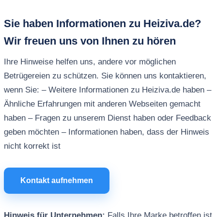
Sie haben Informationen zu Heiziva.de?
Wir freuen uns von Ihnen zu hören
Ihre Hinweise helfen uns, andere vor möglichen
Betrügereien zu schützen. Sie können uns kontaktieren,
wenn Sie: – Weitere Informationen zu Heiziva.de haben –
Ähnliche Erfahrungen mit anderen Webseiten gemacht
haben – Fragen zu unserem Dienst haben oder Feedback
geben möchten – Informationen haben, dass der Hinweis
nicht korrekt ist
Kontakt aufnehmen
Hinweis für Unternehmen:
Falls Ihre Marke betroffen ist