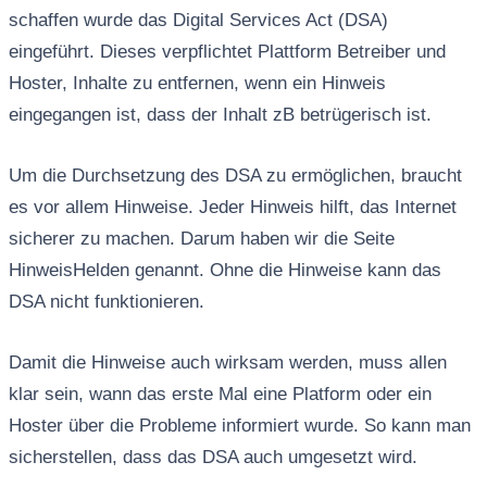
schaffen wurde das Digital Services Act (DSA)
eingeführt. Dieses verpflichtet Plattform Betreiber und
Hoster, Inhalte zu entfernen, wenn ein Hinweis
eingegangen ist, dass der Inhalt zB betrügerisch ist.
Um die Durchsetzung des DSA zu ermöglichen, braucht
es vor allem Hinweise. Jeder Hinweis hilft, das Internet
sicherer zu machen. Darum haben wir die Seite
HinweisHelden genannt. Ohne die Hinweise kann das
DSA nicht funktionieren.
Damit die Hinweise auch wirksam werden, muss allen
klar sein, wann das erste Mal eine Platform oder ein
Hoster über die Probleme informiert wurde. So kann man
sicherstellen, dass das DSA auch umgesetzt wird.