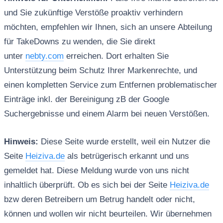
und Sie zukünftige Verstöße proaktiv verhindern
möchten, empfehlen wir Ihnen, sich an unsere Abteilung
für TakeDowns zu wenden, die Sie direkt
unter
nebty.com
erreichen. Dort erhalten Sie
Unterstützung beim Schutz Ihrer Markenrechte, und
einen kompletten Service zum Entfernen problematischer
Einträge inkl. der Bereinigung zB der Google
Suchergebnisse und einem Alarm bei neuen Verstößen.
Hinweis:
Diese Seite wurde erstellt, weil ein Nutzer die
Seite
Heiziva.de
als betrügerisch erkannt und uns
gemeldet hat. Diese Meldung wurde von uns nicht
inhaltlich überprüft. Ob es sich bei der Seite
Heiziva.de
bzw deren Betreibern um Betrug handelt oder nicht,
können und wollen wir nicht beurteilen. Wir übernehmen