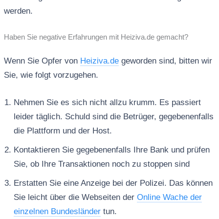
werden.
Haben Sie negative Erfahrungen mit Heiziva.de gemacht?
Wenn Sie Opfer von
Heiziva.de
geworden sind, bitten wir
Sie, wie folgt vorzugehen.
Nehmen Sie es sich nicht allzu krumm. Es passiert
leider täglich. Schuld sind die Betrüger, gegebenenfalls
die Plattform und der Host.
Kontaktieren Sie gegebenenfalls Ihre Bank und prüfen
Sie, ob Ihre Transaktionen noch zu stoppen sind
Erstatten Sie eine Anzeige bei der Polizei. Das können
Sie leicht über die Webseiten der
Online Wache der
einzelnen Bundesländer
tun.