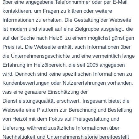
über eine angegebene Telefonnummer oder per E-Mail
kontaktieren, um Fragen zu klären oder weitere
Informationen zu erhalten. Die Gestaltung der Webseite
ist modern und visuell auf eine Zielgruppe ausgelegt, die
auf der Suche nach Heizöl zu einem möglichst günstigen
Preis ist. Die Webseite enthält auch Informationen über
die Unternehmensgeschichte und eine vermeintlich lange
Erfahrung im Heizölbereich, die seit 2005 angegeben
wird. Dennoch sind keine spezifischen Informationen zu
Kundenbewertungen oder Nutzererfahrungen vorhanden,
was eine genauere Einschätzung der
Dienstleistungsqualität erschwert. Insgesamt bietet die
Webseite eine Plattform zur Berechnung und Bestellung
von Heizöl mit dem Fokus auf Preisgestaltung und
Lieferung, während zusätzliche Informationen über
Nachhaltigkeit und Unternehmenshistorie bereitgestellt