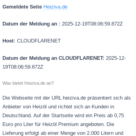
Gemeldete Seite
Heiziva.de
Datum der Meldung an :
2025-12-19T08:06:59.872Z
Host:
CLOUDFLARENET
Datum der Meldung an CLOUDFLARENET:
2025-12-
19T08:06:59.872Z
Was bietet Heiziva.de an?
Die Webseite mit der URL heiziva.de präsentiert sich als
Anbieter von Heizöl und richtet sich an Kunden in
Deutschland. Auf der Startseite wird ein Preis ab 0,75
Euro pro Liter für Heizöl Premium angeboten. Die
Lieferung erfolgt ab einer Menge von 2.000 Litern und