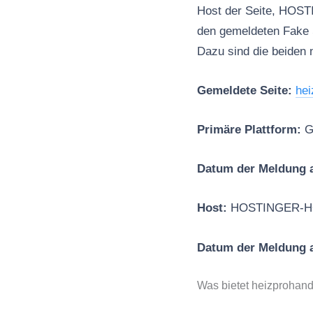
Host der Seite, HOST
den gemeldeten Fake
Dazu sind die beiden 
Gemeldete Seite:
hei
Primäre Plattform:
G
Datum der Meldung a
Host:
HOSTINGER-H
Datum der Meldung
Was bietet heizprohan