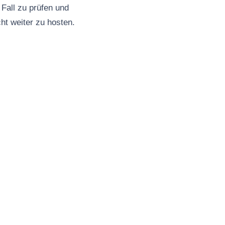
Fall zu prüfen und
cht weiter zu hosten.