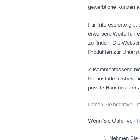
gewerbliche Kunden a
Für Interessierte gibt
erwerben. Weiterführe
zu finden. Die Websei
Produkten zur Unterstü
Zusammenfassend biet
Brennstoffe, insbeson
private Hausbesitzer 
Haben Sie negative Er
Wenn Sie Opfer von
h
Nehmen Sie es