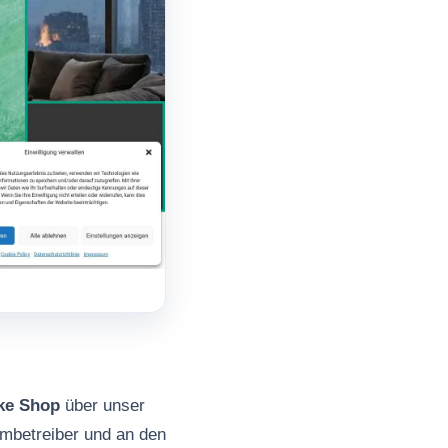
ke Shop
über unser
mbetreiber und an den