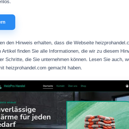
enlos.
ern
n den Hinweis erhalten, dass die Webseite heizprohandel.
 Artikel finden Sie alle Informationen, die wir zu diesem Hi
her Schritte, die Sie unternehmen können. Lesen Sie auch, 
mit heizprohandel.com gemacht haben.