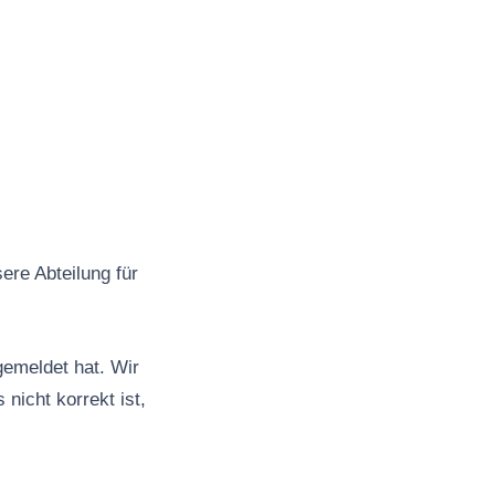
ere Abteilung für
emeldet hat. Wir
 nicht korrekt ist,