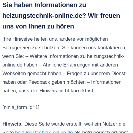
Sie haben Informationen zu
heizungstechnik-online.de? Wir freuen
uns von Ihnen zu hören
Ihre Hinweise helfen uns, andere vor möglichen
Betrügereien zu schützen. Sie können uns kontaktieren,
wenn Sie: – Weitere Informationen zu heizungstechnik-
online.de haben – Ähnliche Erfahrungen mit anderen
Webseiten gemacht haben – Fragen zu unserem Dienst
haben oder Feedback geben möchten – Informationen
haben, dass der Hinweis nicht korrekt ist
[ninja_form id=1]
Hinweis:
Diese Seite wurde erstellt, weil ein Nutzer die
Seite
heizungstechnik-online.de
als betrügerisch erkannt