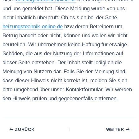
und uns gemeldet hat. Diese Meldung wurde von uns
nicht inhaltlich überprüft. Ob es sich bei der Seite
heizungstechnik-online.de
bzw deren Betreibern um
Betrug handelt oder nicht, können und wollen wir nicht
beurteilen. Wir übernehmen keine Haftung für etwaige
Schäden, die aus der Nutzung der Informationen auf
dieser Seite entstehen. Der Inhalt stellt lediglich die
Meinung von Nutzern dar. Falls Sie der Meinung sind,
dass dieser Hinweis nicht korrekt ist, melden Sie sich
bitte umgehend über unser Kontaktformular. Wir werden
den Hinweis prüfen und gegebenenfalls entfernen.
ZURÜCK
WEITER