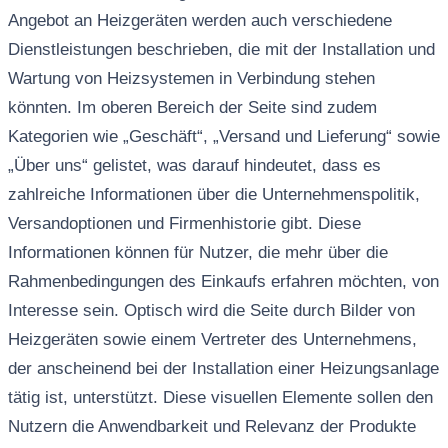
Angebot an Heizgeräten werden auch verschiedene
Dienstleistungen beschrieben, die mit der Installation und
Wartung von Heizsystemen in Verbindung stehen
könnten. Im oberen Bereich der Seite sind zudem
Kategorien wie „Geschäft“, „Versand und Lieferung“ sowie
„Über uns“ gelistet, was darauf hindeutet, dass es
zahlreiche Informationen über die Unternehmenspolitik,
Versandoptionen und Firmenhistorie gibt. Diese
Informationen können für Nutzer, die mehr über die
Rahmenbedingungen des Einkaufs erfahren möchten, von
Interesse sein. Optisch wird die Seite durch Bilder von
Heizgeräten sowie einem Vertreter des Unternehmens,
der anscheinend bei der Installation einer Heizungsanlage
tätig ist, unterstützt. Diese visuellen Elemente sollen den
Nutzern die Anwendbarkeit und Relevanz der Produkte