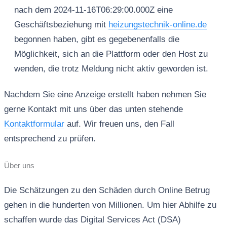
nach dem 2024-11-16T06:29:00.000Z eine
Geschäftsbeziehung mit
heizungstechnik-online.de
begonnen haben, gibt es gegebenenfalls die
Möglichkeit, sich an die Plattform oder den Host zu
wenden, die trotz Meldung nicht aktiv geworden ist.
Nachdem Sie eine Anzeige erstellt haben nehmen Sie
gerne Kontakt mit uns über das unten stehende
Kontaktformular
auf. Wir freuen uns, den Fall
entsprechend zu prüfen.
Über uns
Die Schätzungen zu den Schäden durch Online Betrug
gehen in die hunderten von Millionen. Um hier Abhilfe zu
schaffen wurde das Digital Services Act (DSA)