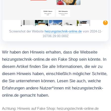
Screenshot der Website
heizungstechnik-online.de
vom 2024-11-
16T06:29:00.000Z
Wir haben den Hinweis erhalten, dass die Webseite
heizungstechnik-online.de ein Fake Shop sein könnte. In
diesem Artikel finden Sie alle Informationen, die wir zu
diesem Hinweis haben, einschließlich möglicher Schritte,
die Sie unternehmen können. Lesen Sie auch, welche
Erfahrungen andere Nutzer*innen mit heizungstechnik-
online.de gemacht haben.
Achtung: Hinweis auf Fake Shop: heizungstechnik-online.de