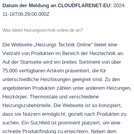
Datum der Meldung an CLOUDFLARENET-EU:
2024-
11-16T06:29:00.000Z
Was bietet heizungstechnik-online.de an?
Die Webseite „Heizungs Technik Online“ bietet eine
Vielzahl von Produkten im Bereich der Heiztechnik an.
Auf der Startseite wird ein breites Sortiment von über
75.000 verfügbaren Artikeln präsentiert, die für
unterschiedliche Heizlösungen geeignet sind. Zu den
angebotenen Produkten zählen unter anderem Heizungen,
Heizkörper, Thermostate und verschiedene
Heizungszubehörteile. Die Webseite ist so konzipiert,
dass sie Nutzern ermöglicht, gezielt nach Produkten zu
suchen. Ein Suchfeld ist prominent platziert, um eine
schnelle Produktfindung zu erleichtern. Neben dem