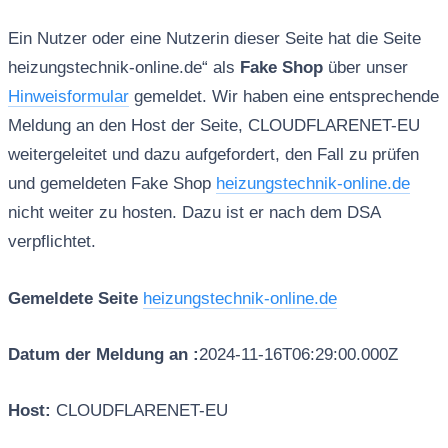
Ein Nutzer oder eine Nutzerin dieser Seite hat die Seite
heizungstechnik-online.de“ als
Fake Shop
über unser
Hinweisformular
gemeldet. Wir haben eine entsprechende
Meldung an den Host der Seite, CLOUDFLARENET-EU
weitergeleitet und dazu aufgefordert, den Fall zu prüfen
und gemeldeten Fake Shop
heizungstechnik-online.de
nicht weiter zu hosten. Dazu ist er nach dem DSA
verpflichtet.
Gemeldete Seite
heizungstechnik-online.de
Datum der Meldung an :
2024-11-16T06:29:00.000Z
Host:
CLOUDFLARENET-EU