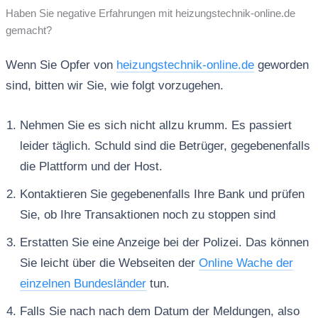
Haben Sie negative Erfahrungen mit heizungstechnik-online.de
gemacht?
Wenn Sie Opfer von
heizungstechnik-online.de
geworden
sind, bitten wir Sie, wie folgt vorzugehen.
Nehmen Sie es sich nicht allzu krumm. Es passiert
leider täglich. Schuld sind die Betrüger, gegebenenfalls
die Plattform und der Host.
Kontaktieren Sie gegebenenfalls Ihre Bank und prüfen
Sie, ob Ihre Transaktionen noch zu stoppen sind
Erstatten Sie eine Anzeige bei der Polizei. Das können
Sie leicht über die Webseiten der
Online Wache der
einzelnen Bundesländer
tun.
Falls Sie nach nach dem Datum der Meldungen, also