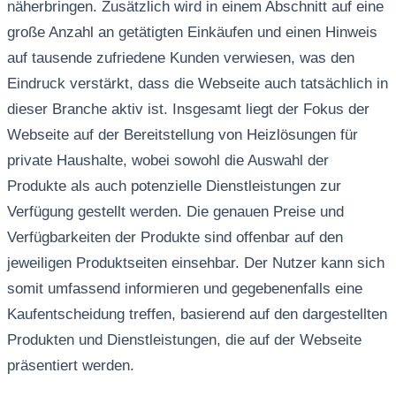
näherbringen. Zusätzlich wird in einem Abschnitt auf eine
große Anzahl an getätigten Einkäufen und einen Hinweis
auf tausende zufriedene Kunden verwiesen, was den
Eindruck verstärkt, dass die Webseite auch tatsächlich in
dieser Branche aktiv ist. Insgesamt liegt der Fokus der
Webseite auf der Bereitstellung von Heizlösungen für
private Haushalte, wobei sowohl die Auswahl der
Produkte als auch potenzielle Dienstleistungen zur
Verfügung gestellt werden. Die genauen Preise und
Verfügbarkeiten der Produkte sind offenbar auf den
jeweiligen Produktseiten einsehbar. Der Nutzer kann sich
somit umfassend informieren und gegebenenfalls eine
Kaufentscheidung treffen, basierend auf den dargestellten
Produkten und Dienstleistungen, die auf der Webseite
präsentiert werden.