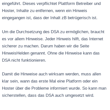
eingeführt. Dieses verpflichtet Plattform Betreiber und
Hoster, Inhalte zu entfernen, wenn ein Hinweis
eingegangen ist, dass der Inhalt zB betrügerisch ist.
Um die Durchsetzung des DSA zu ermöglichen, braucht
es vor allem Hinweise. Jeder Hinweis hilft, das Internet
sicherer zu machen. Darum haben wir die Seite
HinweisHelden genannt. Ohne die Hinweise kann das
DSA nicht funktionieren.
Damit die Hinweise auch wirksam werden, muss allen
klar sein, wann das erste Mal eine Platform oder ein
Hoster über die Probleme informiert wurde. So kann man
sicherstellen, dass das DSA auch umgesetzt wird.