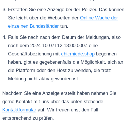
Erstatten Sie eine Anzeige bei der Polizei. Das können
Sie leicht über die Webseiten der
Online Wache der
einzelnen Bundesländer
tun.
Falls Sie nach nach dem Datum der Meldungen, also
nach dem 2024-10-07T12:13:00.000Z eine
Geschäftsbeziehung mit
chicmicde.shop
begonnen
haben, gibt es gegebenenfalls die Möglichkeit, sich an
die Plattform oder den Host zu wenden, die trotz
Meldung nicht aktiv geworden ist.
Nachdem Sie eine Anzeige erstellt haben nehmen Sie
gerne Kontakt mit uns über das unten stehende
Kontaktformular
auf. Wir freuen uns, den Fall
entsprechend zu prüfen.