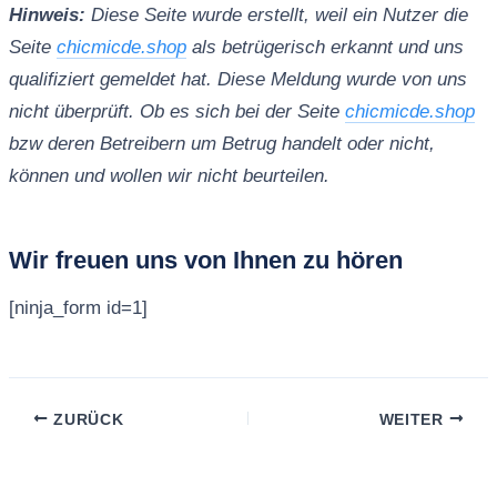
Hinweis:
Diese Seite wurde erstellt, weil ein Nutzer die
Seite
chicmicde.shop
als betrügerisch erkannt und uns
qualifiziert gemeldet hat. Diese Meldung wurde von uns
nicht überprüft. Ob es sich bei der Seite
chicmicde.shop
bzw deren Betreibern um Betrug handelt oder nicht,
können und wollen wir nicht beurteilen.
Wir freuen uns von Ihnen zu hören
[ninja_form id=1]
ZURÜCK
WEITER