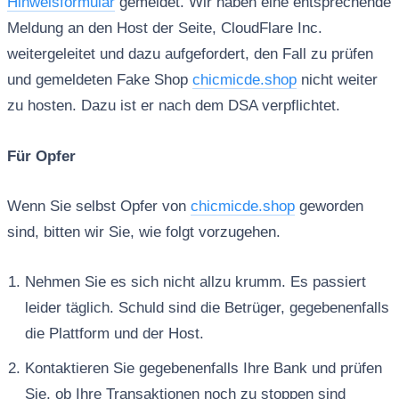
Hinweisformular
gemeldet. Wir haben eine entsprechende
Meldung an den Host der Seite, CloudFlare Inc.
weitergeleitet und dazu aufgefordert, den Fall zu prüfen
und gemeldeten Fake Shop
chicmicde.shop
nicht weiter
zu hosten. Dazu ist er nach dem DSA verpflichtet.
Für Opfer
Wenn Sie selbst Opfer von
chicmicde.shop
geworden
sind, bitten wir Sie, wie folgt vorzugehen.
Nehmen Sie es sich nicht allzu krumm. Es passiert
leider täglich. Schuld sind die Betrüger, gegebenenfalls
die Plattform und der Host.
Kontaktieren Sie gegebenenfalls Ihre Bank und prüfen
Sie, ob Ihre Transaktionen noch zu stoppen sind