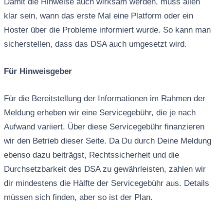
Damit die Hinweise auch wirksam werden, muss allen
klar sein, wann das erste Mal eine Platform oder ein
Hoster über die Probleme informiert wurde. So kann man
sicherstellen, dass das DSA auch umgesetzt wird.
Für Hinweisgeber
Für die Bereitstellung der Informationen im Rahmen der
Meldung erheben wir eine Servicegebühr, die je nach
Aufwand variiert. Über diese Servicegebühr finanzieren
wir den Betrieb dieser Seite. Da Du durch Deine Meldung
ebenso dazu beiträgst, Rechtssicherheit und die
Durchsetzbarkeit des DSA zu gewährleisten, zahlen wir
dir mindestens die Hälfte der Servicegebühr aus. Details
müssen sich finden, aber so ist der Plan.