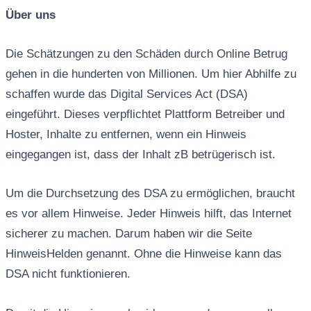
Über uns
Die Schätzungen zu den Schäden durch Online Betrug
gehen in die hunderten von Millionen. Um hier Abhilfe zu
schaffen wurde das Digital Services Act (DSA)
eingeführt. Dieses verpflichtet Plattform Betreiber und
Hoster, Inhalte zu entfernen, wenn ein Hinweis
eingegangen ist, dass der Inhalt zB betrügerisch ist.
Um die Durchsetzung des DSA zu ermöglichen, braucht
es vor allem Hinweise. Jeder Hinweis hilft, das Internet
sicherer zu machen. Darum haben wir die Seite
HinweisHelden genannt. Ohne die Hinweise kann das
DSA nicht funktionieren.