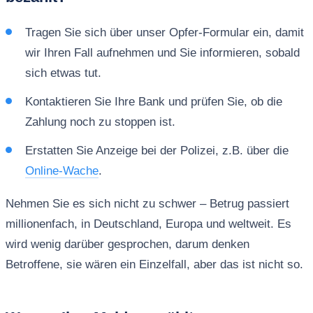
Tragen Sie sich über unser Opfer-Formular ein, damit
wir Ihren Fall aufnehmen und Sie informieren, sobald
sich etwas tut.
Kontaktieren Sie Ihre Bank und prüfen Sie, ob die
Zahlung noch zu stoppen ist.
Erstatten Sie Anzeige bei der Polizei, z.B. über die
Online-Wache
.
Nehmen Sie es sich nicht zu schwer – Betrug passiert
millionenfach, in Deutschland, Europa und weltweit. Es
wird wenig darüber gesprochen, darum denken
Betroffene, sie wären ein Einzelfall, aber das ist nicht so.