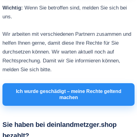
Wichtig:
Wenn Sie betroffen sind, melden Sie sich bei
uns.
Wir arbeiten mit verschiedenen Partnern zusammen und
helfen Ihnen gerne, damit diese Ihre Rechte für Sie
durchsetzen können. Wir warten aktuell noch auf
Rechtsprechung. Damit wir Sie informieren können,
melden Sie sich bitte.
Ich wurde geschädigt – meine Rechte geltend
machen
Sie haben bei deinlandmetzger.shop
bezahlt?