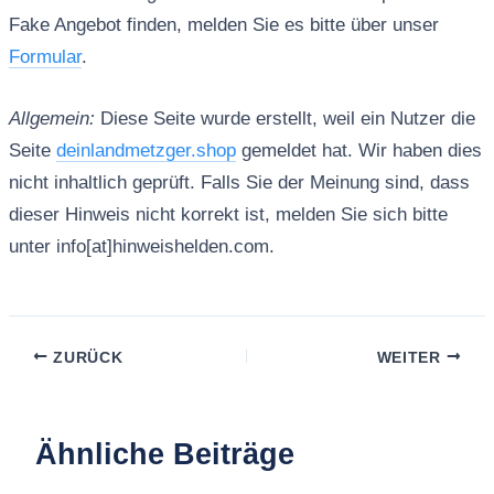
Fake Angebot finden, melden Sie es bitte über unser
Formular
.
Allgemein:
Diese Seite wurde erstellt, weil ein Nutzer die
Seite
deinlandmetzger.shop
gemeldet hat. Wir haben dies
nicht inhaltlich geprüft. Falls Sie der Meinung sind, dass
dieser Hinweis nicht korrekt ist, melden Sie sich bitte
unter info[at]hinweishelden.com.
ZURÜCK
WEITER
Ähnliche Beiträge