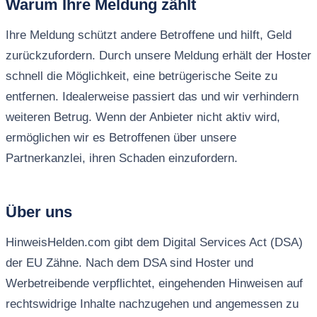
Warum Ihre Meldung zählt
Ihre Meldung schützt andere Betroffene und hilft, Geld
zurückzufordern. Durch unsere Meldung erhält der Hoster
schnell die Möglichkeit, eine betrügerische Seite zu
entfernen. Idealerweise passiert das und wir verhindern
weiteren Betrug. Wenn der Anbieter nicht aktiv wird,
ermöglichen wir es Betroffenen über unsere
Partnerkanzlei, ihren Schaden einzufordern.
Über uns
HinweisHelden.com gibt dem Digital Services Act (DSA)
der EU Zähne. Nach dem DSA sind Hoster und
Werbetreibende verpflichtet, eingehenden Hinweisen auf
rechtswidrige Inhalte nachzugehen und angemessen zu