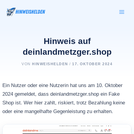
Zum
Inhalt
springen
Hinweis auf
deinlandmetzger.shop
VON
HINWEISHELDEN
/
17. OKTOBER 2024
Ein Nutzer oder eine Nutzerin hat uns am 10. Oktober
2024 gemeldet, dass deinlandmetzger.shop ein Fake
Shop ist. Wer hier zahlt, riskiert, trotz Bezahlung keine
oder eine mangelhafte Gegenleistung zu erhalten.