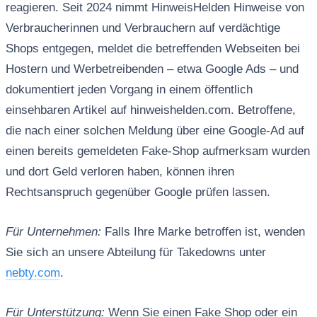
reagieren. Seit 2024 nimmt HinweisHelden Hinweise von
Verbraucherinnen und Verbrauchern auf verdächtige
Shops entgegen, meldet die betreffenden Webseiten bei
Hostern und Werbetreibenden – etwa Google Ads – und
dokumentiert jeden Vorgang in einem öffentlich
einsehbaren Artikel auf hinweishelden.com. Betroffene,
die nach einer solchen Meldung über eine Google-Ad auf
einen bereits gemeldeten Fake-Shop aufmerksam wurden
und dort Geld verloren haben, können ihren
Rechtsanspruch gegenüber Google prüfen lassen.
Für Unternehmen:
Falls Ihre Marke betroffen ist, wenden
Sie sich an unsere Abteilung für Takedowns unter
nebty.com
.
Für Unterstützung:
Wenn Sie einen Fake Shop oder ein