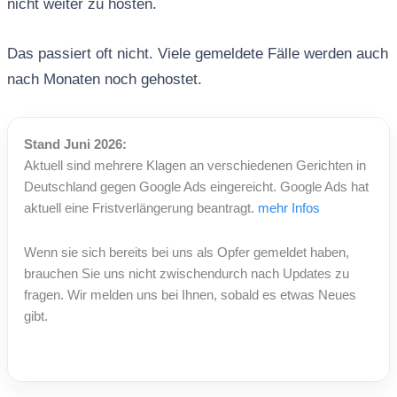
nicht weiter zu hosten.
Das passiert oft nicht. Viele gemeldete Fälle werden auch
nach Monaten noch gehostet.