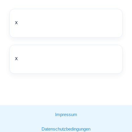
x
x
Impressum
Datenschutzbedingungen