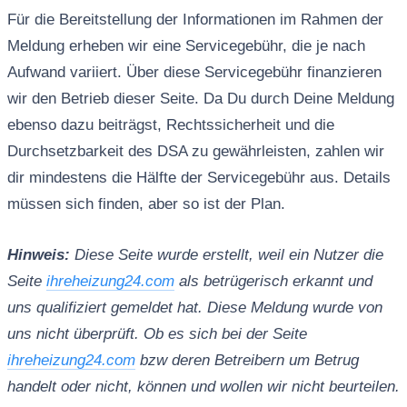
Für die Bereitstellung der Informationen im Rahmen der
Meldung erheben wir eine Servicegebühr, die je nach
Aufwand variiert. Über diese Servicegebühr finanzieren
wir den Betrieb dieser Seite. Da Du durch Deine Meldung
ebenso dazu beiträgst, Rechtssicherheit und die
Durchsetzbarkeit des DSA zu gewährleisten, zahlen wir
dir mindestens die Hälfte der Servicegebühr aus. Details
müssen sich finden, aber so ist der Plan.
Hinweis:
Diese Seite wurde erstellt, weil ein Nutzer die
Seite
ihreheizung24.com
als betrügerisch erkannt und
uns qualifiziert gemeldet hat. Diese Meldung wurde von
uns nicht überprüft. Ob es sich bei der Seite
ihreheizung24.com
bzw deren Betreibern um Betrug
handelt oder nicht, können und wollen wir nicht beurteilen.