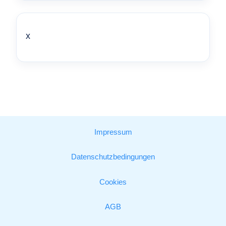
x
Impressum
Datenschutzbedingungen
Cookies
AGB