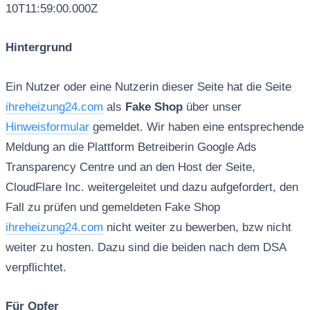
10T11:59:00.000Z
Hintergrund
Ein Nutzer oder eine Nutzerin dieser Seite hat die Seite
ihreheizung24.com
als
Fake Shop
über unser
Hinweisformular
gemeldet. Wir haben eine entsprechende
Meldung an die Plattform Betreiberin Google Ads
Transparency Centre und an den Host der Seite,
CloudFlare Inc. weitergeleitet und dazu aufgefordert, den
Fall zu prüfen und gemeldeten Fake Shop
ihreheizung24.com
nicht weiter zu bewerben, bzw nicht
weiter zu hosten. Dazu sind die beiden nach dem DSA
verpflichtet.
Für Opfer