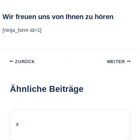
Wir freuen uns von Ihnen zu hören
[ninja_form id=1]
ZURÜCK
WEITER
Ähnliche Beiträge
x