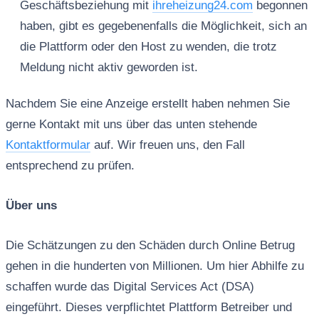
Geschäftsbeziehung mit
ihreheizung24.com
begonnen
haben, gibt es gegebenenfalls die Möglichkeit, sich an
die Plattform oder den Host zu wenden, die trotz
Meldung nicht aktiv geworden ist.
Nachdem Sie eine Anzeige erstellt haben nehmen Sie
gerne Kontakt mit uns über das unten stehende
Kontaktformular
auf. Wir freuen uns, den Fall
entsprechend zu prüfen.
Über uns
Die Schätzungen zu den Schäden durch Online Betrug
gehen in die hunderten von Millionen. Um hier Abhilfe zu
schaffen wurde das Digital Services Act (DSA)
eingeführt. Dieses verpflichtet Plattform Betreiber und