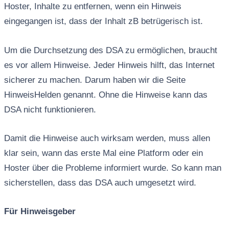
Hoster, Inhalte zu entfernen, wenn ein Hinweis
eingegangen ist, dass der Inhalt zB betrügerisch ist.
Um die Durchsetzung des DSA zu ermöglichen, braucht
es vor allem Hinweise. Jeder Hinweis hilft, das Internet
sicherer zu machen. Darum haben wir die Seite
HinweisHelden genannt. Ohne die Hinweise kann das
DSA nicht funktionieren.
Damit die Hinweise auch wirksam werden, muss allen
klar sein, wann das erste Mal eine Platform oder ein
Hoster über die Probleme informiert wurde. So kann man
sicherstellen, dass das DSA auch umgesetzt wird.
Für Hinweisgeber