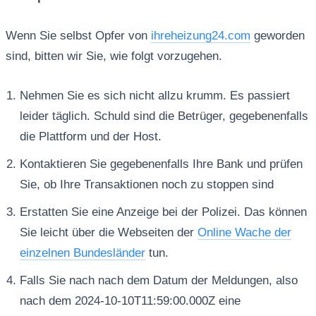
Wenn Sie selbst Opfer von
ihreheizung24.com
geworden
sind, bitten wir Sie, wie folgt vorzugehen.
Nehmen Sie es sich nicht allzu krumm. Es passiert
leider täglich. Schuld sind die Betrüger, gegebenenfalls
die Plattform und der Host.
Kontaktieren Sie gegebenenfalls Ihre Bank und prüfen
Sie, ob Ihre Transaktionen noch zu stoppen sind
Erstatten Sie eine Anzeige bei der Polizei. Das können
Sie leicht über die Webseiten der
Online Wache der
einzelnen Bundesländer
tun.
Falls Sie nach nach dem Datum der Meldungen, also
nach dem 2024-10-10T11:59:00.000Z eine