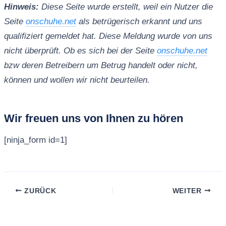
Hinweis:
Diese Seite wurde erstellt, weil ein Nutzer die
Seite
onschuhe.net
als betrügerisch erkannt und uns
qualifiziert gemeldet hat. Diese Meldung wurde von uns
nicht überprüft. Ob es sich bei der Seite
onschuhe.net
bzw deren Betreibern um Betrug handelt oder nicht,
können und wollen wir nicht beurteilen.
Wir freuen uns von Ihnen zu hören
[ninja_form id=1]
ZURÜCK
WEITER