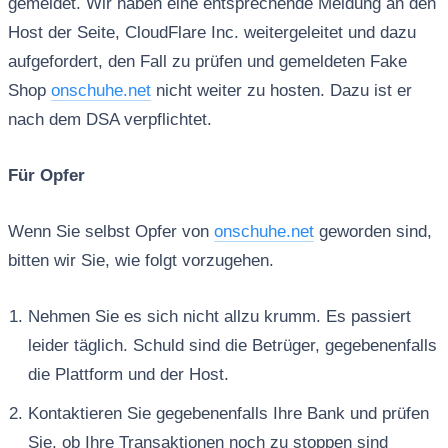
gemeldet. Wir haben eine entsprechende Meldung an den
Host der Seite, CloudFlare Inc. weitergeleitet und dazu
aufgefordert, den Fall zu prüfen und gemeldeten Fake
Shop
onschuhe.net
nicht weiter zu hosten. Dazu ist er
nach dem DSA verpflichtet.
Für Opfer
Wenn Sie selbst Opfer von
onschuhe.net
geworden sind,
bitten wir Sie, wie folgt vorzugehen.
Nehmen Sie es sich nicht allzu krumm. Es passiert
leider täglich. Schuld sind die Betrüger, gegebenenfalls
die Plattform und der Host.
Kontaktieren Sie gegebenenfalls Ihre Bank und prüfen
Sie, ob Ihre Transaktionen noch zu stoppen sind