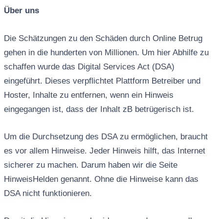
Über uns
Die Schätzungen zu den Schäden durch Online Betrug
gehen in die hunderten von Millionen. Um hier Abhilfe zu
schaffen wurde das Digital Services Act (DSA)
eingeführt. Dieses verpflichtet Plattform Betreiber und
Hoster, Inhalte zu entfernen, wenn ein Hinweis
eingegangen ist, dass der Inhalt zB betrügerisch ist.
Um die Durchsetzung des DSA zu ermöglichen, braucht
es vor allem Hinweise. Jeder Hinweis hilft, das Internet
sicherer zu machen. Darum haben wir die Seite
HinweisHelden genannt. Ohne die Hinweise kann das
DSA nicht funktionieren.