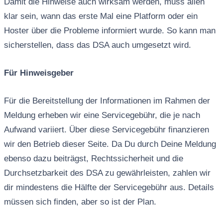
Damit die Hinweise auch wirksam werden, muss allen
klar sein, wann das erste Mal eine Platform oder ein
Hoster über die Probleme informiert wurde. So kann man
sicherstellen, dass das DSA auch umgesetzt wird.
Für Hinweisgeber
Für die Bereitstellung der Informationen im Rahmen der
Meldung erheben wir eine Servicegebühr, die je nach
Aufwand variiert. Über diese Servicegebühr finanzieren
wir den Betrieb dieser Seite. Da Du durch Deine Meldung
ebenso dazu beiträgst, Rechtssicherheit und die
Durchsetzbarkeit des DSA zu gewährleisten, zahlen wir
dir mindestens die Hälfte der Servicegebühr aus. Details
müssen sich finden, aber so ist der Plan.