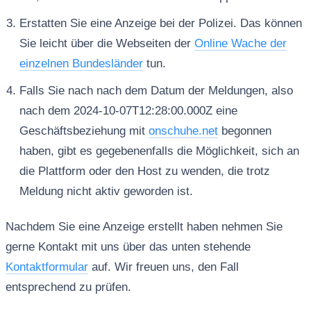
Erstatten Sie eine Anzeige bei der Polizei. Das können
Sie leicht über die Webseiten der
Online Wache der
einzelnen Bundesländer
tun.
Falls Sie nach nach dem Datum der Meldungen, also
nach dem 2024-10-07T12:28:00.000Z eine
Geschäftsbeziehung mit
onschuhe.net
begonnen
haben, gibt es gegebenenfalls die Möglichkeit, sich an
die Plattform oder den Host zu wenden, die trotz
Meldung nicht aktiv geworden ist.
Nachdem Sie eine Anzeige erstellt haben nehmen Sie
gerne Kontakt mit uns über das unten stehende
Kontaktformular
auf. Wir freuen uns, den Fall
entsprechend zu prüfen.