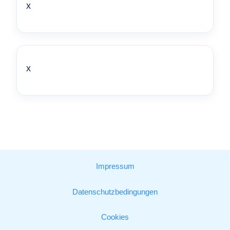
x
x
Impressum
Datenschutzbedingungen
Cookies