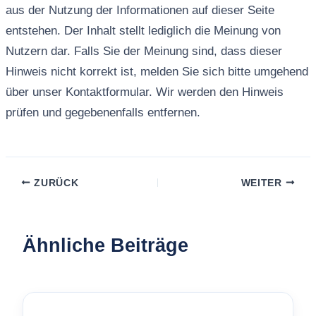
aus der Nutzung der Informationen auf dieser Seite
entstehen. Der Inhalt stellt lediglich die Meinung von
Nutzern dar. Falls Sie der Meinung sind, dass dieser
Hinweis nicht korrekt ist, melden Sie sich bitte umgehend
über unser Kontaktformular. Wir werden den Hinweis
prüfen und gegebenenfalls entfernen.
ZURÜCK
WEITER
Ähnliche Beiträge