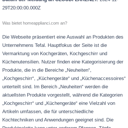
29T20:00:00.000Z
Was bietet homeapplianci.com an?
Die Webseite präsentiert eine Auswahl an Produkten des
Unternehmens Tefal. Hauptfokus der Seite ist die
Vermarktung von Kochgeräten, Kochgeschirr und
Küchenutensilien. Nutzer finden eine Kategorisierung der
Produkte, die in die Bereiche „Neuheiten“,
„Kochgeschirr“, „Küchengeräte“ und „Küchenaccessoires“
unterteilt sind. Im Bereich „Neuheiten“ werden die
aktuellsten Produkte vorgestellt, während die Kategorien
„Kochgeschirr“ und „Küchengeräte“ eine Vielzahl von
Artikeln umfassen, die für unterschiedliche
Kochtechniken und Anwendungen geeignet sind. Die