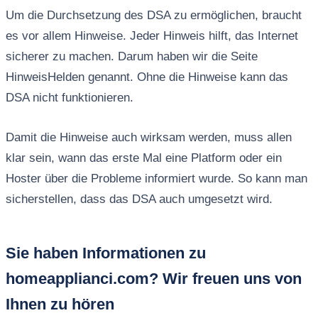
Um die Durchsetzung des DSA zu ermöglichen, braucht
es vor allem Hinweise. Jeder Hinweis hilft, das Internet
sicherer zu machen. Darum haben wir die Seite
HinweisHelden genannt. Ohne die Hinweise kann das
DSA nicht funktionieren.
Damit die Hinweise auch wirksam werden, muss allen
klar sein, wann das erste Mal eine Platform oder ein
Hoster über die Probleme informiert wurde. So kann man
sicherstellen, dass das DSA auch umgesetzt wird.
Sie haben Informationen zu
homeapplianci.com? Wir freuen uns von
Ihnen zu hören