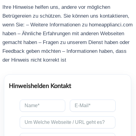
Ihre Hinweise helfen uns, andere vor möglichen
Betrügereien zu schützen. Sie können uns kontaktieren,
wenn Sie: – Weitere Informationen zu homeapplianci.com
haben – Ähnliche Erfahrungen mit anderen Webseiten
gemacht haben – Fragen zu unserem Dienst haben oder
Feedback geben möchten – Informationen haben, dass
der Hinweis nicht korrekt ist
Hinweishelden Kontakt