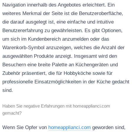
Navigation innerhalb des Angebotes erleichtert. Ein
weiteres Merkmal der Seite ist die Benutzeroberfläche,
die darauf ausgelegt ist, eine einfache und intuitive
Benutzererfahrung zu gewährleisten. Es gibt Optionen,
um sich im Kundenbereich anzumelden oder das
Warenkorb-Symbol anzuzeigen, welches die Anzahl der
ausgewählten Produkte anzeigt. Insgesamt wird den
Besuchern eine breite Palette an Küchengeräten und
Zubehör präsentiert, die für Hobbyköche sowie für
professionelle Einsatzmöglichkeiten in der Küche gedacht
sind.
Haben Sie negative Erfahrungen mit homeapplianci.com
gemacht?
Wenn Sie Opfer von
homeapplianci.com
geworden sind,