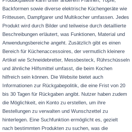
Produktpalette kann unter anderem Pfannen, Töpfe,
Backformen sowie diverse elektrische Küchengeräte wie
Fritteusen, Dampfgarer und Multikocher umfassen. Jedes
Produkt wird durch Bilder und teilweise durch detaillierte
Beschreibungen erläutert, was Funktionen, Material und
Anwendungsbereiche angeht. Zusätzlich gibt es einen
Bereich für Küchenaccessoires, der vermutlich kleinere
Artikel wie Schneidebretter, Messbesteck, Rührschüsseln
und ähnliche Hilfsmittel umfasst, die beim Kochen
hilfreich sein können. Die Website bietet auch
Informationen zur Rückgabepolitik, die eine Frist von 20
bis 30 Tagen für Rückgaben angibt. Nutzer haben zudem
die Möglichkeit, ein Konto zu erstellen, um ihre
Bestellungen zu verwalten und Wunschzettel zu
hinterlegen. Eine Suchfunktion ermöglicht es, gezielt
nach bestimmten Produkten zu suchen, was die