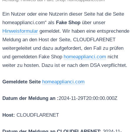
Ein Nutzer oder eine Nutzerin dieser Seite hat die Seite
homeapplianci.com“ als
Fake Shop
über unser
Hinweisformular
gemeldet. Wir haben eine entsprechende
Meldung an den Host der Seite, CLOUDFLARENET
weitergeleitet und dazu aufgefordert, den Fall zu prüfen
und gemeldeten Fake Shop
homeapplianci.com
nicht
weiter zu hosten. Dazu ist er nach dem DSA verpflichtet.
Gemeldete Seite
homeapplianci.com
Datum der Meldung an :
2024-11-29T20:00:00.000Z
Host:
CLOUDFLARENET
Datum der Meldung an CLOUDFLARENET:
2024-11-