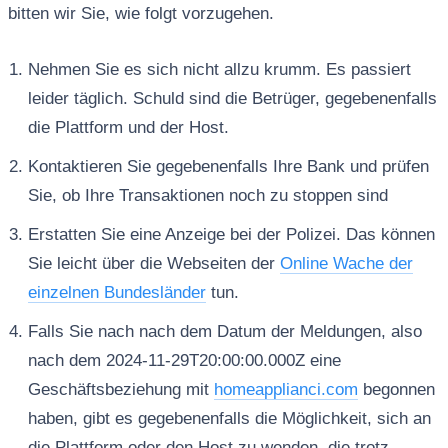
bitten wir Sie, wie folgt vorzugehen.
Nehmen Sie es sich nicht allzu krumm. Es passiert
leider täglich. Schuld sind die Betrüger, gegebenenfalls
die Plattform und der Host.
Kontaktieren Sie gegebenenfalls Ihre Bank und prüfen
Sie, ob Ihre Transaktionen noch zu stoppen sind
Erstatten Sie eine Anzeige bei der Polizei. Das können
Sie leicht über die Webseiten der
Online Wache der
einzelnen Bundesländer
tun.
Falls Sie nach nach dem Datum der Meldungen, also
nach dem 2024-11-29T20:00:00.000Z eine
Geschäftsbeziehung mit
homeapplianci.com
begonnen
haben, gibt es gegebenenfalls die Möglichkeit, sich an
die Plattform oder den Host zu wenden, die trotz