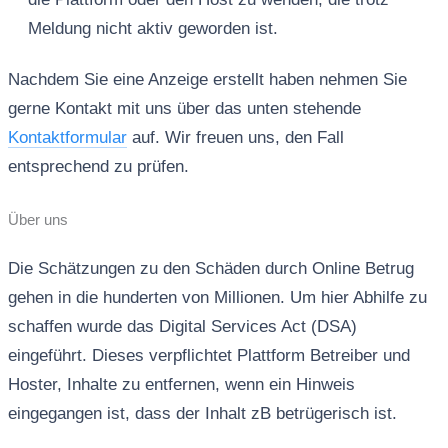
Meldung nicht aktiv geworden ist.
Nachdem Sie eine Anzeige erstellt haben nehmen Sie
gerne Kontakt mit uns über das unten stehende
Kontaktformular
auf. Wir freuen uns, den Fall
entsprechend zu prüfen.
Über uns
Die Schätzungen zu den Schäden durch Online Betrug
gehen in die hunderten von Millionen. Um hier Abhilfe zu
schaffen wurde das Digital Services Act (DSA)
eingeführt. Dieses verpflichtet Plattform Betreiber und
Hoster, Inhalte zu entfernen, wenn ein Hinweis
eingegangen ist, dass der Inhalt zB betrügerisch ist.