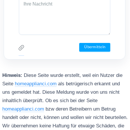
Hinweis:
Diese Seite wurde erstellt, weil ein Nutzer die
Seite
homeapplianci.com
als betrügerisch erkannt und
uns gemeldet hat. Diese Meldung wurde von uns nicht
inhaltlich überprüft. Ob es sich bei der Seite
homeapplianci.com
bzw deren Betreibern um Betrug
handelt oder nicht, können und wollen wir nicht beurteilen.
Wir übernehmen keine Haftung für etwaige Schäden, die