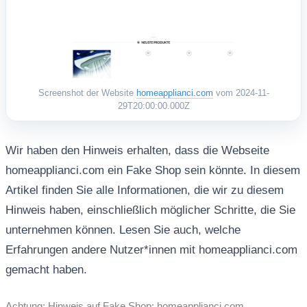
Screenshot der Website
homeapplianci.com
vom 2024-11-
29T20:00:00.000Z
Wir haben den Hinweis erhalten, dass die Webseite
homeapplianci.com ein Fake Shop sein könnte. In diesem
Artikel finden Sie alle Informationen, die wir zu diesem
Hinweis haben, einschließlich möglicher Schritte, die Sie
unternehmen können. Lesen Sie auch, welche
Erfahrungen andere Nutzer*innen mit homeapplianci.com
gemacht haben.
Achtung: Hinweis auf Fake Shop: homeapplianci.com