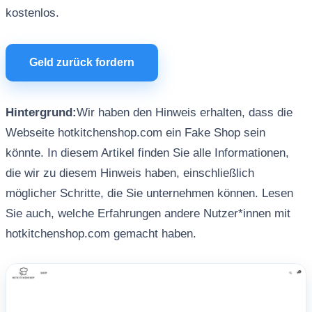
kostenlos.
Geld zurück fordern
Hintergrund:
Wir haben den Hinweis erhalten, dass die
Webseite hotkitchenshop.com ein Fake Shop sein
könnte. In diesem Artikel finden Sie alle Informationen,
die wir zu diesem Hinweis haben, einschließlich
möglicher Schritte, die Sie unternehmen können. Lesen
Sie auch, welche Erfahrungen andere Nutzer*innen mit
hotkitchenshop.com gemacht haben.