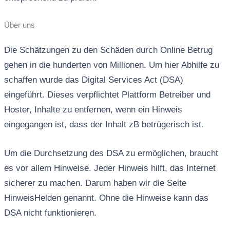
Über uns
Die Schätzungen zu den Schäden durch Online Betrug
gehen in die hunderten von Millionen. Um hier Abhilfe zu
schaffen wurde das Digital Services Act (DSA)
eingeführt. Dieses verpflichtet Plattform Betreiber und
Hoster, Inhalte zu entfernen, wenn ein Hinweis
eingegangen ist, dass der Inhalt zB betrügerisch ist.
Um die Durchsetzung des DSA zu ermöglichen, braucht
es vor allem Hinweise. Jeder Hinweis hilft, das Internet
sicherer zu machen. Darum haben wir die Seite
HinweisHelden genannt. Ohne die Hinweise kann das
DSA nicht funktionieren.