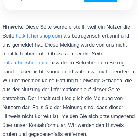
Hinweis:
Diese Seite wurde erstellt, weil ein Nutzer die
Seite
hotkitchenshop.com
als betrügerisch erkannt und
uns gemeldet hat. Diese Meldung wurde von uns nicht
inhaltlich überprüft. Ob es sich bei der Seite
hotkitchenshop.com
bzw deren Betreibern um Betrug
handelt oder nicht, können und wollen wir nicht beurteilen.
Wir übernehmen keine Haftung für etwaige Schäden, die
aus der Nutzung der Informationen auf dieser Seite
entstehen. Der Inhalt stellt lediglich die Meinung von
Nutzern dar. Falls Sie der Meinung sind, dass dieser
Hinweis nicht korrekt ist, melden Sie sich bitte umgehend
über unser Kontaktformular. Wir werden den Hinweis
prüfen und gegebenenfalls entfernen.