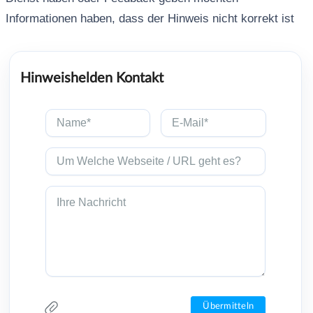
Informationen haben, dass der Hinweis nicht korrekt ist
Hinweishelden Kontakt