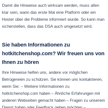
Damit die Hinweise auch wirksam werden, muss allen
klar sein, wann das erste Mal eine Platform oder ein
Hoster über die Probleme informiert wurde. So kann man
sicherstellen, dass das DSA auch umgesetzt wird.
Sie haben Informationen zu
hotkitchenshop.com? Wir freuen uns von
Ihnen zu hören
Ihre Hinweise helfen uns, andere vor möglichen
Betrügereien zu schützen. Sie können uns kontaktieren,
wenn Sie: – Weitere Informationen zu
hotkitchenshop.com haben – Ähnliche Erfahrungen mit
anderen Webseiten gemacht haben – Fragen zu unserem
Dienst haben oder Feedback geben möchten –