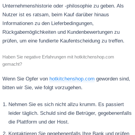
Unternehmenshistorie oder -philosophie zu geben. Als
Nutzer ist es ratsam, beim Kauf darüber hinaus
Informationen zu den Lieferbedingungen,
Rückgabemöglichkeiten und Kundenbewertungen zu
prüfen, um eine fundierte Kaufentscheidung zu treffen.
Haben Sie negative Erfahrungen mit hotkitchenshop.com
gemacht?
Wenn Sie Opfer von
hotkitchenshop.com
geworden sind,
bitten wir Sie, wie folgt vorzugehen.
Nehmen Sie es sich nicht allzu krumm. Es passiert
leider täglich. Schuld sind die Betrüger, gegebenenfalls
die Plattform und der Host.
Kontaktieren Sie gegebenenfalls Ihre Bank und prüfen