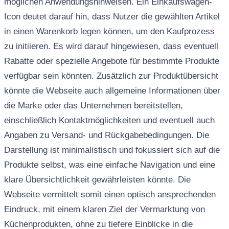
möglichen Anwendungshinweisen. Ein Einkaufswagen-
Icon deutet darauf hin, dass Nutzer die gewählten Artikel
in einen Warenkorb legen können, um den Kaufprozess
zu initiieren. Es wird darauf hingewiesen, dass eventuell
Rabatte oder spezielle Angebote für bestimmte Produkte
verfügbar sein könnten. Zusätzlich zur Produktübersicht
könnte die Webseite auch allgemeine Informationen über
die Marke oder das Unternehmen bereitstellen,
einschließlich Kontaktmöglichkeiten und eventuell auch
Angaben zu Versand- und Rückgabebedingungen. Die
Darstellung ist minimalistisch und fokussiert sich auf die
Produkte selbst, was eine einfache Navigation und eine
klare Übersichtlichkeit gewährleisten könnte. Die
Webseite vermittelt somit einen optisch ansprechenden
Eindruck, mit einem klaren Ziel der Vermarktung von
Küchenprodukten, ohne zu tiefere Einblicke in die