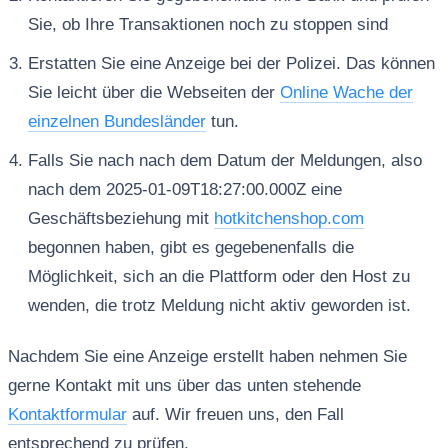
Sie, ob Ihre Transaktionen noch zu stoppen sind
Erstatten Sie eine Anzeige bei der Polizei. Das können
Sie leicht über die Webseiten der
Online Wache der
einzelnen Bundesländer
tun.
Falls Sie nach nach dem Datum der Meldungen, also
nach dem 2025-01-09T18:27:00.000Z eine
Geschäftsbeziehung mit
hotkitchenshop.com
begonnen haben, gibt es gegebenenfalls die
Möglichkeit, sich an die Plattform oder den Host zu
wenden, die trotz Meldung nicht aktiv geworden ist.
Nachdem Sie eine Anzeige erstellt haben nehmen Sie
gerne Kontakt mit uns über das unten stehende
Kontaktformular
auf. Wir freuen uns, den Fall
entsprechend zu prüfen.