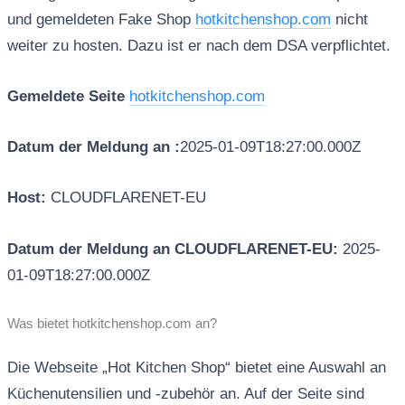
und gemeldeten Fake Shop
hotkitchenshop.com
nicht
weiter zu hosten. Dazu ist er nach dem DSA verpflichtet.
Gemeldete Seite
hotkitchenshop.com
Datum der Meldung an :
2025-01-09T18:27:00.000Z
Host:
CLOUDFLARENET-EU
Datum der Meldung an CLOUDFLARENET-EU:
2025-
01-09T18:27:00.000Z
Was bietet hotkitchenshop.com an?
Die Webseite „Hot Kitchen Shop“ bietet eine Auswahl an
Küchenutensilien und -zubehör an. Auf der Seite sind