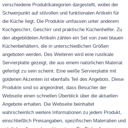
verschiedene Produktkategorien dargestellt, wobei der
Schwerpunkt auf stilvollen und funktionalen Artikeln für
die Küche liegt. Die Produkte umfassen unter anderem
Kochgeschirr, Geschirr und praktische Küchenhelfer. Zu
den abgebildeten Artikeln zählen ein Set von zwei blauen
Küchenbehältern, die in unterschiedlichen Größen
angeboten werden. Des Weiteren wird eine rustikale
Servierplatte gezeigt, die aus einem natürlichen Material
gefertigt zu sein scheint. Eine weiße Servierplatte mit
goldenen Akzenten ist ebenfalls Teil des Angebots. Diese
Produkte sind so angeordnet, dass Besucher der
Webseite einen schnellen Überblick über die aktuellen
Angebote erhalten. Die Webseite beinhaltet
wahrscheinlich weitere Informationen zu jedem Produkt,
einschließlich Preisangaben, spezifischen Materialien und