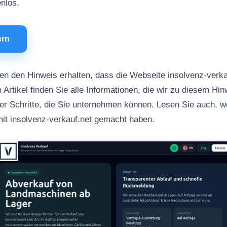
enlos.
ern
n den Hinweis erhalten, dass die Webseite insolvenz-verka
 Artikel finden Sie alle Informationen, die wir zu diesem Hi
her Schritte, die Sie unternehmen können. Lesen Sie auch, 
it insolvenz-verkauf.net gemacht haben.