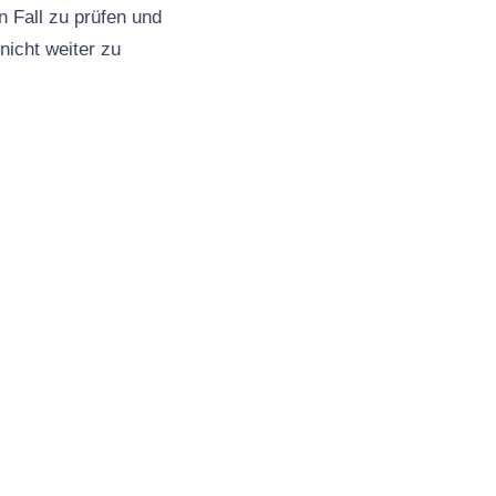
 Fall zu prüfen und
nicht weiter zu