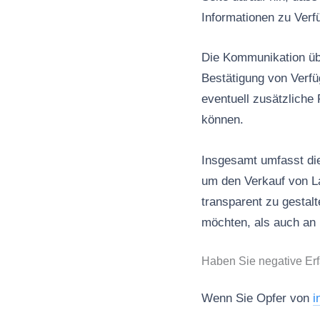
Informationen zu Verf
Die Kommunikation übe
Bestätigung von Verfü
eventuell zusätzliche
können.
Insgesamt umfasst die
um den Verkauf von L
transparent zu gestal
möchten, als auch an 
Haben Sie negative Erf
Wenn Sie Opfer von
i