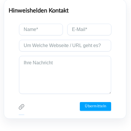
Hinweishelden Kontakt