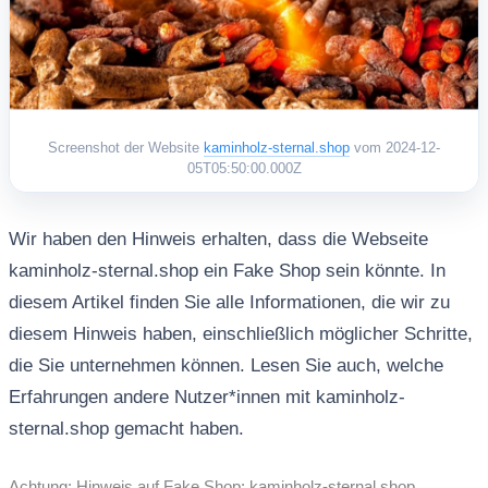
Screenshot der Website
kaminholz-sternal.shop
vom 2024-12-
05T05:50:00.000Z
Wir haben den Hinweis erhalten, dass die Webseite
kaminholz-sternal.shop ein Fake Shop sein könnte. In
diesem Artikel finden Sie alle Informationen, die wir zu
diesem Hinweis haben, einschließlich möglicher Schritte,
die Sie unternehmen können. Lesen Sie auch, welche
Erfahrungen andere Nutzer*innen mit kaminholz-
sternal.shop gemacht haben.
Achtung: Hinweis auf Fake Shop: kaminholz-sternal.shop