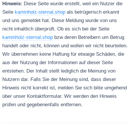
Hinweis:
Diese Seite wurde erstellt, weil ein Nutzer die
Seite
kaminholz-sternal.shop
als betrügerisch erkannt
und uns gemeldet hat. Diese Meldung wurde von uns
nicht inhaltlich überprüft. Ob es sich bei der Seite
kaminholz-sternal.shop
bzw deren Betreibern um Betrug
handelt oder nicht, können und wollen wir nicht beurteilen.
Wir übernehmen keine Haftung für etwaige Schäden, die
aus der Nutzung der Informationen auf dieser Seite
entstehen. Der Inhalt stellt lediglich die Meinung von
Nutzern dar. Falls Sie der Meinung sind, dass dieser
Hinweis nicht korrekt ist, melden Sie sich bitte umgehend
über unser Kontaktformular. Wir werden den Hinweis
prüfen und gegebenenfalls entfernen.