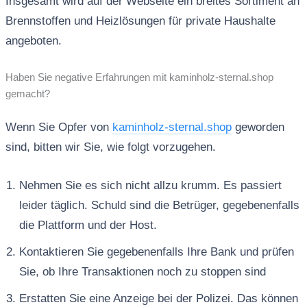
Insgesamt wird auf der Webseite ein breites Sortiment an
Brennstoffen und Heizlösungen für private Haushalte
angeboten.
Haben Sie negative Erfahrungen mit kaminholz-sternal.shop
gemacht?
Wenn Sie Opfer von
kaminholz-sternal.shop
geworden
sind, bitten wir Sie, wie folgt vorzugehen.
Nehmen Sie es sich nicht allzu krumm. Es passiert
leider täglich. Schuld sind die Betrüger, gegebenenfalls
die Plattform und der Host.
Kontaktieren Sie gegebenenfalls Ihre Bank und prüfen
Sie, ob Ihre Transaktionen noch zu stoppen sind
Erstatten Sie eine Anzeige bei der Polizei. Das können