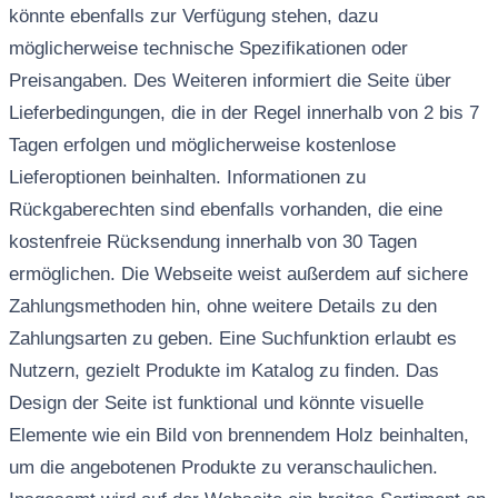
könnte ebenfalls zur Verfügung stehen, dazu
möglicherweise technische Spezifikationen oder
Preisangaben. Des Weiteren informiert die Seite über
Lieferbedingungen, die in der Regel innerhalb von 2 bis 7
Tagen erfolgen und möglicherweise kostenlose
Lieferoptionen beinhalten. Informationen zu
Rückgaberechten sind ebenfalls vorhanden, die eine
kostenfreie Rücksendung innerhalb von 30 Tagen
ermöglichen. Die Webseite weist außerdem auf sichere
Zahlungsmethoden hin, ohne weitere Details zu den
Zahlungsarten zu geben. Eine Suchfunktion erlaubt es
Nutzern, gezielt Produkte im Katalog zu finden. Das
Design der Seite ist funktional und könnte visuelle
Elemente wie ein Bild von brennendem Holz beinhalten,
um die angebotenen Produkte zu veranschaulichen.