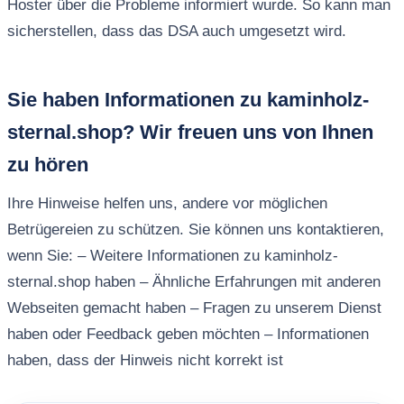
Hoster über die Probleme informiert wurde. So kann man
sicherstellen, dass das DSA auch umgesetzt wird.
Sie haben Informationen zu kaminholz-
sternal.shop? Wir freuen uns von Ihnen
zu hören
Ihre Hinweise helfen uns, andere vor möglichen
Betrügereien zu schützen. Sie können uns kontaktieren,
wenn Sie: – Weitere Informationen zu kaminholz-
sternal.shop haben – Ähnliche Erfahrungen mit anderen
Webseiten gemacht haben – Fragen zu unserem Dienst
haben oder Feedback geben möchten – Informationen
haben, dass der Hinweis nicht korrekt ist