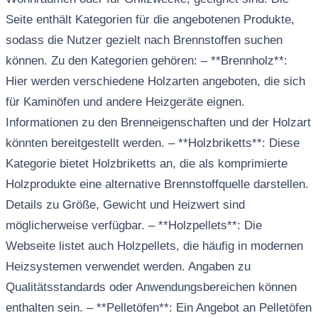
Seite enthält Kategorien für die angebotenen Produkte,
sodass die Nutzer gezielt nach Brennstoffen suchen
können. Zu den Kategorien gehören: – **Brennholz**:
Hier werden verschiedene Holzarten angeboten, die sich
für Kaminöfen und andere Heizgeräte eignen.
Informationen zu den Brenneigenschaften und der Holzart
könnten bereitgestellt werden. – **Holzbriketts**: Diese
Kategorie bietet Holzbriketts an, die als komprimierte
Holzprodukte eine alternative Brennstoffquelle darstellen.
Details zu Größe, Gewicht und Heizwert sind
möglicherweise verfügbar. – **Holzpellets**: Die
Webseite listet auch Holzpellets, die häufig in modernen
Heizsystemen verwendet werden. Angaben zu
Qualitätsstandards oder Anwendungsbereichen können
enthalten sein. – **Pelletöfen**: Ein Angebot an Pelletöfen