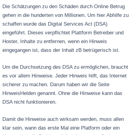
Die Schätzungen zu den Schäden durch Online Betrug
gehen in die hunderten von Millionen. Um hier Abhilfe zu
schaffen wurde das Digital Services Act (DSA)
eingeführt. Dieses verpflichtet Plattform Betreiber und
Hoster, Inhalte zu entfernen, wenn ein Hinweis
eingegangen ist, dass der Inhalt zB betrügerisch ist.
Um die Durchsetzung des DSA zu ermöglichen, braucht
es vor allem Hinweise. Jeder Hinweis hilft, das Internet
sicherer zu machen. Darum haben wir die Seite
HinweisHelden genannt. Ohne die Hinweise kann das
DSA nicht funktionieren.
Damit die Hinweise auch wirksam werden, muss allen
klar sein, wann das erste Mal eine Platform oder ein