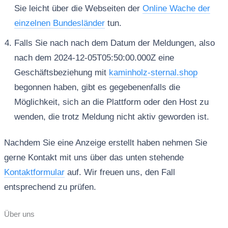
Sie leicht über die Webseiten der
Online Wache der
einzelnen Bundesländer
tun.
Falls Sie nach nach dem Datum der Meldungen, also
nach dem 2024-12-05T05:50:00.000Z eine
Geschäftsbeziehung mit
kaminholz-sternal.shop
begonnen haben, gibt es gegebenenfalls die
Möglichkeit, sich an die Plattform oder den Host zu
wenden, die trotz Meldung nicht aktiv geworden ist.
Nachdem Sie eine Anzeige erstellt haben nehmen Sie
gerne Kontakt mit uns über das unten stehende
Kontaktformular
auf. Wir freuen uns, den Fall
entsprechend zu prüfen.
Über uns