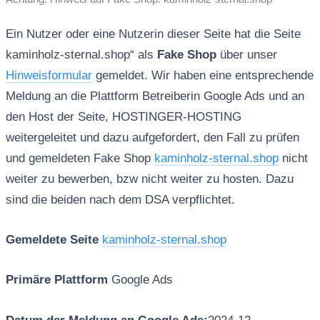
Ein Nutzer oder eine Nutzerin dieser Seite hat die Seite
kaminholz-sternal.shop“ als
Fake Shop
über unser
Hinweisformular
gemeldet. Wir haben eine entsprechende
Meldung an die Plattform Betreiberin Google Ads und an
den Host der Seite, HOSTINGER-HOSTING
weitergeleitet und dazu aufgefordert, den Fall zu prüfen
und gemeldeten Fake Shop
kaminholz-sternal.shop
nicht
weiter zu bewerben, bzw nicht weiter zu hosten. Dazu
sind die beiden nach dem DSA verpflichtet.
Gemeldete Seite
kaminholz-sternal.shop
Primäre Plattform
Google Ads