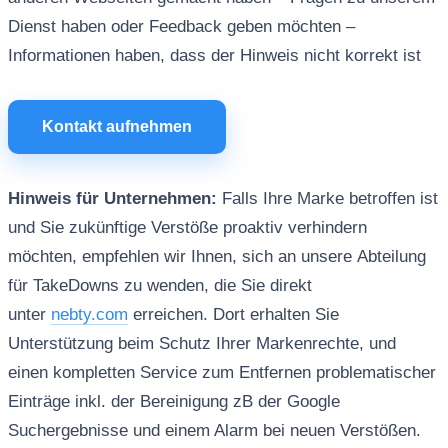
Dienst haben oder Feedback geben möchten –
Informationen haben, dass der Hinweis nicht korrekt ist
Kontakt aufnehmen
Hinweis für Unternehmen:
Falls Ihre Marke betroffen ist
und Sie zukünftige Verstöße proaktiv verhindern
möchten, empfehlen wir Ihnen, sich an unsere Abteilung
für TakeDowns zu wenden, die Sie direkt
unter
nebty.com
erreichen. Dort erhalten Sie
Unterstützung beim Schutz Ihrer Markenrechte, und
einen kompletten Service zum Entfernen problematischer
Einträge inkl. der Bereinigung zB der Google
Suchergebnisse und einem Alarm bei neuen Verstößen.