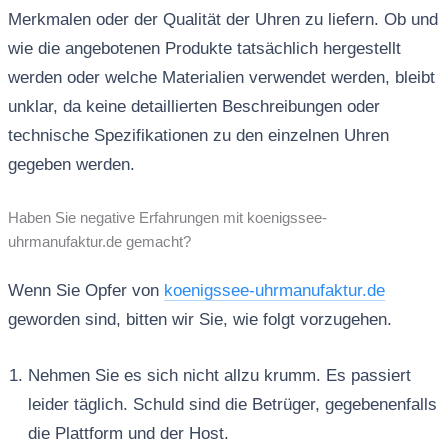
Merkmalen oder der Qualität der Uhren zu liefern. Ob und
wie die angebotenen Produkte tatsächlich hergestellt
werden oder welche Materialien verwendet werden, bleibt
unklar, da keine detaillierten Beschreibungen oder
technische Spezifikationen zu den einzelnen Uhren
gegeben werden.
Haben Sie negative Erfahrungen mit koenigssee-
uhrmanufaktur.de gemacht?
Wenn Sie Opfer von
koenigssee-uhrmanufaktur.de
geworden sind, bitten wir Sie, wie folgt vorzugehen.
Nehmen Sie es sich nicht allzu krumm. Es passiert
leider täglich. Schuld sind die Betrüger, gegebenenfalls
die Plattform und der Host.