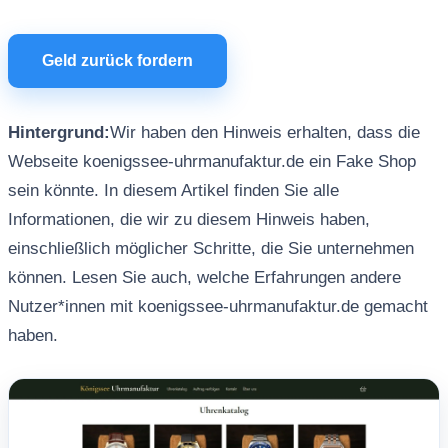
Geld zurück fordern
Hintergrund:
Wir haben den Hinweis erhalten, dass die
Webseite koenigssee-uhrmanufaktur.de ein Fake Shop
sein könnte. In diesem Artikel finden Sie alle
Informationen, die wir zu diesem Hinweis haben,
einschließlich möglicher Schritte, die Sie unternehmen
können. Lesen Sie auch, welche Erfahrungen andere
Nutzer*innen mit koenigssee-uhrmanufaktur.de gemacht
haben.