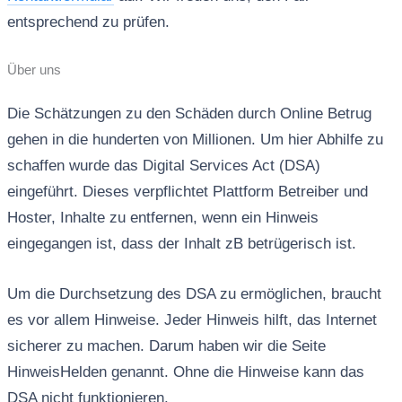
entsprechend zu prüfen.
Über uns
Die Schätzungen zu den Schäden durch Online Betrug
gehen in die hunderten von Millionen. Um hier Abhilfe zu
schaffen wurde das Digital Services Act (DSA)
eingeführt. Dieses verpflichtet Plattform Betreiber und
Hoster, Inhalte zu entfernen, wenn ein Hinweis
eingegangen ist, dass der Inhalt zB betrügerisch ist.
Um die Durchsetzung des DSA zu ermöglichen, braucht
es vor allem Hinweise. Jeder Hinweis hilft, das Internet
sicherer zu machen. Darum haben wir die Seite
HinweisHelden genannt. Ohne die Hinweise kann das
DSA nicht funktionieren.