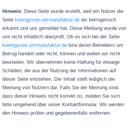
Hinweis:
Diese Seite wurde erstellt, weil ein Nutzer die
Seite
koenigssee-uhrmanufaktur.de
als betrügerisch
erkannt und uns gemeldet hat. Diese Meldung wurde von
uns nicht inhaltlich überprüft. Ob es sich bei der Seite
koenigssee-uhrmanufaktur.de
bzw deren Betreibern um
Betrug handelt oder nicht, können und wollen wir nicht
beurteilen. Wir übernehmen keine Haftung für etwaige
Schäden, die aus der Nutzung der Informationen auf
dieser Seite entstehen. Der Inhalt stellt lediglich die
Meinung von Nutzern dar. Falls Sie der Meinung sind,
dass dieser Hinweis nicht korrekt ist, melden Sie sich
bitte umgehend über unser Kontaktformular. Wir werden
den Hinweis prüfen und gegebenenfalls entfernen.