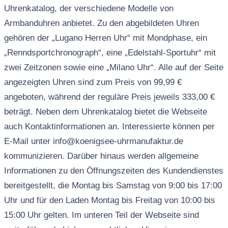
Uhrenkatalog, der verschiedene Modelle von
Armbanduhren anbietet. Zu den abgebildeten Uhren
gehören der „Lugano Herren Uhr“ mit Mondphase, ein
„Renndsportchronograph“, eine „Edelstahl-Sportuhr“ mit
zwei Zeitzonen sowie eine „Milano Uhr“. Alle auf der Seite
angezeigten Uhren sind zum Preis von 99,99 €
angeboten, während der reguläre Preis jeweils 333,00 €
beträgt. Neben dem Uhrenkatalog bietet die Webseite
auch Kontaktinformationen an. Interessierte können per
E-Mail unter
info@koenigsee-uhrmanufaktur.de
kommunizieren. Darüber hinaus werden allgemeine
Informationen zu den Öffnungszeiten des Kundendienstes
bereitgestellt, die Montag bis Samstag von 9:00 bis 17:00
Uhr und für den Laden Montag bis Freitag von 10:00 bis
15:00 Uhr gelten. Im unteren Teil der Webseite sind