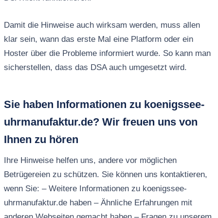
Damit die Hinweise auch wirksam werden, muss allen
klar sein, wann das erste Mal eine Platform oder ein
Hoster über die Probleme informiert wurde. So kann man
sicherstellen, dass das DSA auch umgesetzt wird.
Sie haben Informationen zu koenigssee-
uhrmanufaktur.de? Wir freuen uns von
Ihnen zu hören
Ihre Hinweise helfen uns, andere vor möglichen
Betrügereien zu schützen. Sie können uns kontaktieren,
wenn Sie: – Weitere Informationen zu koenigssee-
uhrmanufaktur.de haben – Ähnliche Erfahrungen mit
anderen Webseiten gemacht haben – Fragen zu unserem