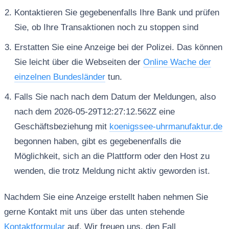
Kontaktieren Sie gegebenenfalls Ihre Bank und prüfen
Sie, ob Ihre Transaktionen noch zu stoppen sind
Erstatten Sie eine Anzeige bei der Polizei. Das können
Sie leicht über die Webseiten der
Online Wache der
einzelnen Bundesländer
tun.
Falls Sie nach nach dem Datum der Meldungen, also
nach dem 2026-05-29T12:27:12.562Z eine
Geschäftsbeziehung mit
koenigssee-uhrmanufaktur.de
begonnen haben, gibt es gegebenenfalls die
Möglichkeit, sich an die Plattform oder den Host zu
wenden, die trotz Meldung nicht aktiv geworden ist.
Nachdem Sie eine Anzeige erstellt haben nehmen Sie
gerne Kontakt mit uns über das unten stehende
Kontaktformular
auf. Wir freuen uns, den Fall