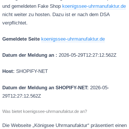
und gemeldeten Fake Shop
koenigssee-uhrmanufaktur.de
nicht weiter zu hosten. Dazu ist er nach dem DSA
verpflichtet.
Gemeldete Seite
koenigssee-uhrmanufaktur.de
Datum der Meldung an :
2026-05-29T12:27:12.562Z
Host:
SHOPIFY-NET
Datum der Meldung an SHOPIFY-NET:
2026-05-
29T12:27:12.562Z
Was bietet koenigssee-uhrmanufaktur.de an?
Die Webseite „Königsee Uhrmanufaktur“ präsentiert einen