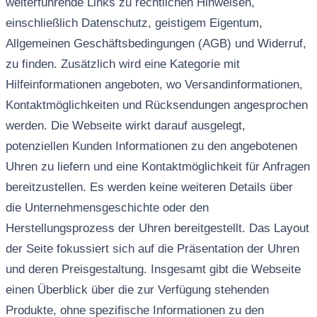
weiterführende Links zu rechtlichen Hinweisen,
einschließlich Datenschutz, geistigem Eigentum,
Allgemeinen Geschäftsbedingungen (AGB) und Widerruf,
zu finden. Zusätzlich wird eine Kategorie mit
Hilfeinformationen angeboten, wo Versandinformationen,
Kontaktmöglichkeiten und Rücksendungen angesprochen
werden. Die Webseite wirkt darauf ausgelegt,
potenziellen Kunden Informationen zu den angebotenen
Uhren zu liefern und eine Kontaktmöglichkeit für Anfragen
bereitzustellen. Es werden keine weiteren Details über
die Unternehmensgeschichte oder den
Herstellungsprozess der Uhren bereitgestellt. Das Layout
der Seite fokussiert sich auf die Präsentation der Uhren
und deren Preisgestaltung. Insgesamt gibt die Webseite
einen Überblick über die zur Verfügung stehenden
Produkte, ohne spezifische Informationen zu den