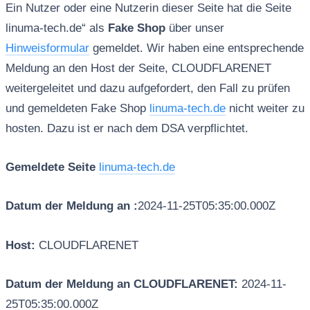
Ein Nutzer oder eine Nutzerin dieser Seite hat die Seite
linuma-tech.de“ als
Fake Shop
über unser
Hinweisformular
gemeldet. Wir haben eine entsprechende
Meldung an den Host der Seite, CLOUDFLARENET
weitergeleitet und dazu aufgefordert, den Fall zu prüfen
und gemeldeten Fake Shop
linuma-tech.de
nicht weiter zu
hosten. Dazu ist er nach dem DSA verpflichtet.
Gemeldete Seite
linuma-tech.de
Datum der Meldung an :
2024-11-25T05:35:00.000Z
Host:
CLOUDFLARENET
Datum der Meldung an CLOUDFLARENET:
2024-11-
25T05:35:00.000Z