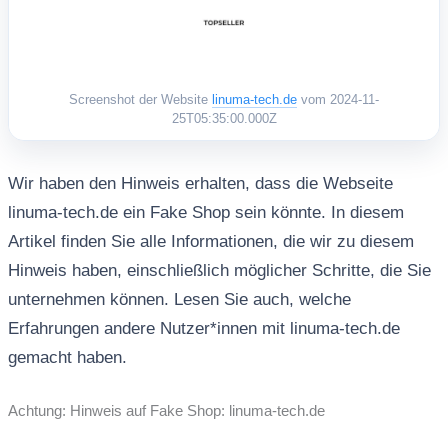
Screenshot der Website
linuma-tech.de
vom 2024-11-
25T05:35:00.000Z
Wir haben den Hinweis erhalten, dass die Webseite
linuma-tech.de ein Fake Shop sein könnte. In diesem
Artikel finden Sie alle Informationen, die wir zu diesem
Hinweis haben, einschließlich möglicher Schritte, die Sie
unternehmen können. Lesen Sie auch, welche
Erfahrungen andere Nutzer*innen mit linuma-tech.de
gemacht haben.
Achtung: Hinweis auf Fake Shop: linuma-tech.de