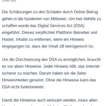
Über uns
Die Schätzungen zu den Schäden durch Online Betrug
gehen in die hunderten von Millionen. Um hier Abhilfe zu
schaffen wurde das Digital Services Act (DSA)
eingeführt. Dieses verpflichtet Plattform Betreiber und
Hoster, Inhalte zu entfernen, wenn ein Hinweis
eingegangen ist, dass der Inhalt zB betrügerisch ist.
Um die Durchsetzung des DSA zu ermöglichen, braucht
es vor allem Hinweise. Jeder Hinweis hilft, das Internet
sicherer zu machen. Darum haben wir die Seite
HinweisHelden genannt. Ohne die Hinweise kann das
DSA nicht funktionieren.
Damit die Hinweise auch wirksam werden, muss allen