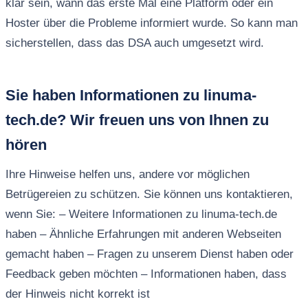
klar sein, wann das erste Mal eine Platform oder ein
Hoster über die Probleme informiert wurde. So kann man
sicherstellen, dass das DSA auch umgesetzt wird.
Sie haben Informationen zu linuma-
tech.de? Wir freuen uns von Ihnen zu
hören
Ihre Hinweise helfen uns, andere vor möglichen
Betrügereien zu schützen. Sie können uns kontaktieren,
wenn Sie: – Weitere Informationen zu linuma-tech.de
haben – Ähnliche Erfahrungen mit anderen Webseiten
gemacht haben – Fragen zu unserem Dienst haben oder
Feedback geben möchten – Informationen haben, dass
der Hinweis nicht korrekt ist