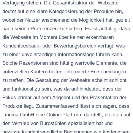
Verfügung stehen. Die Gesamtstruktur der Webseite
deutet auf eine klare Kategorisierung der Produkte hin,
wobei der Nutzer anscheinend die Möglichkeit hat, gezielt
nach seinen Präferenzen zu suchen. Es ist auffällig, dass
die Webseite im Moment über keinen erkennbaren
Kundenfeedback- oder Bewertungsbereich verfügt, was
zu einer unvollständigen Informationslage führen kann.
Solche Rezensionen sind häufig wertvolle Elemente, die
potenziellen Käufern helfen, informierte Entscheidungen
zu treffen. Die Gestaltung der Webseite scheint schlicht
und funktional zu sein, was darauf hindeutet, dass der
Fokus primär auf dem Angebot und der Präsentation der
Produkte liegt. Zusammenfassend lässt sich sagen, dass
Linuma GmbH eine Online-Plattform darstellt, die sich auf
den Vertrieb von Bürostühlen spezialisiert hat und
gewisse kundenfreundliche Bedingungen wie kostenlosen