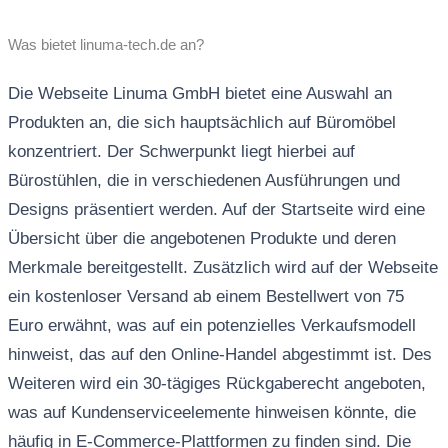
Was bietet linuma-tech.de an?
Die Webseite Linuma GmbH bietet eine Auswahl an
Produkten an, die sich hauptsächlich auf Büromöbel
konzentriert. Der Schwerpunkt liegt hierbei auf
Bürostühlen, die in verschiedenen Ausführungen und
Designs präsentiert werden. Auf der Startseite wird eine
Übersicht über die angebotenen Produkte und deren
Merkmale bereitgestellt. Zusätzlich wird auf der Webseite
ein kostenloser Versand ab einem Bestellwert von 75
Euro erwähnt, was auf ein potenzielles Verkaufsmodell
hinweist, das auf den Online-Handel abgestimmt ist. Des
Weiteren wird ein 30-tägiges Rückgaberecht angeboten,
was auf Kundenserviceelemente hinweisen könnte, die
häufig in E-Commerce-Plattformen zu finden sind. Die