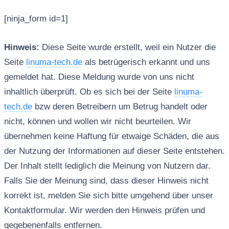
[ninja_form id=1]
Hinweis:
Diese Seite wurde erstellt, weil ein Nutzer die
Seite
linuma-tech.de
als betrügerisch erkannt und uns
gemeldet hat. Diese Meldung wurde von uns nicht
inhaltlich überprüft. Ob es sich bei der Seite
linuma-
tech.de
bzw deren Betreibern um Betrug handelt oder
nicht, können und wollen wir nicht beurteilen. Wir
übernehmen keine Haftung für etwaige Schäden, die aus
der Nutzung der Informationen auf dieser Seite entstehen.
Der Inhalt stellt lediglich die Meinung von Nutzern dar.
Falls Sie der Meinung sind, dass dieser Hinweis nicht
korrekt ist, melden Sie sich bitte umgehend über unser
Kontaktformular. Wir werden den Hinweis prüfen und
gegebenenfalls entfernen.