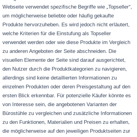
Webseite verwendet spezifische Begriffe wie „Topseller“,
um möglicherweise beliebte oder häufig gekaufte
Produkte hervorzuheben. Es wird jedoch nicht erläutert,
welche Kriterien für die Einstufung als Topseller
verwendet werden oder wie diese Produkte im Vergleich
zu anderen Angeboten der Seite abschneiden. Die
visuellen Elemente der Seite sind darauf ausgerichtet,
den Nutzer durch die Produktkategorien zu navigieren,
allerdings sind keine detaillierten Informationen zu
einzelnen Produkten oder deren Preisgestaltung auf den
ersten Blick erkennbar. Für potenzielle Käufer könnte es
von Interesse sein, die angebotenen Varianten der
Bürostühle zu vergleichen und zusätzliche Informationen
zu den Funktionen, Materialien und Preisen zu erhalten,
die möglicherweise auf den jeweiligen Produktseiten zur