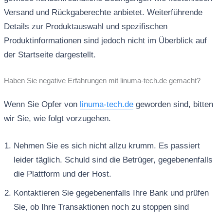
Versand und Rückgaberechte anbietet. Weiterführende
Details zur Produktauswahl und spezifischen
Produktinformationen sind jedoch nicht im Überblick auf
der Startseite dargestellt.
Haben Sie negative Erfahrungen mit linuma-tech.de gemacht?
Wenn Sie Opfer von
linuma-tech.de
geworden sind, bitten
wir Sie, wie folgt vorzugehen.
Nehmen Sie es sich nicht allzu krumm. Es passiert
leider täglich. Schuld sind die Betrüger, gegebenenfalls
die Plattform und der Host.
Kontaktieren Sie gegebenenfalls Ihre Bank und prüfen
Sie, ob Ihre Transaktionen noch zu stoppen sind