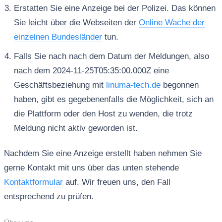
Erstatten Sie eine Anzeige bei der Polizei. Das können
Sie leicht über die Webseiten der
Online Wache der
einzelnen Bundesländer
tun.
Falls Sie nach nach dem Datum der Meldungen, also
nach dem 2024-11-25T05:35:00.000Z eine
Geschäftsbeziehung mit
linuma-tech.de
begonnen
haben, gibt es gegebenenfalls die Möglichkeit, sich an
die Plattform oder den Host zu wenden, die trotz
Meldung nicht aktiv geworden ist.
Nachdem Sie eine Anzeige erstellt haben nehmen Sie
gerne Kontakt mit uns über das unten stehende
Kontaktformular
auf. Wir freuen uns, den Fall
entsprechend zu prüfen.